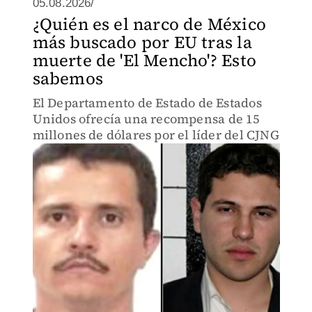
05.08.2026/
¿Quién es el narco de México
más buscado por EU tras la
muerte de 'El Mencho'? Esto
sabemos
El Departamento de Estado de Estados
Unidos ofrecía una recompensa de 15
millones de dólares por el líder del CJNG