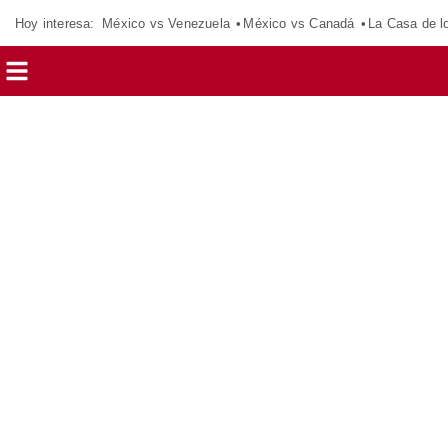
Hoy interesa:
México vs Venezuela
México vs Canadá
La Casa de 