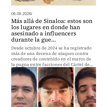
06.08.2026/
Más allá de Sinaloa: estos son
los lugares en donde han
asesinado a influencers
durante la gue...
Desde octubre de 2024 se ha registrado
más de una decena de ataques contra
creadores de contenido en el marco de
la pugna entre facciones del Cártel de
Sinaloa.