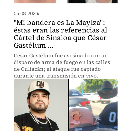
05.08.2026/
"Mi bandera es La Mayiza":
éstas eran las referencias al
Cártel de Sinaloa que César
Gastélum ...
César Gastélum fue asesinado con un
disparo de arma de fuego en las calles
de Culiacán; el ataque fue captado
durante una transmisión en vivo.