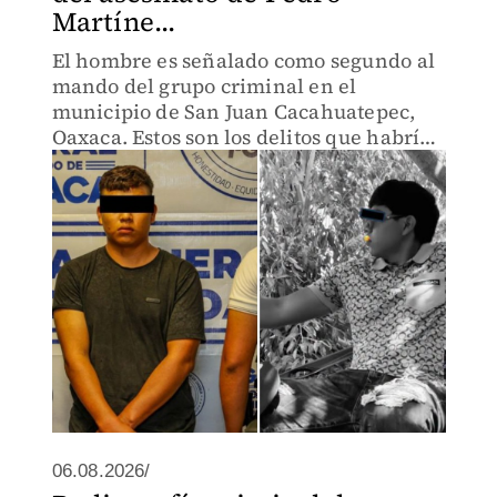
Martíne...
El hombre es señalado como segundo al
mando del grupo criminal en el
municipio de San Juan Cacahuatepec,
Oaxaca. Estos son los delitos que habría
cometido.
06.08.2026/