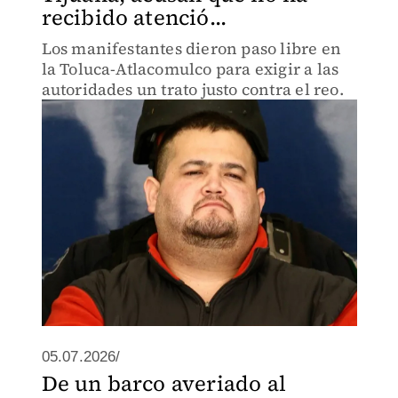
recibido atenció...
Los manifestantes dieron paso libre en
la Toluca-Atlacomulco para exigir a las
autoridades un trato justo contra el reo.
05.07.2026/
De un barco averiado al