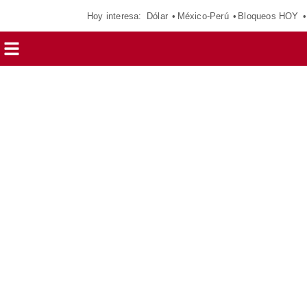
Hoy interesa:
Dólar
México-Perú
Bloqueos HOY