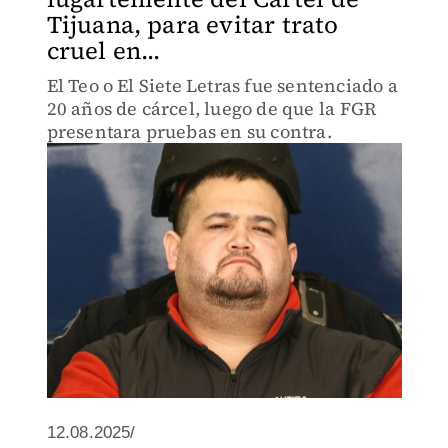
Tijuana, para evitar trato
cruel en...
El Teo o El Siete Letras fue sentenciado a
20 años de cárcel, luego de que la FGR
presentara pruebas en su contra.
12.08.2025/