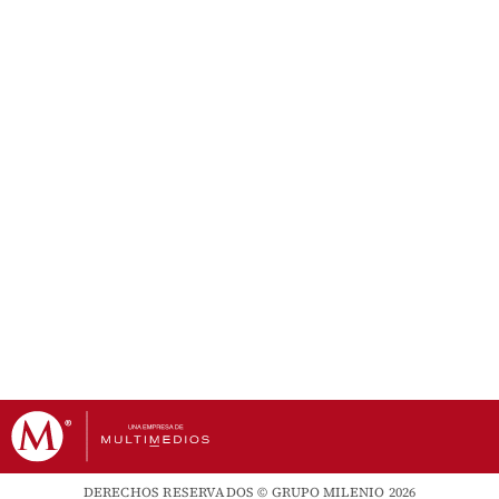
DERECHOS RESERVADOS © GRUPO MILENIO 2026