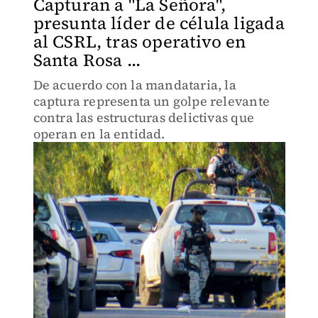
Capturan a "La Señora",
presunta líder de célula ligada
al CSRL, tras operativo en
Santa Rosa ...
De acuerdo con la mandataria, la
captura representa un golpe relevante
contra las estructuras delictivas que
operan en la entidad.