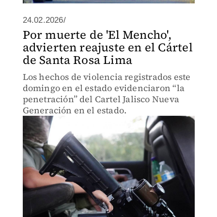
24.02.2026/
Por muerte de 'El Mencho',
advierten reajuste en el Cártel
de Santa Rosa Lima
Los hechos de violencia registrados este
domingo en el estado evidenciaron “la
penetración” del Cartel Jalisco Nueva
Generación en el estado.