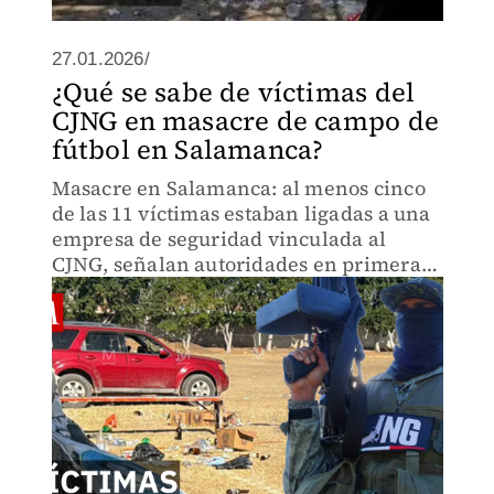
27.01.2026/
¿Qué se sabe de víctimas del
CJNG en masacre de campo de
fútbol en Salamanca?
Masacre en Salamanca: al menos cinco
de las 11 víctimas estaban ligadas a una
empresa de seguridad vinculada al
CJNG, señalan autoridades en primera
línea de investigación.