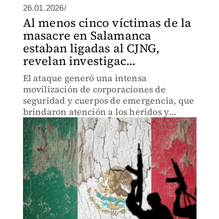
26.01.2026/
Al menos cinco víctimas de la
masacre en Salamanca
estaban ligadas al CJNG,
revelan investigac...
El ataque generó una intensa
movilización de corporaciones de
seguridad y cuerpos de emergencia, que
brindaron atención a los heridos y
acordonaron la zona.