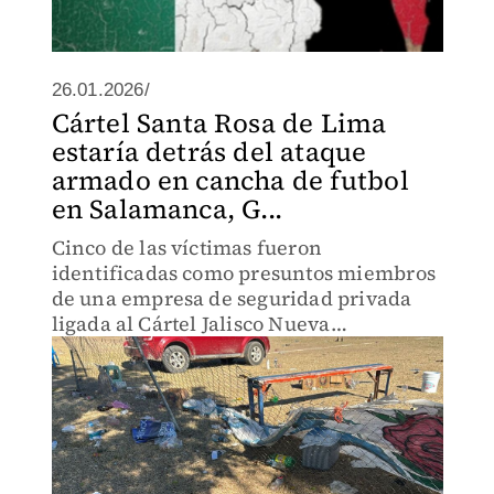
26.01.2026/
Cártel Santa Rosa de Lima
estaría detrás del ataque
armado en cancha de futbol
en Salamanca, G...
Cinco de las víctimas fueron
identificadas como presuntos miembros
de una empresa de seguridad privada
ligada al Cártel Jalisco Nueva
Generación.