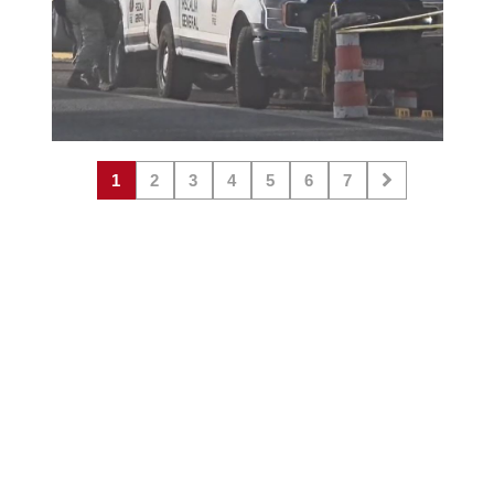
1
2
3
4
5
6
7