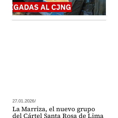
27.01.2026/
La Marriza, el nuevo grupo
del Cártel Santa Rosa de Lima