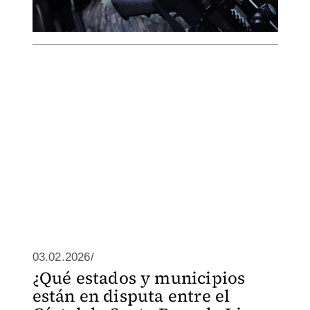
03.02.2026/
¿Qué estados y municipios
están en disputa entre el