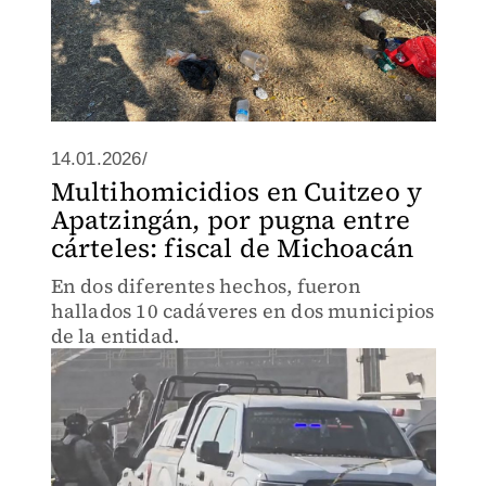
14.01.2026/
Multihomicidios en Cuitzeo y
Apatzingán, por pugna entre
cárteles: fiscal de Michoacán
En dos diferentes hechos, fueron
hallados 10 cadáveres en dos municipios
de la entidad.