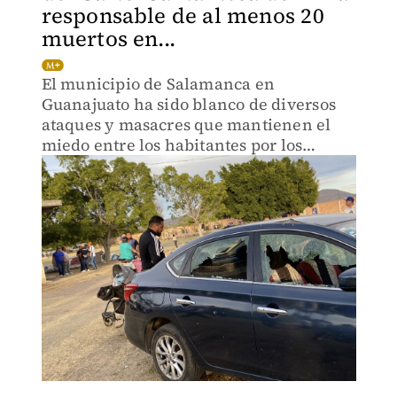
responsable de al menos 20
muertos en...
El municipio de Salamanca en
Guanajuato ha sido blanco de diversos
ataques y masacres que mantienen el
miedo entre los habitantes por los
grupos que se disputan en este territorio.