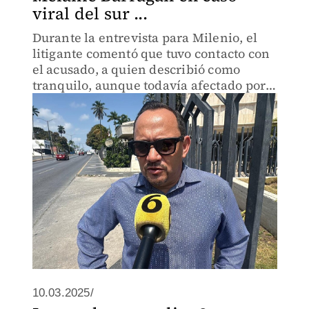
viral del sur ...
Durante la entrevista para Milenio, el
litigante comentó que tuvo contacto con
el acusado, a quien describió como
tranquilo, aunque todavía afectado por
la situación legal que enfrenta
10.03.2025/