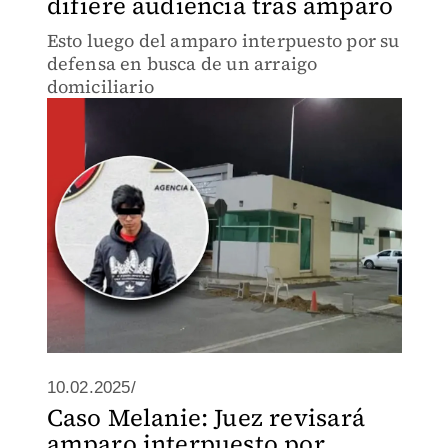
difiere audiencia tras amparo
Esto luego del amparo interpuesto por su
defensa en busca de un arraigo
domiciliario
10.02.2025/
Caso Melanie: Juez revisará
amparo interpuesto por