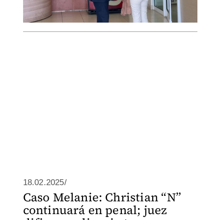
18.02.2025/
Caso Melanie: Christian “N”
continuará en penal; juez