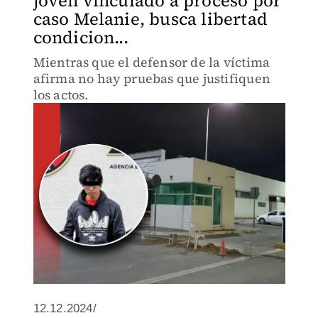
joven vinculado a proceso por
caso Melanie, busca libertad
condicion...
Mientras que el defensor de la víctima
afirma no hay pruebas que justifiquen
los actos.
12.12.2024/