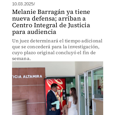
10.03.2025/
Melanie Barragán ya tiene
nueva defensa; arriban a
Centro Integral de Justicia
para audiencia
Un juez determinará el tiempo adicional
que se concederá para la investigación,
cuyo plazo original concluyó el fin de
semana.