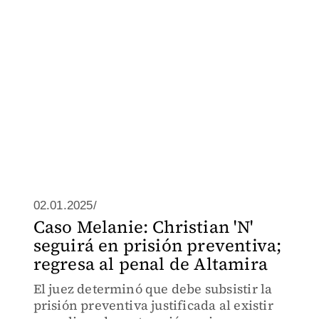
02.01.2025/
Caso Melanie: Christian 'N'
seguirá en prisión preventiva;
regresa al penal de Altamira
El juez determinó que debe subsistir la
prisión preventiva justificada al existir