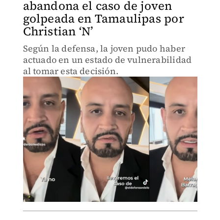
abandona el caso de joven
golpeada en Tamaulipas por
Christian ‘N’
Según la defensa, la joven pudo haber
actuado en un estado de vulnerabilidad
al tomar esta decisión.