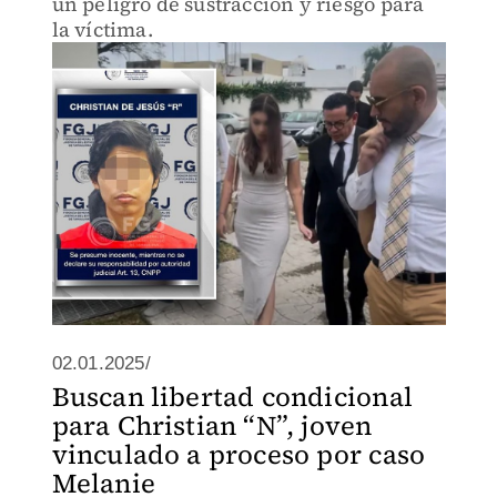
un peligro de sustracción y riesgo para
la víctima.
02.01.2025/
Buscan libertad condicional
para Christian “N”, joven
vinculado a proceso por caso
Melanie