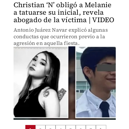
Christian ‘N’ obligó a Melanie
a tatuarse su inicial, revela
abogado de la víctima | VIDEO
Antonio Juárez Navar explicó algunas
conductas que ocurrieron previo a la
agresión en aquella fiesta.