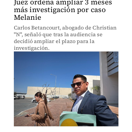
Juez ordena ampliar 3 meses
más investigación por caso
Melanie
Carlos Betancourt, abogado de Christian
"N", señaló que tras la audiencia se
decidió ampliar el plazo para la
investigación.