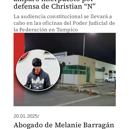
defensa de Christian “N”
La audiencia constitucional se llevará a
cabo en las oficinas del Poder Judicial de
la Federación en Tampico
20.01.2025/
Abogado de Melanie Barragán