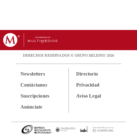
DERECHOS RESERVADOS © GRUPO MILENIO 2026
Newsletters
Directorio
Contáctanos
Privacidad
Suscripciones
Aviso Legal
Anúnciate