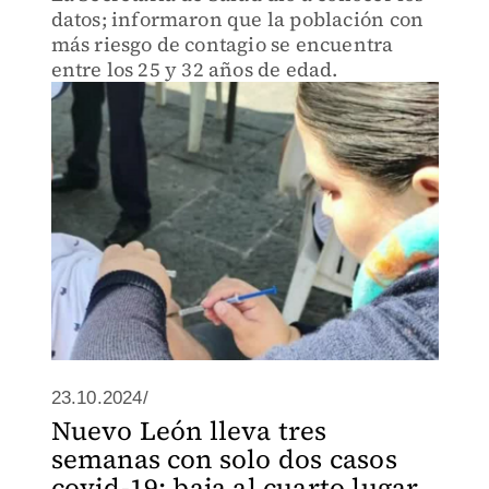
datos; informaron que la población con
más riesgo de contagio se encuentra
entre los 25 y 32 años de edad.
23.10.2024/
Nuevo León lleva tres
semanas con solo dos casos
covid-19; baja al cuarto lugar