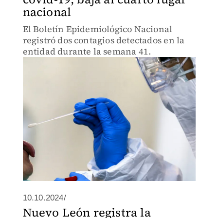
nacional
El Boletín Epidemiológico Nacional
registró dos contagios detectados en la
entidad durante la semana 41.
10.10.2024/
Nuevo León registra la