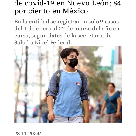
de covid-19 en Nuevo León; 84
por ciento en México
En la entidad se registraron solo 9 casos
del 1 de enero al 22 de marzo del año en
curso, según datos de la secretaria de
Salud a Nivel Federal.
23.11.2024/