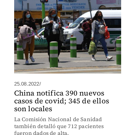
25.08.2022/
China notifica 390 nuevos
casos de covid; 345 de ellos
son locales
La Comisión Nacional de Sanidad
también detalló que 712 pacientes
fueron dados de alta.