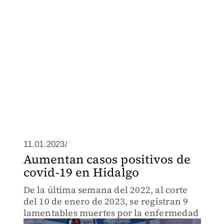
11.01.2023/
Aumentan casos positivos de
covid-19 en Hidalgo
De la última semana del 2022, al corte
del 10 de enero de 2023, se registran 9
lamentables muertes por la enfermedad