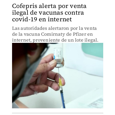
Cofepris alerta por venta
ilegal de vacunas contra
covid-19 en internet
Las autoridades alertaron por la venta
de la vacuna Comirnaty de Pfizer en
internet, proveniente de un lote ilegal.