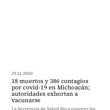
23.11.2024/
18 muertos y 386 contagios
por covid-19 en Michoacán;
autoridades exhortan a
vacunarse
La Secretaría de Salud dio a conocer los