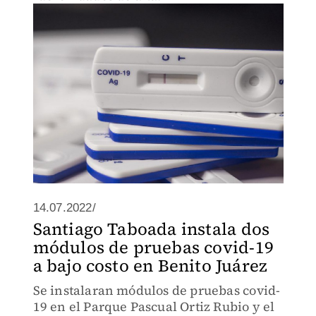
14.07.2022/
Santiago Taboada instala dos
módulos de pruebas covid-19
a bajo costo en Benito Juárez
Se instalaran módulos de pruebas covid-
19 en el Parque Pascual Ortiz Rubio y el