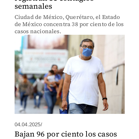
semanales
Ciudad de México, Querétaro, el Estado
de México concentra 38 por ciento de los
casos nacionales.
04.04.2025/
Bajan 96 por ciento los casos