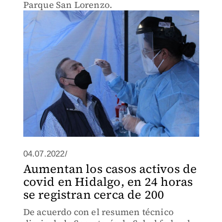
Parque San Lorenzo.
04.07.2022/
Aumentan los casos activos de
covid en Hidalgo, en 24 horas
se registran cerca de 200
De acuerdo con el resumen técnico