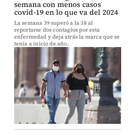
semana con menos casos
covid-19 en lo que va del 2024
La semana 39 superó a la 38 al
reportarse dos contagios por esta
enfermedad y deja atrás la marca que se
tenía a inicio de año.