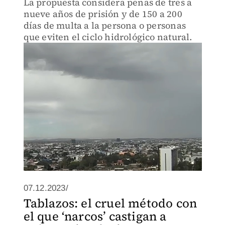
La propuesta considera penas de tres a
nueve años de prisión y de 150 a 200
días de multa a la persona o personas
que eviten el ciclo hidrológico natural.
07.12.2023/
Tablazos: el cruel método con
el que ‘narcos’ castigan a