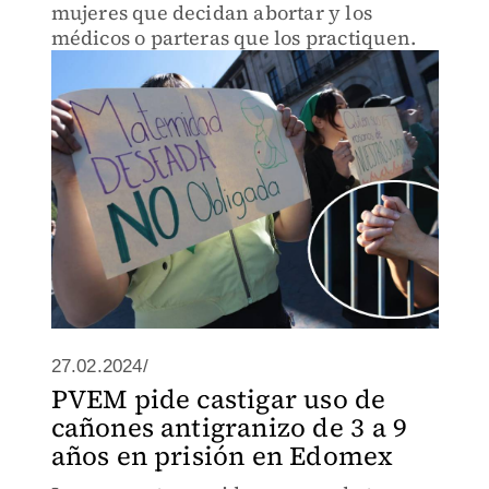
mujeres que decidan abortar y los
médicos o parteras que los practiquen.
27.02.2024/
PVEM pide castigar uso de
cañones antigranizo de 3 a 9
años en prisión en Edomex