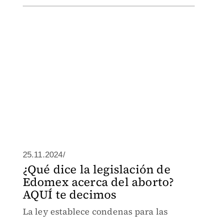
25.11.2024/
¿Qué dice la legislación de
Edomex acerca del aborto?
AQUÍ te decimos
La ley establece condenas para las