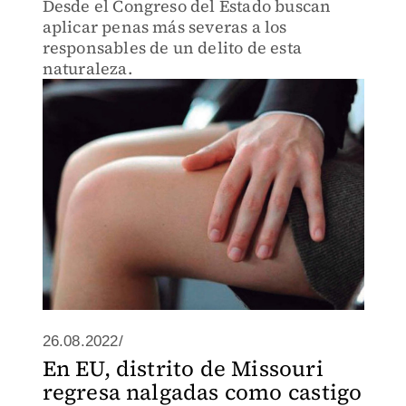
Desde el Congreso del Estado buscan
aplicar penas más severas a los
responsables de un delito de esta
naturaleza.
26.08.2022/
En EU, distrito de Missouri
regresa nalgadas como castigo