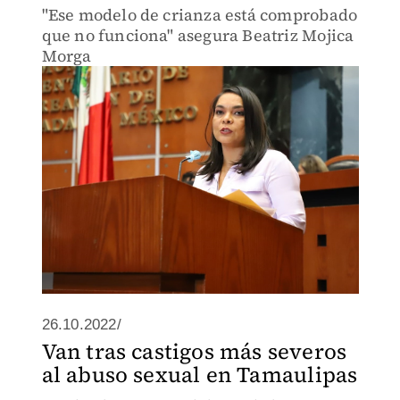
"Ese modelo de crianza está comprobado
que no funciona" asegura Beatriz Mojica
Morga
26.10.2022/
Van tras castigos más severos
al abuso sexual en Tamaulipas