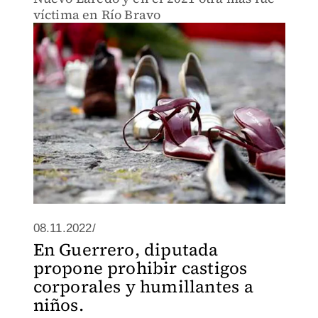
víctima en Río Bravo
08.11.2022/
En Guerrero, diputada
propone prohibir castigos
corporales y humillantes a
niños.