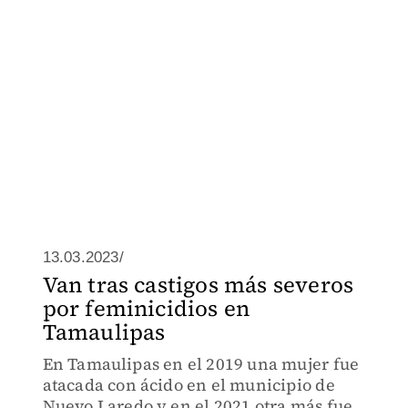
13.03.2023/
Van tras castigos más severos
por feminicidios en
Tamaulipas
En Tamaulipas en el 2019 una mujer fue
atacada con ácido en el municipio de
Nuevo Laredo y en el 2021 otra más fue