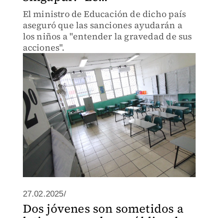
El ministro de Educación de dicho país
aseguró que las sanciones ayudarán a
los niños a "entender la gravedad de sus
acciones".
27.02.2025/
Dos jóvenes son sometidos a