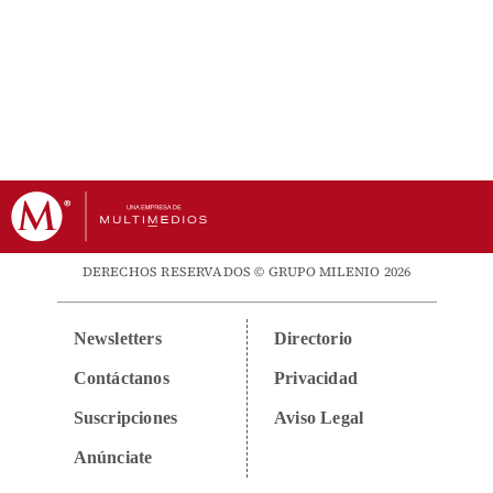
DERECHOS RESERVADOS © GRUPO MILENIO 2026
Newsletters
Directorio
Contáctanos
Privacidad
Suscripciones
Aviso Legal
Anúnciate