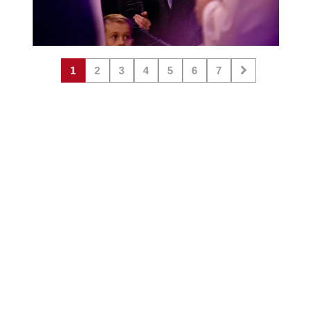
1
2
3
4
5
6
7