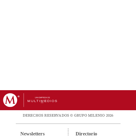
DERECHOS RESERVADOS © GRUPO MILENIO 2026
Newsletters
Directorio