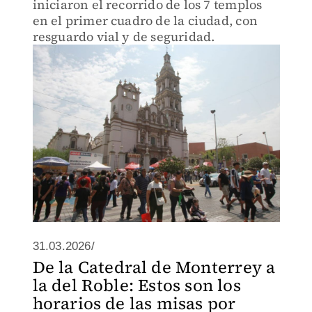
iniciaron el recorrido de los 7 templos
en el primer cuadro de la ciudad, con
resguardo vial y de seguridad.
31.03.2026/
De la Catedral de Monterrey a
la del Roble: Estos son los
horarios de las misas por