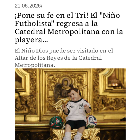
21.06.2026/
¡Pone su fe en el Tri! El "Niño
Futbolista" regresa a la
Catedral Metropolitana con la
playera...
El Niño Dios puede ser visitado en el
Altar de los Reyes de la Catedral
Metropolitana.