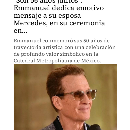
"Son 56 años juntos":
Emmanuel dedica emotivo
mensaje a su esposa
Mercedes, en su ceremonia
en...
Emmanuel conmemoró sus 50 años de
trayectoria artística con una celebración
de profundo valor simbólico en la
Catedral Metropolitana de México.