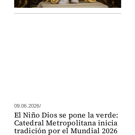
09.06.2026/
El Niño Dios se pone la verde:
Catedral Metropolitana inicia
tradición por el Mundial 2026