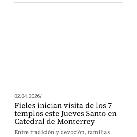
02.04.2026/
Fieles inician visita de los 7
templos este Jueves Santo en
Catedral de Monterrey
Entre tradición y devoción, familias