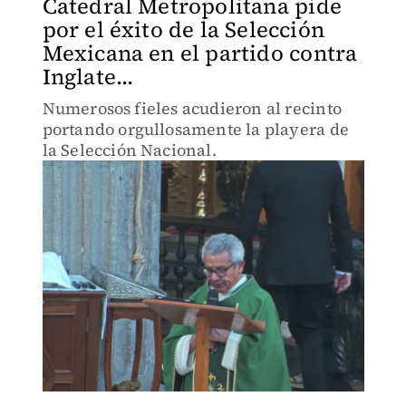
Catedral Metropolitana pide
por el éxito de la Selección
Mexicana en el partido contra
Inglate...
Numerosos fieles acudieron al recinto
portando orgullosamente la playera de
la Selección Nacional.