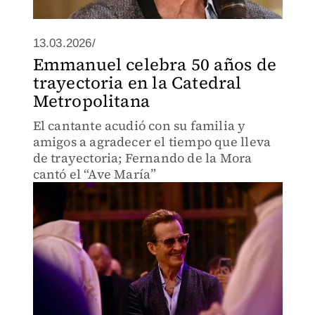
13.03.2026/
Emmanuel celebra 50 años de
trayectoria en la Catedral
Metropolitana
El cantante acudió con su familia y
amigos a agradecer el tiempo que lleva
de trayectoria; Fernando de la Mora
cantó el “Ave María”