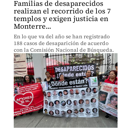
Familias de desaparecidos
realizan el recorrido de los 7
templos y exigen justicia en
Monterre...
En lo que va del año se han registrado
188 casos de desaparición de acuerdo
con la Comisión Nacional de Búsqueda.