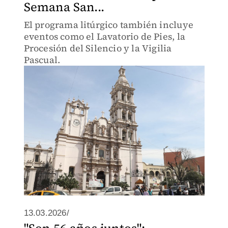
Semana San...
El programa litúrgico también incluye
eventos como el Lavatorio de Pies, la
Procesión del Silencio y la Vigilia
Pascual.
13.03.2026/