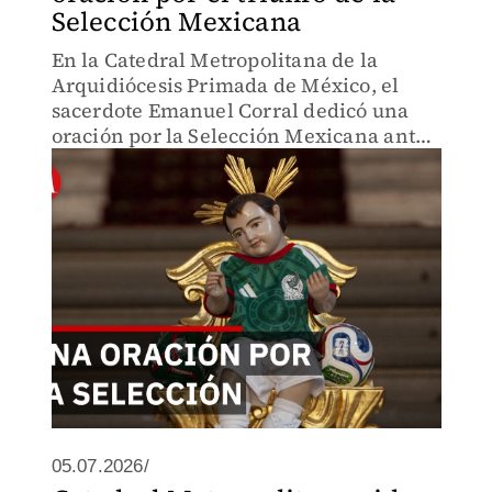
Selección Mexicana
En la Catedral Metropolitana de la
Arquidiócesis Primada de México, el
sacerdote Emanuel Corral dedicó una
oración por la Selección Mexicana antes
de su compromiso internacional.
05.07.2026/