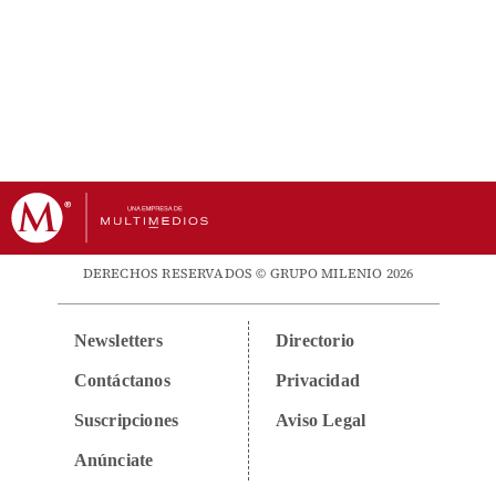
DERECHOS RESERVADOS © GRUPO MILENIO 2026
Newsletters
Directorio
Contáctanos
Privacidad
Suscripciones
Aviso Legal
Anúnciate