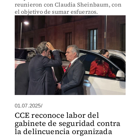
reunieron con Claudia Sheinbaum, con
el objetivo de sumar esfuerzos.
01.07.2025/
CCE reconoce labor del
gabinete de seguridad contra
la delincuencia organizada