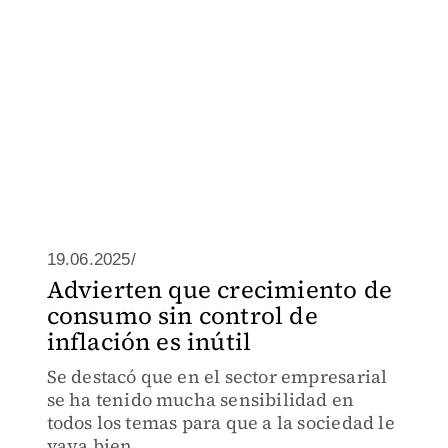
19.06.2025/
Advierten que crecimiento de
consumo sin control de
inflación es inútil
Se destacó que en el sector empresarial
se ha tenido mucha sensibilidad en
todos los temas para que a la sociedad le
vaya bien.