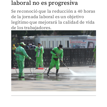
laboral no es progresiva
Se reconoció que la reducción a 40 horas
de la jornada laboral es un objetivo
legítimo que mejorará la calidad de vida
de los trabajadores.