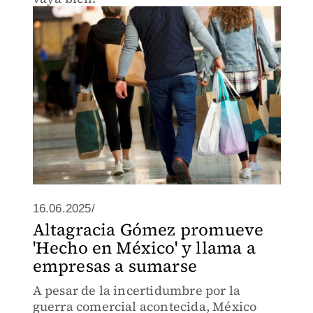
16.06.2025/
Altagracia Gómez promueve
'Hecho en México' y llama a
empresas a sumarse
A pesar de la incertidumbre por la
guerra comercial acontecida, México