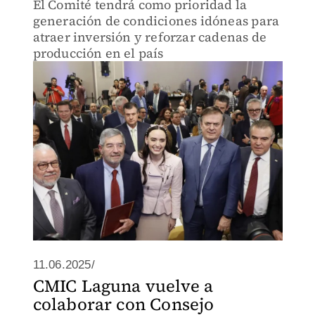
El Comité tendrá como prioridad la
generación de condiciones idóneas para
atraer inversión y reforzar cadenas de
producción en el país
11.06.2025/
CMIC Laguna vuelve a
colaborar con Consejo