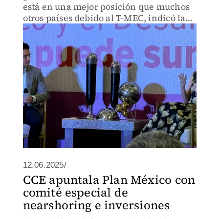
está en una mejor posición que muchos
otros países debido al T-MEC, indicó la
empresaria.
12.06.2025/
CCE apuntala Plan México con
comité especial de
nearshoring e inversiones