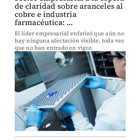
de claridad sobre aranceles al
cobre e industria
farmacéutica: ...
El líder empresarial enfatizó que aún no
hay ninguna afectación visible, toda vez
que no han entrado en vigor.