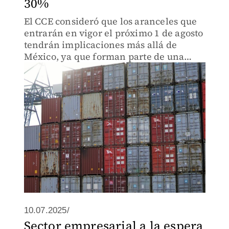
30%
El CCE consideró que los aranceles que
entrarán en vigor el próximo 1 de agosto
tendrán implicaciones más allá de
México, ya que forman parte de una
tendencia global de restricciones.
10.07.2025/
Sector empresarial a la espera