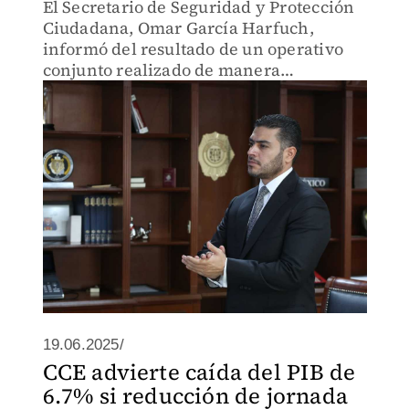
El Secretario de Seguridad y Protección
Ciudadana, Omar García Harfuch,
informó del resultado de un operativo
conjunto realizado de manera
coordinada con varias depedencias.
19.06.2025/
CCE advierte caída del PIB de
6.7% si reducción de jornada