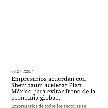
03.07.2025/
Empresarios acuerdan con
Sheinbaum acelerar Plan
México para evitar freno de la
economía globa...
Empresarios de todos los sectores se