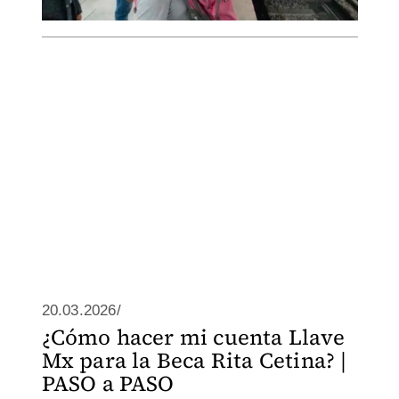
20.03.2026/
¿Cómo hacer mi cuenta Llave
Mx para la Beca Rita Cetina? |
PASO a PASO