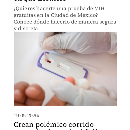
¿Quieres hacerte una prueba de VIH
gratuitas en la Ciudad de México?
Conoce dónde hacerlo de manera segura
y discreta
19.05.2026/
Crean polémico corrido