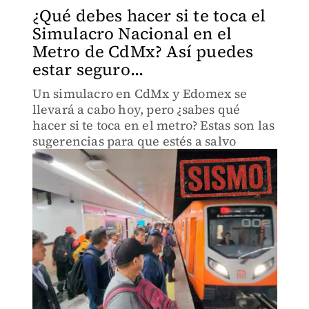
¿Qué debes hacer si te toca el
Simulacro Nacional en el
Metro de CdMx? Así puedes
estar seguro...
Un simulacro en CdMx y Edomex se
llevará a cabo hoy, pero ¿sabes qué
hacer si te toca en el metro? Estas son las
sugerencias para que estés a salvo