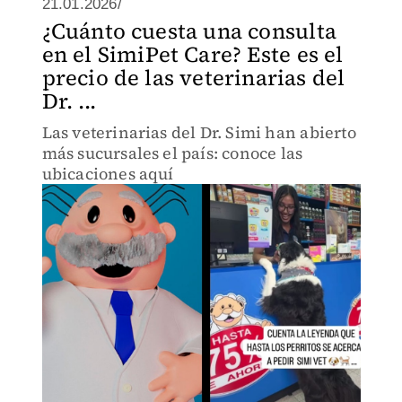
21.01.2026/
¿Cuánto cuesta una consulta
en el SimiPet Care? Este es el
precio de las veterinarias del
Dr. ...
Las veterinarias del Dr. Simi han abierto
más sucursales el país: conoce las
ubicaciones aquí