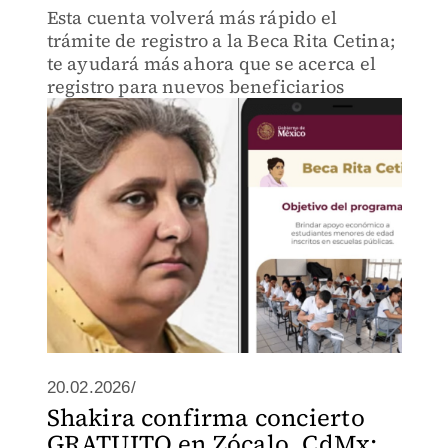
Esta cuenta volverá más rápido el
trámite de registro a la Beca Rita Cetina;
te ayudará más ahora que se acerca el
registro para nuevos beneficiarios
20.02.2026/
Shakira confirma concierto
GRATUITO en Zócalo, CdMx: