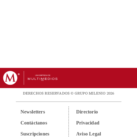
DERECHOS RESERVADOS © GRUPO MILENIO 2026
Newsletters
Directorio
Contáctanos
Privacidad
Suscripciones
Aviso Legal