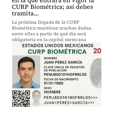
en la que entrará en vigor la
CURP Biométrica; así debes
tramita...
La próxima llegada de la CURP
Biométrica mantiene muchas dudas,
entre ellas a partir de qué día será
obligatoria en la capital mexicana