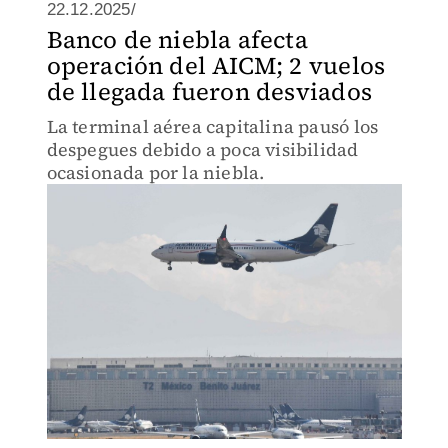
22.12.2025/
Banco de niebla afecta
operación del AICM; 2 vuelos
de llegada fueron desviados
La terminal aérea capitalina pausó los
despegues debido a poca visibilidad
ocasionada por la niebla.