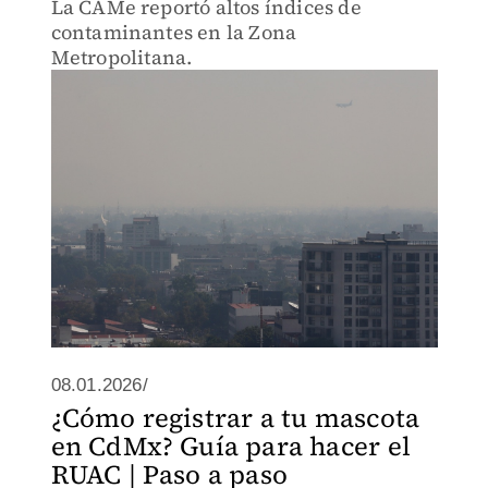
La CAMe reportó altos índices de
contaminantes en la Zona
Metropolitana.
08.01.2026/
¿Cómo registrar a tu mascota
en CdMx? Guía para hacer el
RUAC | Paso a paso