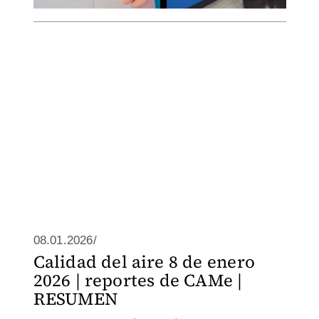
08.01.2026/
Calidad del aire 8 de enero
2026 | reportes de CAMe |
RESUMEN