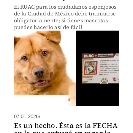
El RUAC para los ciudadanos esponjosos
de la Ciudad de México debe tramitarse
obligatoriamente; si tienes mascotas
puedes hacerlo así de fácil
07.01.2026/
Es un hecho. Ésta es la FECHA