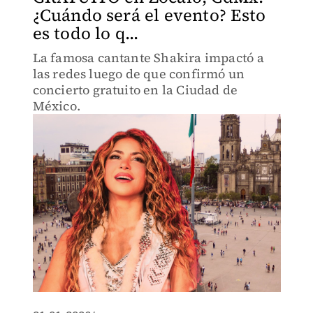
¿Cuándo será el evento? Esto
es todo lo q...
La famosa cantante Shakira impactó a
las redes luego de que confirmó un
concierto gratuito en la Ciudad de
México.