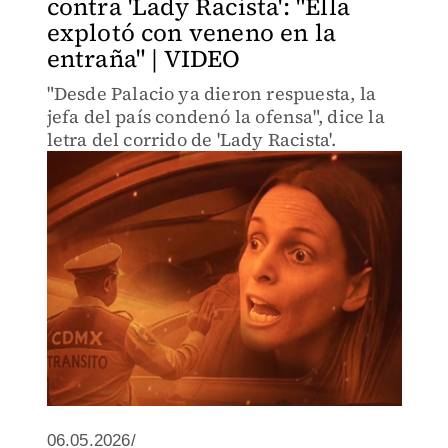
contra 'Lady Racista': "Ella
explotó con veneno en la
entraña" | VIDEO
"Desde Palacio ya dieron respuesta, la
jefa del país condenó la ofensa", dice la
letra del corrido de 'Lady Racista'.
06.05.2026/