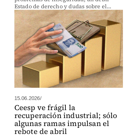
Estado de derecho y dudas sobre el
entorno comercial vinculadas al T-MEC.
15.06.2026/
Ceesp ve frágil la
recuperación industrial; sólo
algunas ramas impulsan el
rebote de abril