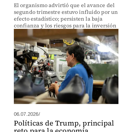
El organismo advirtió que el avance del
segundo trimestre estuvo influido por un
efecto estadístico; persisten la baja
confianza y los riesgos para la inversión
06.07.2026/
Políticas de Trump, principal
reto para la economía