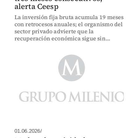
alerta Ceesp
La inversión fija bruta acumula 19 meses
con retrocesos anuales; el organismo del
sector privado advierte que la
recuperación económica sigue sin
mostrar señales claras
01.06.2026/