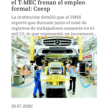
el T-MEC frenan el empleo
formal: Ceesp
La institución detalló que el IMSS
reportó que durante junio el total de
registros de trabajadores aumentó en 61
mil 23, lo que representó un incremento
anual del 2%.
20.07.2026/