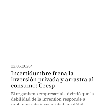
22.06.2026/
Incertidumbre frena la
inversión privada y arrastra al
consumo: Ceesp
El organismo empresarial advirtió que la
debilidad de la inversión responde a
problemas de inseguridad, un débil