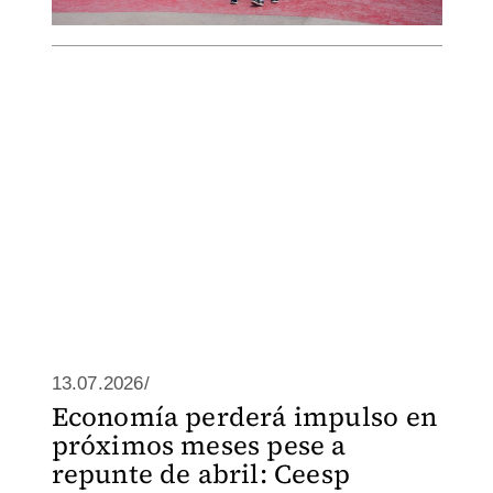
13.07.2026/
Economía perderá impulso en
próximos meses pese a
repunte de abril: Ceesp