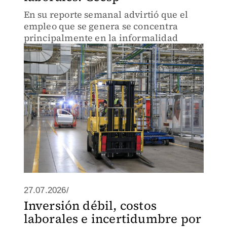
En su reporte semanal advirtió que el
empleo que se genera se concentra
principalmente en la informalidad
27.07.2026/
Inversión débil, costos
laborales e incertidumbre por