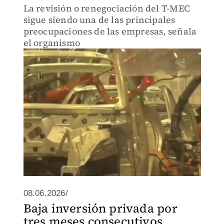
La revisión o renegociación del T-MEC
sigue siendo una de las principales
preocupaciones de las empresas, señala
el organismo
08.06.2026/
Baja inversión privada por
tres meses consecutivos,