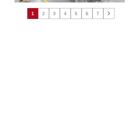
1
2
3
4
5
6
7