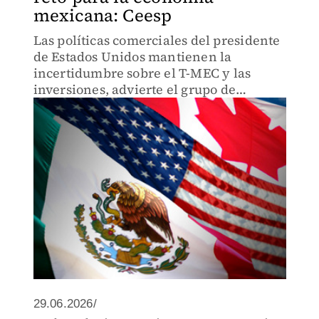
mexicana: Ceesp
Las políticas comerciales del presidente
de Estados Unidos mantienen la
incertidumbre sobre el T-MEC y las
inversiones, advierte el grupo de
expertos.
29.06.2026/