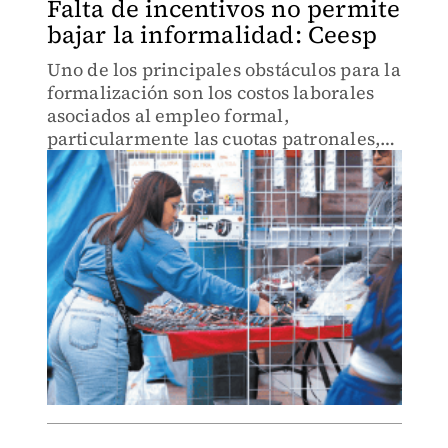
Falta de incentivos no permite
bajar la informalidad: Ceesp
Uno de los principales obstáculos para la
formalización son los costos laborales
asociados al empleo formal,
particularmente las cuotas patronales,
dice el grupo de expertos