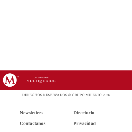
DERECHOS RESERVADOS © GRUPO MILENIO 2026
Newsletters
Directorio
Contáctanos
Privacidad