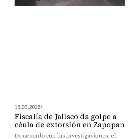
15.02.2026/
Fiscalía de Jalisco da golpe a
céula de extorsión en Zapopan
De acuerdo con las investigaciones, el