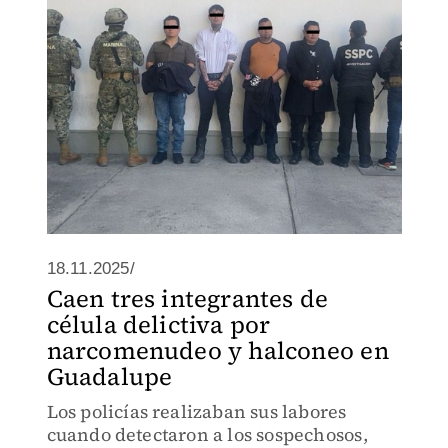
18.11.2025/
Caen tres integrantes de
célula delictiva por
narcomenudeo y halconeo en
Guadalupe
Los policías realizaban sus labores
cuando detectaron a los sospechosos,