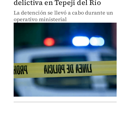
delictiva en Tepeji del Río
La detención se llevó a cabo durante un
operativo ministerial