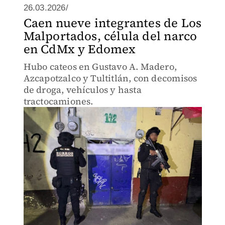
26.03.2026/
Caen nueve integrantes de Los
Malportados, célula del narco
en CdMx y Edomex
Hubo cateos en Gustavo A. Madero,
Azcapotzalco y Tultitlán, con decomisos
de droga, vehículos y hasta
tractocamiones.