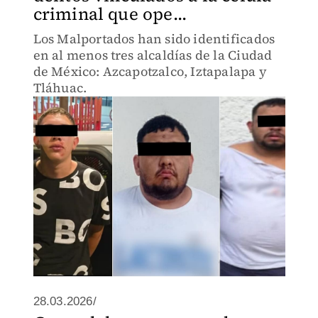
criminal que ope...
Los Malportados han sido identificados
en al menos tres alcaldías de la Ciudad
de México: Azcapotzalco, Iztapalapa y
Tláhuac.
28.03.2026/