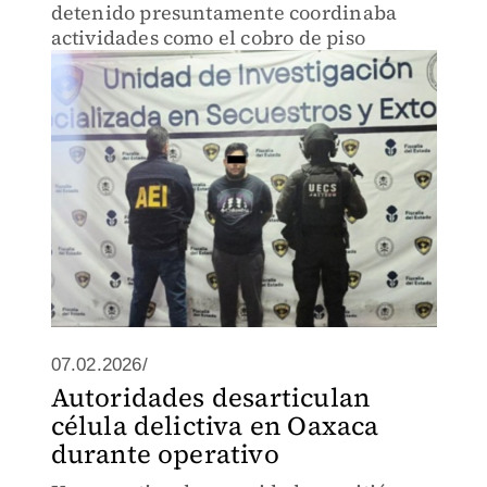
detenido presuntamente coordinaba
actividades como el cobro de piso
07.02.2026/
Autoridades desarticulan
célula delictiva en Oaxaca
durante operativo