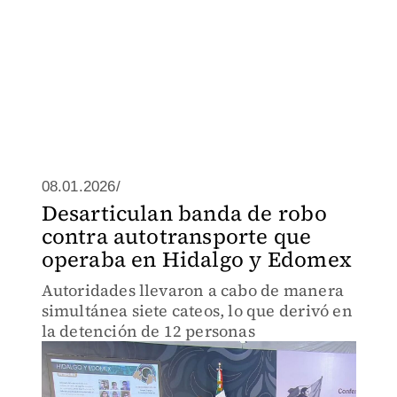
08.01.2026/
Desarticulan banda de robo
contra autotransporte que
operaba en Hidalgo y Edomex
Autoridades llevaron a cabo de manera
simultánea siete cateos, lo que derivó en
la detención de 12 personas