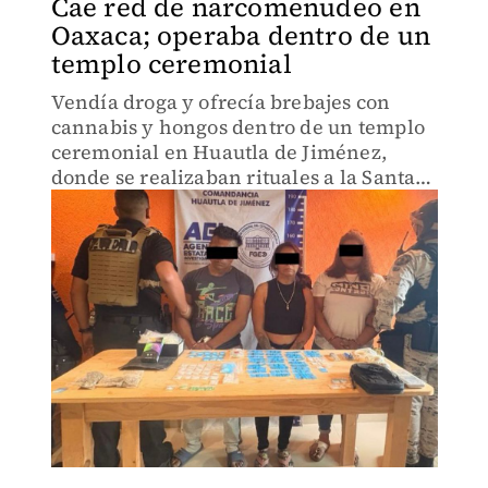
Cae red de narcomenudeo en
Oaxaca; operaba dentro de un
templo ceremonial
Vendía droga y ofrecía brebajes con
cannabis y hongos dentro de un templo
ceremonial en Huautla de Jiménez,
donde se realizaban rituales a la Santa
Muerte.