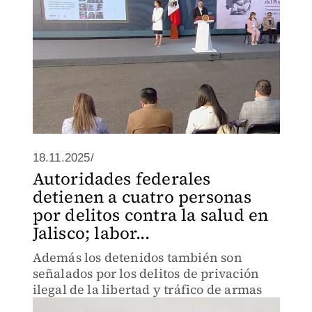
18.11.2025/
Autoridades federales
detienen a cuatro personas
por delitos contra la salud en
Jalisco; labor...
Además los detenidos también son
señalados por los delitos de privación
ilegal de la libertad y tráfico de armas