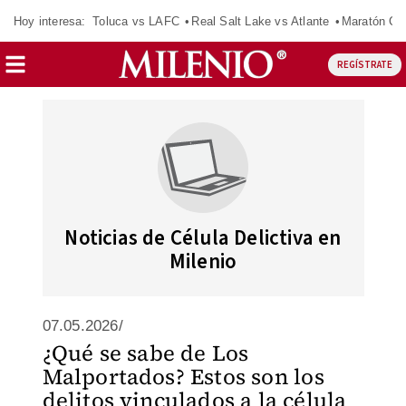
Hoy interesa:
Toluca vs LAFC
Real Salt Lake vs Atlante
Maratón C
REGÍSTRATE
Noticias de Célula Delictiva en
Milenio
07.05.2026/
¿Qué se sabe de Los
Malportados? Estos son los
delitos vinculados a la célula