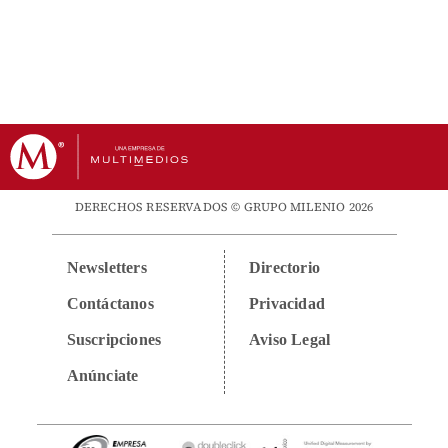
DERECHOS RESERVADOS © GRUPO MILENIO 2026
Newsletters
Directorio
Contáctanos
Privacidad
Suscripciones
Aviso Legal
Anúnciate