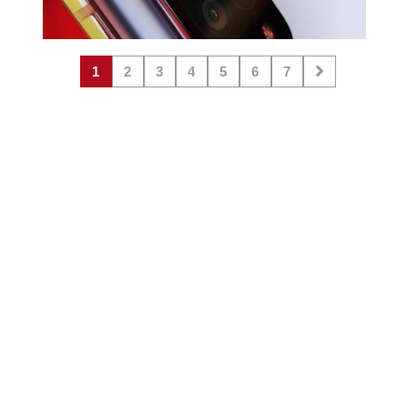
1
2
3
4
5
6
7