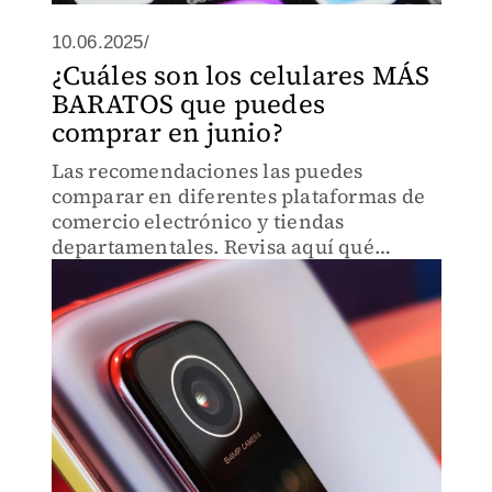
10.06.2025/
¿Cuáles son los celulares MÁS
BARATOS que puedes
comprar en junio?
Las recomendaciones las puedes
comparar en diferentes plataformas de
comercio electrónico y tiendas
departamentales. Revisa aquí qué
móviles son más accesibles a tu bolsillo