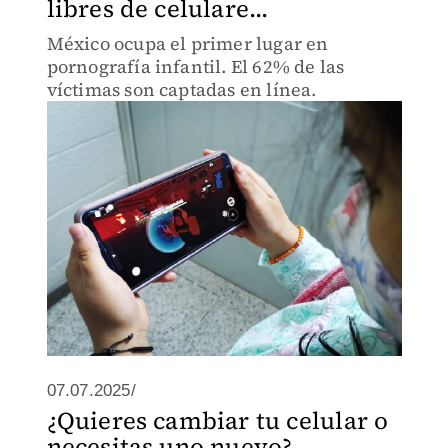
libres de celulare...
México ocupa el primer lugar en
pornografía infantil. El 62% de las
víctimas son captadas en línea.
07.07.2025/
¿Quieres cambiar tu celular o
necesitas uno nuevo?