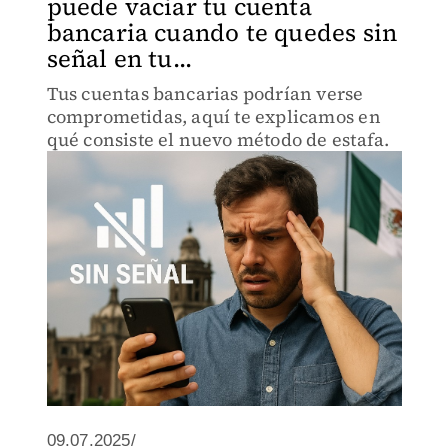
puede vaciar tu cuenta
bancaria cuando te quedes sin
señal en tu...
Tus cuentas bancarias podrían verse
comprometidas, aquí te explicamos en
qué consiste el nuevo método de estafa.
09.07.2025/