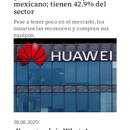
mexicano; tienen 42.9% del
sector
Pese a tener poco en el mercado, los
usuarios las reconocen y compran sus
equipos.
28.06.2025/