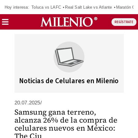
Hoy interesa:
Toluca vs LAFC
Real Salt Lake vs Atlante
Maratón C
REGÍSTRATE
Noticias de Celulares en Milenio
20.07.2025/
Samsung gana terreno,
alcanza 26% de la compra de
celulares nuevos en México:
The Ciu