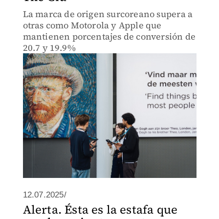
La marca de origen surcoreano supera a
otras como Motorola y Apple que
mantienen porcentajes de conversión de
20.7 y 19.9%
12.07.2025/
Alerta. Ésta es la estafa que