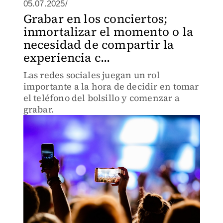
05.07.2025/
Grabar en los conciertos;
inmortalizar el momento o la
necesidad de compartir la
experiencia c...
Las redes sociales juegan un rol
importante a la hora de decidir en tomar
el teléfono del bolsillo y comenzar a
grabar.