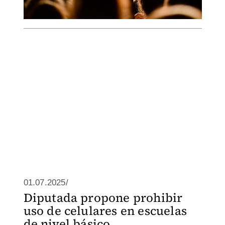
01.07.2025/
Diputada propone prohibir
uso de celulares en escuelas
de nivel básico