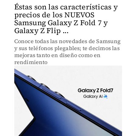
Éstas son las características y
precios de los NUEVOS
Samsung Galaxy Z Fold 7 y
Galaxy Z Flip ...
Conoce todas las novedades de Samsung
y sus teléfonos plegables; te decimos las
mejoras tanto en diseño como en
rendimiento