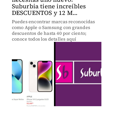
Suburbia tiene increíbles
DESCUENTOS y 12 M...
Puedes encontrar marcas reconocidas
como Apple o Samsung con grandes
descuentos de hasta 40 por ciento;
conoce todos los detalles aquí