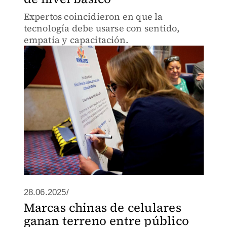
Expertos coincidieron en que la
tecnología debe usarse con sentido,
empatía y capacitación.
28.06.2025/
Marcas chinas de celulares
ganan terreno entre público