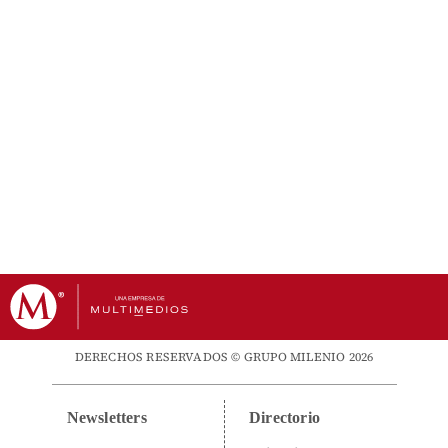
DERECHOS RESERVADOS © GRUPO MILENIO 2026
Newsletters
Directorio