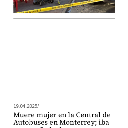
19.04.2025/
Muere mujer en la Central de
Autobuses en Monterrey; iba