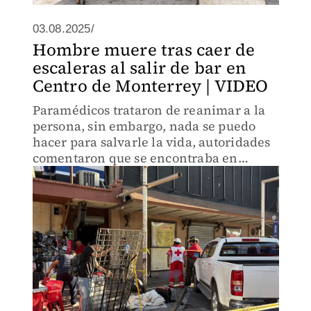
03.08.2025/
Hombre muere tras caer de
escaleras al salir de bar en
Centro de Monterrey | VIDEO
Paramédicos trataron de reanimar a la
persona, sin embargo, nada se puedo
hacer para salvarle la vida, autoridades
comentaron que se encontraba en
estado de ebriedad.