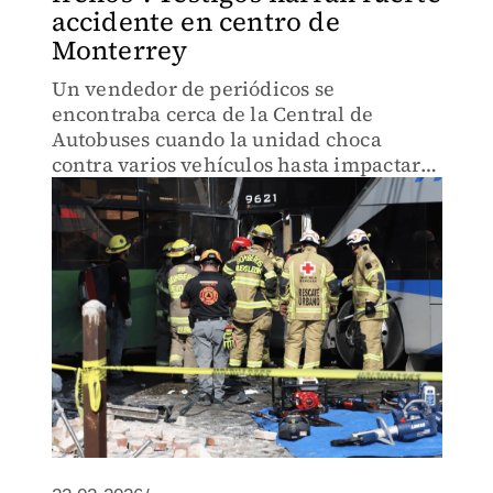
accidente en centro de
Monterrey
Un vendedor de periódicos se
encontraba cerca de la Central de
Autobuses cuando la unidad choca
contra varios vehículos hasta impactarse
contra ruta del transporte público.