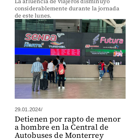
La afluencia de viajeros disminuyó
considerablemente durante la jornada
de este lunes.
29.01.2024/
Detienen por rapto de menor
a hombre en la Central de
Autobuses de Monterrey