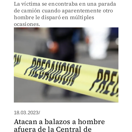
La víctima se encontraba en una parada
de camión cuando aparentemente otro
hombre le disparó en múltiples
ocasiones.
18.03.2023/
Atacan a balazos a hombre
afuera de la Central de