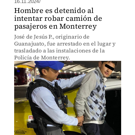
16.11.2024/
Hombre es detenido al
intentar robar camión de
pasajeros en Monterrey
José de Jesús P., originario de
Guanajuato, fue arrestado en el lugar y
trasladado a las instalaciones de la
Policía de Monterrey.