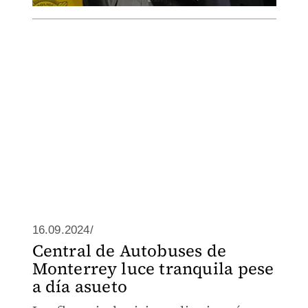
16.09.2024/
Central de Autobuses de
Monterrey luce tranquila pese
a día asueto