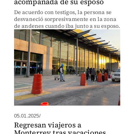
acompañada de su esposo
De acuerdo con testigos, la persona se
desvaneció sorpresivamente en la zona
de andenes cuando iba junto a su esposo.
05.01.2025/
Regresan viajeros a
Monterrey tras vacaciones