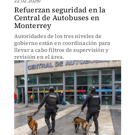
22.02.2026/
Refuerzan seguridad en la
Central de Autobuses en
Monterrey
Autoridades de los tres niveles de
gobierno están en coordinación para
llevar a cabo filtros de supervisión y
revisión en el área.