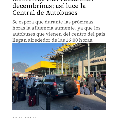
decembrinas; así luce la
Central de Autobuses
Se espera que durante las próximas
horas la afluencia aumente, ya que los
autobuses que vienen del centro del país
llegan alrededor de las 16:00 horas.