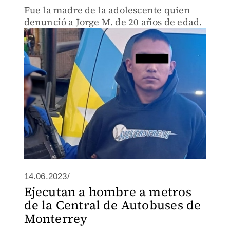
Fue la madre de la adolescente quien
denunció a Jorge M. de 20 años de edad.
14.06.2023/
Ejecutan a hombre a metros
de la Central de Autobuses de
Monterrey