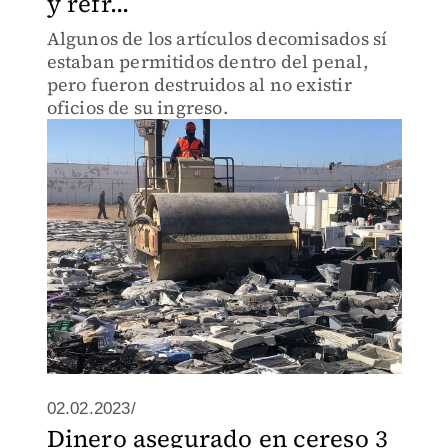
y refr...
Algunos de los artículos decomisados sí
estaban permitidos dentro del penal,
pero fueron destruidos al no existir
oficios de su ingreso.
02.02.2023/
Dinero asegurado en cereso 3