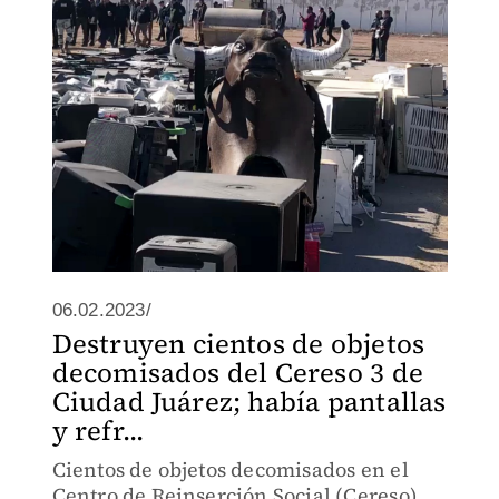
06.02.2023/
Destruyen cientos de objetos
decomisados del Cereso 3 de
Ciudad Juárez; había pantallas
y refr...
Cientos de objetos decomisados en el
Centro de Reinserción Social (Cereso)