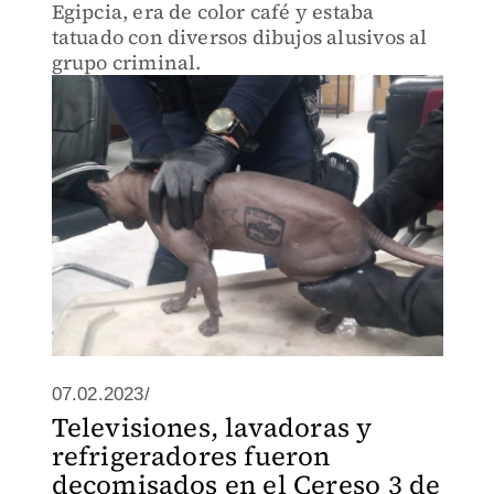
Egipcia, era de color café y estaba
tatuado con diversos dibujos alusivos al
grupo criminal.
07.02.2023/
Televisiones, lavadoras y
refrigeradores fueron
decomisados en el Cereso 3 de