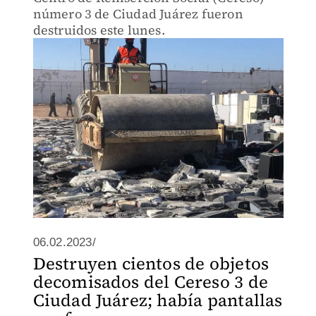
número 3 de Ciudad Juárez fueron
destruidos este lunes.
06.02.2023/
Destruyen cientos de objetos
decomisados del Cereso 3 de
Ciudad Juárez; había pantallas