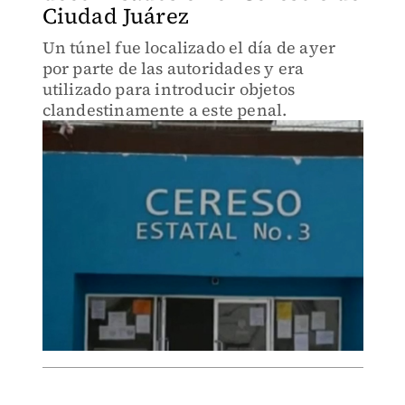
Ciudad Juárez
Un túnel fue localizado el día de ayer
por parte de las autoridades y era
utilizado para introducir objetos
clandestinamente a este penal.