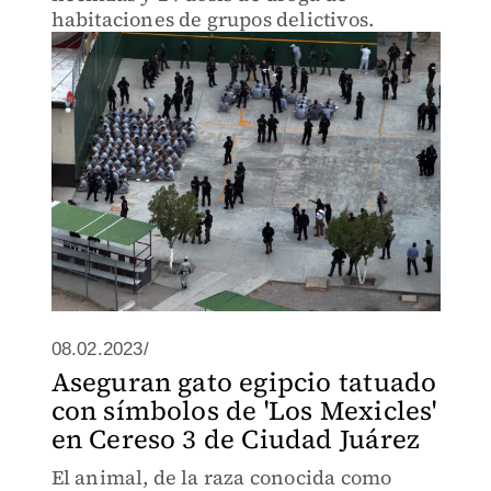
habitaciones de grupos delictivos.
08.02.2023/
Aseguran gato egipcio tatuado
con símbolos de 'Los Mexicles'
en Cereso 3 de Ciudad Juárez
El animal, de la raza conocida como