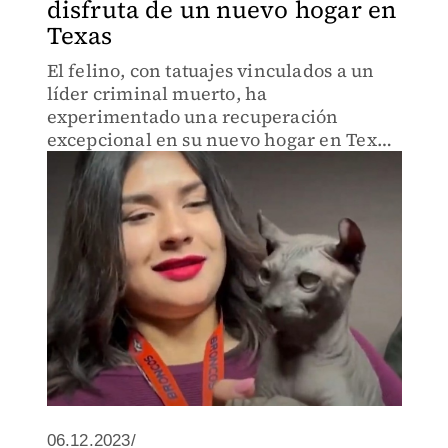
disfruta de un nuevo hogar en
Texas
El felino, con tatuajes vinculados a un
líder criminal muerto, ha
experimentado una recuperación
excepcional en su nuevo hogar en Texas
bajo el cuidado de una familia.
06.12.2023/