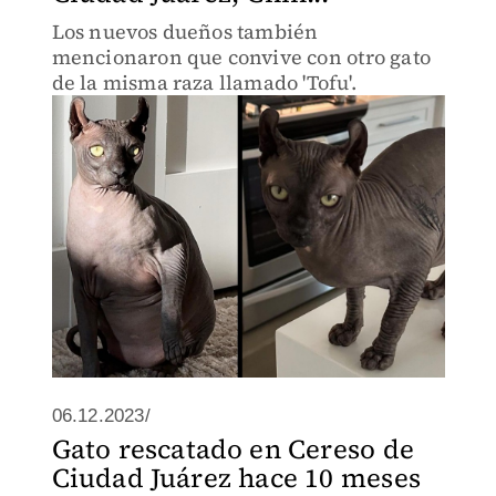
Los nuevos dueños también
mencionaron que convive con otro gato
de la misma raza llamado 'Tofu'.
06.12.2023/
Gato rescatado en Cereso de
Ciudad Juárez hace 10 meses