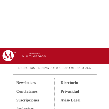
DERECHOS RESERVADOS © GRUPO MILENIO 2026
Newsletters
Directorio
Contáctanos
Privacidad
Suscripciones
Aviso Legal
Anúnciate