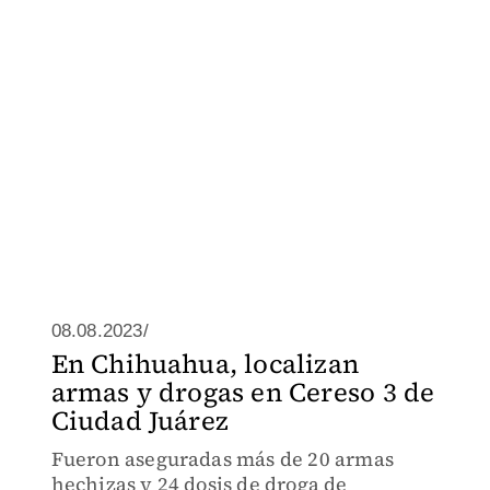
08.08.2023/
En Chihuahua, localizan
armas y drogas en Cereso 3 de
Ciudad Juárez
Fueron aseguradas más de 20 armas
hechizas y 24 dosis de droga de