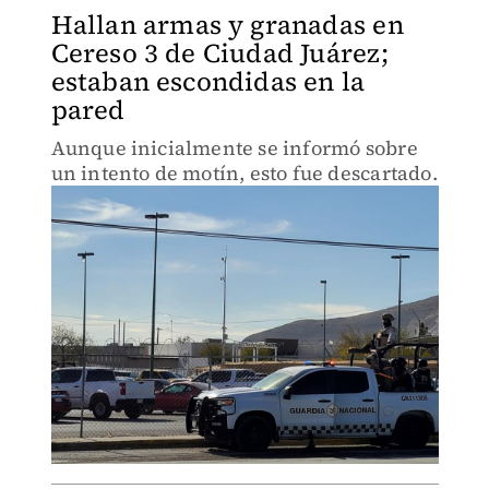
Hallan armas y granadas en
Cereso 3 de Ciudad Juárez;
estaban escondidas en la
pared
Aunque inicialmente se informó sobre
un intento de motín, esto fue descartado.