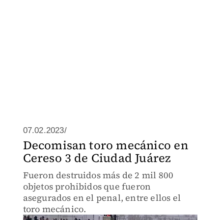
07.02.2023/
Decomisan toro mecánico en
Cereso 3 de Ciudad Juárez
Fueron destruidos más de 2 mil 800
objetos prohibidos que fueron
asegurados en el penal, entre ellos el
toro mecánico.