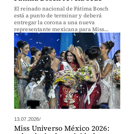
El reinado nacional de Fátima Bosch
está a punto de terminar y deberá
entregar la corona a una nueva
representante mexicana para Miss
Universo 2026
13.07.2026/
Miss Universo México 2026: