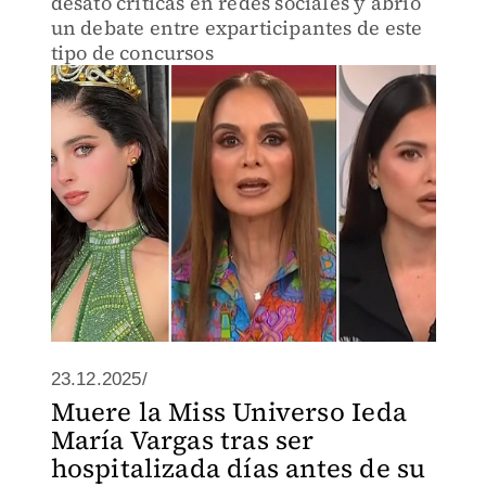
desató críticas en redes sociales y abrió
un debate entre exparticipantes de este
tipo de concursos
23.12.2025/
Muere la Miss Universo Ieda
María Vargas tras ser
hospitalizada días antes de su