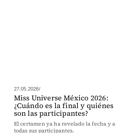
27.05.2026/
Miss Universe México 2026:
¿Cuándo es la final y quiénes
son las participantes?
El certamen ya ha revelado la fecha y a
todas sus participantes.