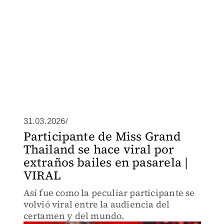
31.03.2026/
Participante de Miss Grand
Thailand se hace viral por
extraños bailes en pasarela |
VIRAL
Así fue como la peculiar participante se
volvió viral entre la audiencia del
certamen y del mundo.