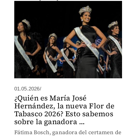
01.05.2026/
¿Quién es María José
Hernández, la nueva Flor de
Tabasco 2026? Esto sabemos
sobre la ganadora ...
Fátima Bosch, ganadora del certamen de