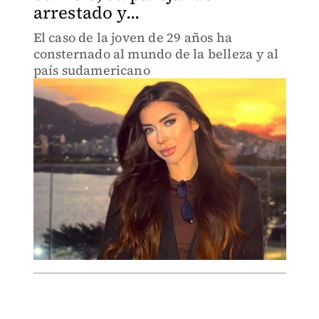
arrestado y...
El caso de la joven de 29 años ha
consternado al mundo de la belleza y al
país sudamericano