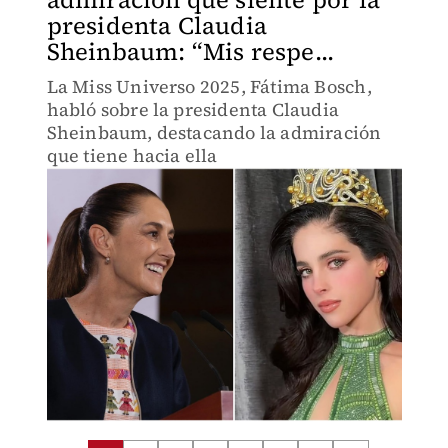
presidenta Claudia
Sheinbaum: “Mis respe...
La Miss Universo 2025, Fátima Bosch,
habló sobre la presidenta Claudia
Sheinbaum, destacando la admiración
que tiene hacia ella