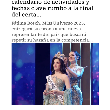
calendario de actividades y
fechas clave rumbo a la final
del certa...
Fátima Bosch, Miss Universo 2025,
entregará su corona a una nueva
representante del país que buscará
repetir su hazaña en la competencia
internacional