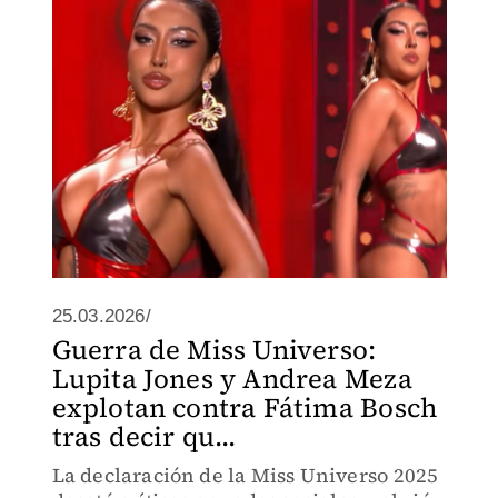
25.03.2026/
Guerra de Miss Universo:
Lupita Jones y Andrea Meza
explotan contra Fátima Bosch
tras decir qu...
La declaración de la Miss Universo 2025