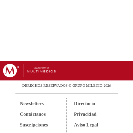
DERECHOS RESERVADOS © GRUPO MILENIO 2026
Newsletters
Directorio
Contáctanos
Privacidad
Suscripciones
Aviso Legal