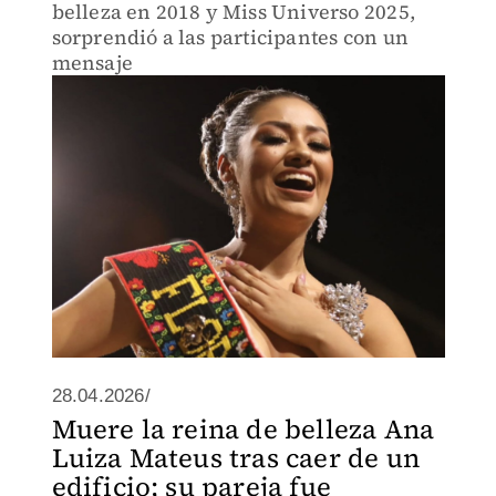
belleza en 2018 y Miss Universo 2025,
sorprendió a las participantes con un
mensaje
28.04.2026/
Muere la reina de belleza Ana
Luiza Mateus tras caer de un
edificio; su pareja fue