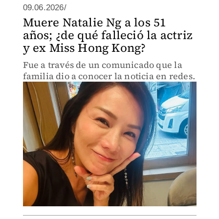
09.06.2026/
Muere Natalie Ng a los 51
años; ¿de qué falleció la actriz
y ex Miss Hong Kong?
Fue a través de un comunicado que la
familia dio a conocer la noticia en redes.