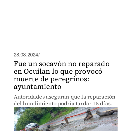
28.08.2024/
Fue un socavón no reparado
en Ocuilan lo que provocó
muerte de peregrinos:
ayuntamiento
Autoridades aseguran que la reparación
del hundimiento podría tardar 15 días.