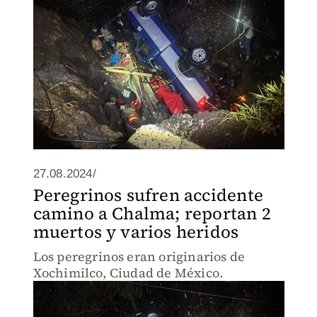
27.08.2024/
Peregrinos sufren accidente
camino a Chalma; reportan 2
muertos y varios heridos
Los peregrinos eran originarios de
Xochimilco, Ciudad de México.