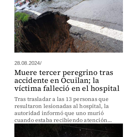
28.08.2024/
Muere tercer peregrino tras
accidente en Ocuilan; la
víctima falleció en el hospital
Tras trasladar a las 13 personas que
resultaron lesionadas al hospital, la
autoridad informó que uno murió
cuando estaba recibiendo atención
médica.