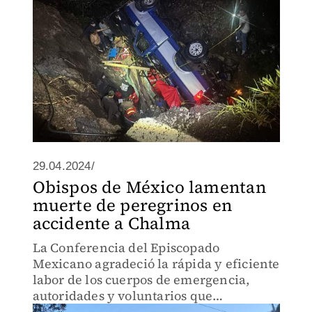
29.04.2024/
Obispos de México lamentan
muerte de peregrinos en
accidente a Chalma
La Conferencia del Episcopado
Mexicano agradeció la rápida y eficiente
labor de los cuerpos de emergencia,
autoridades y voluntarios que
atendieron a los afectados.