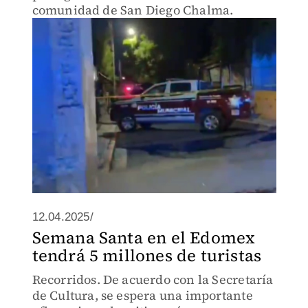
comunidad de San Diego Chalma.
12.04.2025/
Semana Santa en el Edomex
tendrá 5 millones de turistas
Recorridos. De acuerdo con la Secretaría
de Cultura, se espera una importante