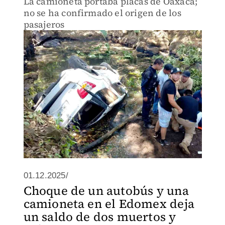
La camioneta portaba placas de Oaxaca;
no se ha confirmado el origen de los
pasajeros
01.12.2025/
Choque de un autobús y una
camioneta en el Edomex deja
un saldo de dos muertos y