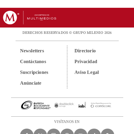
DERECHOS RESERVADOS © GRUPO MILENIO 2026
Newsletters
Directorio
Contáctanos
Privacidad
Suscripciones
Aviso Legal
Anúnciate
VISÍTANOS EN