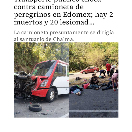
contra camioneta de
peregrinos en Edomex; hay 2
muertos y 20 lesionad...
La camioneta presuntamente se dirigía
al santuario de Chalma.