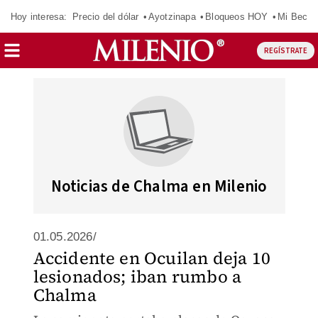
Hoy interesa:
Precio del dólar
Ayotzinapa
Bloqueos HOY
Mi Beca 
REGÍSTRATE
Noticias de Chalma en Milenio
01.05.2026/
Accidente en Ocuilan deja 10
lesionados; iban rumbo a
Chalma