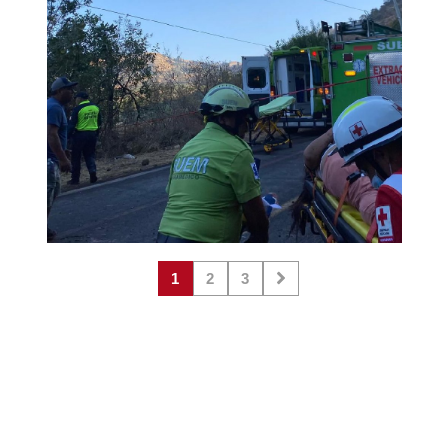
1
2
3