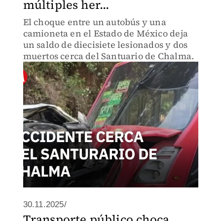
múltiples her...
El choque entre un autobús y una
camioneta en el Estado de México deja
un saldo de diecisiete lesionados y dos
muertos cerca del Santuario de Chalma.
30.11.2025/
Transporte público choca