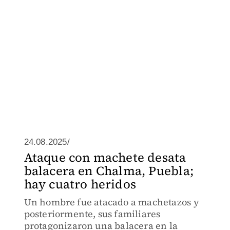
24.08.2025/
Ataque con machete desata
balacera en Chalma, Puebla;
hay cuatro heridos
Un hombre fue atacado a machetazos y
posteriormente, sus familiares
protagonizaron una balacera en la