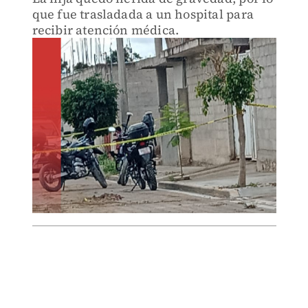
que fue trasladada a un hospital para
recibir atención médica.