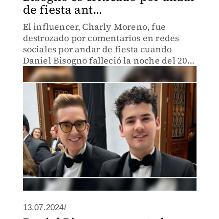
de fiesta ant...
El influencer, Charly Moreno, fue
destrozado por comentarios en redes
sociales por andar de fiesta cuando
Daniel Bisogno falleció la noche del 20
de febrero.
13.07.2024/