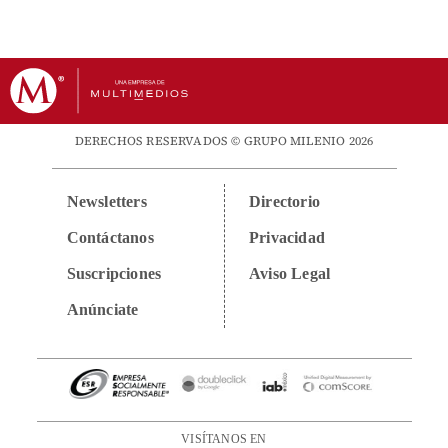
DERECHOS RESERVADOS © GRUPO MILENIO 2026
Newsletters
Directorio
Contáctanos
Privacidad
Suscripciones
Aviso Legal
Anúnciate
VISÍTANOS EN