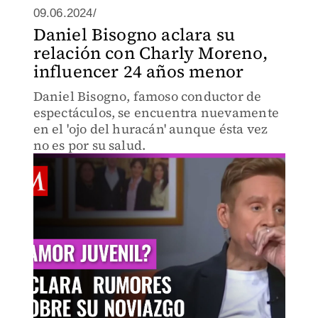
09.06.2024/
Daniel Bisogno aclara su
relación con Charly Moreno,
influencer 24 años menor
Daniel Bisogno, famoso conductor de
espectáculos, se encuentra nuevamente
en el 'ojo del huracán' aunque ésta vez
no es por su salud.