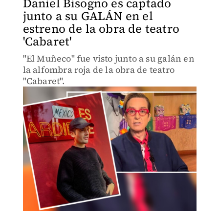
Daniel Bisogno es captado
junto a su GALÁN en el
estreno de la obra de teatro
'Cabaret'
"El Muñeco" fue visto junto a su galán en
la alfombra roja de la obra de teatro
"Cabaret".