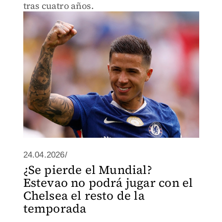
tras cuatro años.
24.04.2026/
¿Se pierde el Mundial?
Estevao no podrá jugar con el
Chelsea el resto de la
temporada