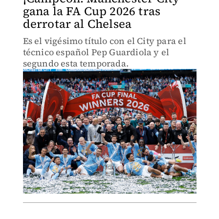
gana la FA Cup 2026 tras
derrotar al Chelsea
Es el vigésimo título con el City para el
técnico español Pep Guardiola y el
segundo esta temporada.