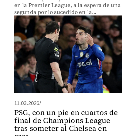
en la Premier League, a la espera de una
segunda por lo sucedido en la
Champions contra el PSG
11.03.2026/
PSG, con un pie en cuartos de
final de Champions League
tras someter al Chelsea en