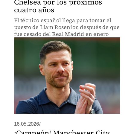
Chelsea por los próximos
cuatro años
El técnico español llega para tomar el
puesto de Liam Rosenior, después de que
fue cesado del Real Madrid en enero
16.05.2026/
¡Campeón! Manchester City