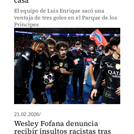
casa
El equipo de Luis Enrique sacó una
ventaja de tres goles en el Parque de los
Príncipes
21.02.2026/
Wesley Fofana denuncia
recibir insultos racistas tras