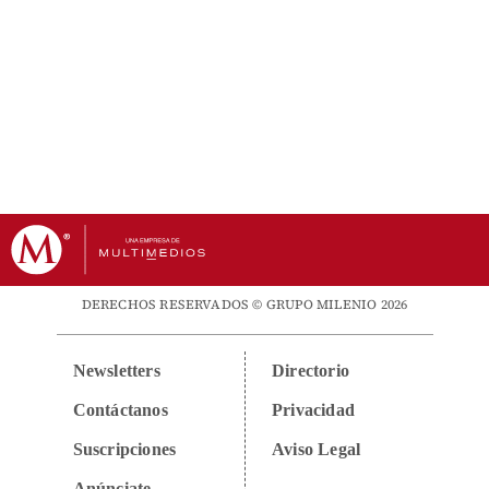
DERECHOS RESERVADOS © GRUPO MILENIO 2026
Newsletters
Directorio
Contáctanos
Privacidad
Suscripciones
Aviso Legal
Anúnciate