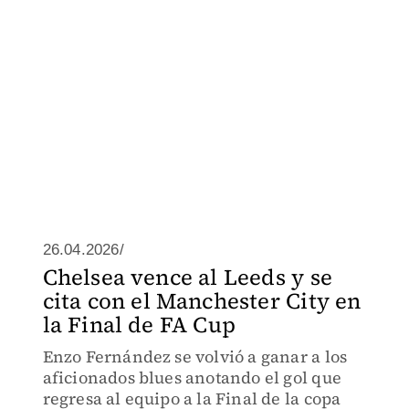
26.04.2026/
Chelsea vence al Leeds y se
cita con el Manchester City en
la Final de FA Cup
Enzo Fernández se volvió a ganar a los
aficionados blues anotando el gol que
regresa al equipo a la Final de la copa