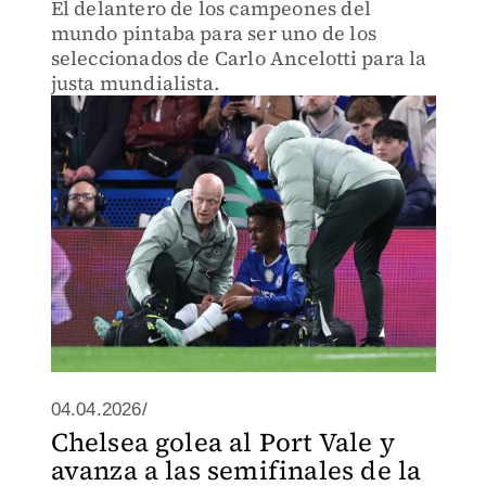
El delantero de los campeones del
mundo pintaba para ser uno de los
seleccionados de Carlo Ancelotti para la
justa mundialista.
04.04.2026/
Chelsea golea al Port Vale y
avanza a las semifinales de la