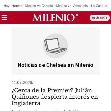
Hoy interesa:
México vs Canadá
México vs Venezuela
La Casa de 
REGÍSTRATE
Noticias de Chelsea en Milenio
11.07.2026/
¿Cerca de la Premier? Julián
Quiñones despierta interés en
Inglaterra