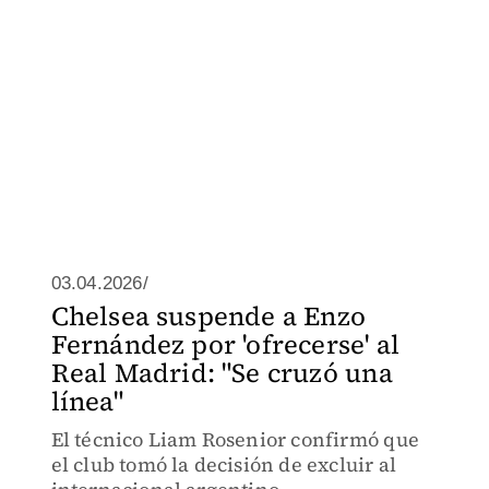
03.04.2026/
Chelsea suspende a Enzo
Fernández por 'ofrecerse' al
Real Madrid: "Se cruzó una
línea"
El técnico Liam Rosenior confirmó que
el club tomó la decisión de excluir al