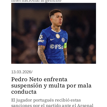
internacional argentino
13.03.2026/
Pedro Neto enfrenta
suspensión y multa por mala
conducta
El jugador portugués recibió estas
sanciones por el partido ante el Arsenal