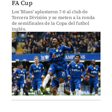
FA Cup
Los 'Blues' aplastaron 7-0 al club de
Tercera División y se meten a la ronda
de semifinales de la Copa del futbol
inglés.