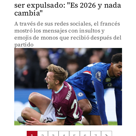
ser expulsado: "Es 2026 y nada
cambia"
A través de sus redes sociales, el francés
mostró los mensajes con insultos y
emojis de monos que recibió después del
partido