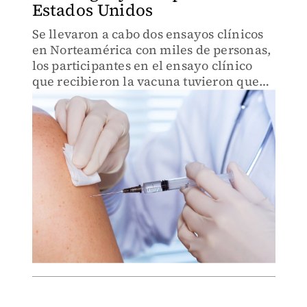
Estados Unidos
Se llevaron a cabo dos ensayos clínicos
en Norteamérica con miles de personas,
los participantes en el ensayo clínico
que recibieron la vacuna tuvieron que
ser hospitalizados.