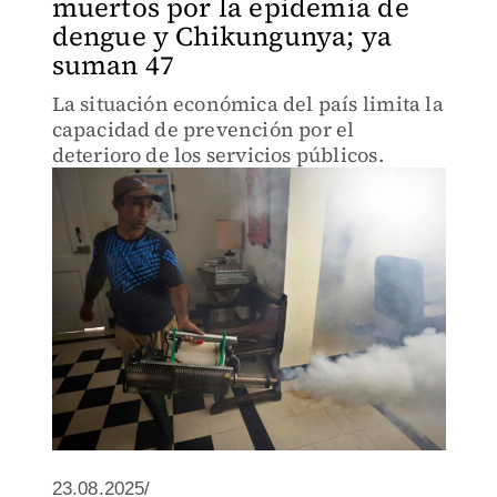
muertos por la epidemia de
dengue y Chikungunya; ya
suman 47
La situación económica del país limita la
capacidad de prevención por el
deterioro de los servicios públicos.
23.08.2025/