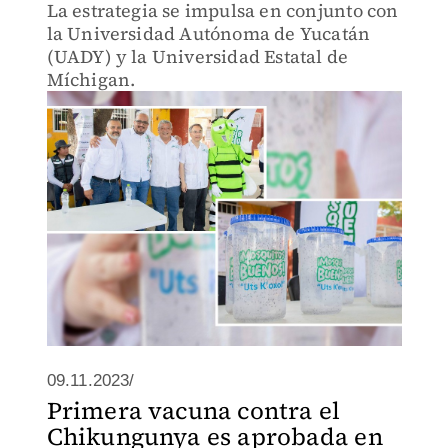
La estrategia se impulsa en conjunto con
la Universidad Autónoma de Yucatán
(UADY) y la Universidad Estatal de
Míchigan.
09.11.2023/
Primera vacuna contra el
Chikungunya es aprobada en