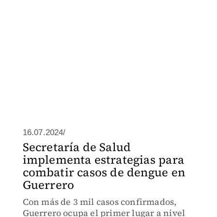
16.07.2024/
Secretaría de Salud
implementa estrategias para
combatir casos de dengue en
Guerrero
Con más de 3 mil casos confirmados,
Guerrero ocupa el primer lugar a nivel