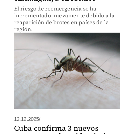
El riesgo de reemergencia se ha
incrementado nuevamente debido a la
reaparición de brotes en países de la
región.
12.12.2025/
Cuba confirma 3 nuevos