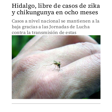
Hidalgo, libre de casos de zika
y chikungunya en ocho meses
Casos a nivel nacional se mantienen a la
baja gracias a las Jornadas de Lucha
contra la transmisión de estas