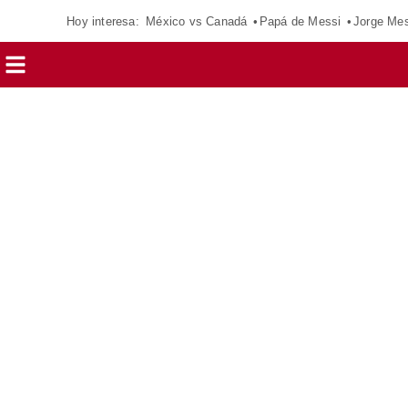
Hoy interesa:
México vs Canadá
Papá de Messi
Jorge Mes