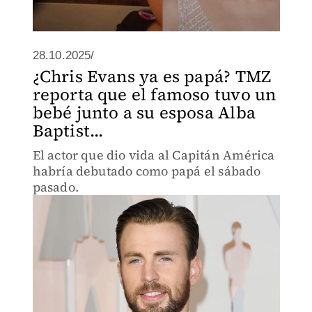
28.10.2025/
¿Chris Evans ya es papá? TMZ
reporta que el famoso tuvo un
bebé junto a su esposa Alba
Baptist...
El actor que dio vida al Capitán América
habría debutado como papá el sábado
pasado.