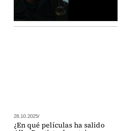
28.10.2025/
¿En qué películas ha salido