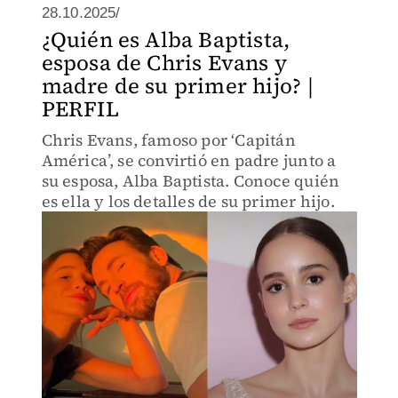
28.10.2025/
¿Quién es Alba Baptista,
esposa de Chris Evans y
madre de su primer hijo? |
PERFIL
Chris Evans, famoso por ‘Capitán
América’, se convirtió en padre junto a
su esposa, Alba Baptista. Conoce quién
es ella y los detalles de su primer hijo.