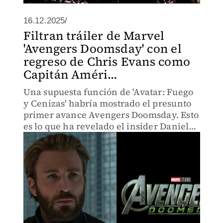
16.12.2025/
Filtran tráiler de Marvel
'Avengers Doomsday' con el
regreso de Chris Evans como
Capitán Améri...
Una supuesta función de 'Avatar: Fuego
y Cenizas' habría mostrado el presunto
primer avance Avengers Doomsday. Esto
es lo que ha revelado el insider Daniel
Richtman