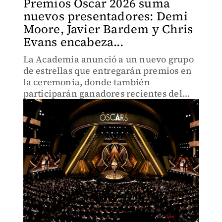
Premios Oscar 2026 suma
nuevos presentadores: Demi
Moore, Javier Bardem y Chris
Evans encabeza...
La Academia anunció a un nuevo grupo
de estrellas que entregarán premios en
la ceremonia, donde también
participarán ganadores recientes del
Oscar..