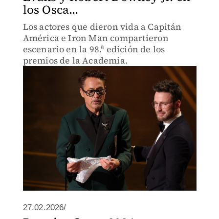
los Osca...
Los actores que dieron vida a Capitán
América e Iron Man compartieron
escenario en la 98.ª edición de los
premios de la Academia.
27.02.2026/