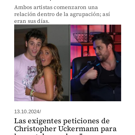
Ambos artistas comenzaron una
relación dentro de la agrupación; así
eran sus días.
13.10.2024/
Las exigentes peticiones de
Christopher Uckermann para