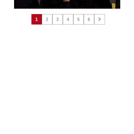
1
2
3
4
5
6