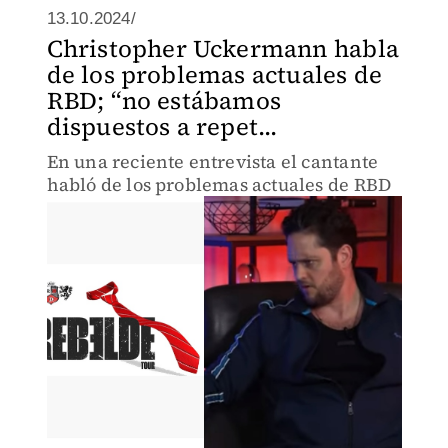
13.10.2024/
Christopher Uckermann habla
de los problemas actuales de
RBD; “no estábamos
dispuestos a repet...
En una reciente entrevista el cantante
habló de los problemas actuales de RBD