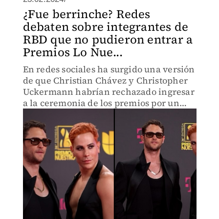
¿Fue berrinche? Redes
debaten sobre integrantes de
RBD que no pudieron entrar a
Premios Lo Nue...
En redes sociales ha surgido una versión
de que Christian Chávez y Christopher
Uckermann habrían rechazado ingresar
a la ceremonia de los premios por un
supuesto desacuerdo.