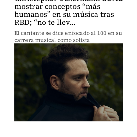
mostrar conceptos “más
humanos” en su música tras
RBD; “no te llev...
El cantante se dice enfocado al 100 en su
carrera musical como solista