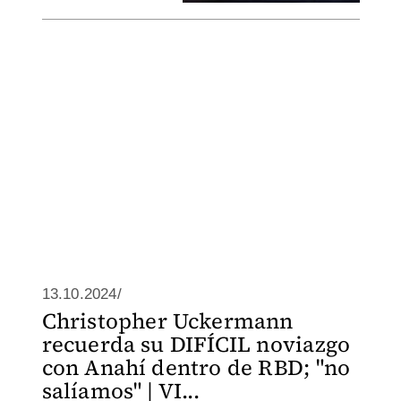
13.10.2024/
Christopher Uckermann
recuerda su DIFÍCIL noviazgo
con Anahí dentro de RBD; "no
salíamos" | VI...