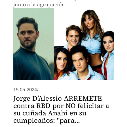
junto a la agrupación.
15.05.2024/
Jorge D’Alessio ARREMETE
contra RBD por NO felicitar a
su cuñada Anahí en su
cumpleaños: "para...