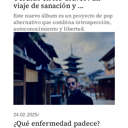
viaje de sanación y ...
Este nuevo álbum es un proyecto de pop
alternativo que combina introspección,
autoconocimiento y libertad.
24.02.2025/
¿Qué enfermedad padece?