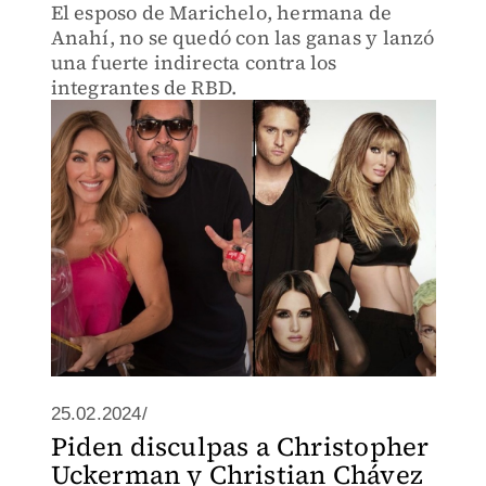
El esposo de Marichelo, hermana de
Anahí, no se quedó con las ganas y lanzó
una fuerte indirecta contra los
integrantes de RBD.
25.02.2024/
Piden disculpas a Christopher
Uckerman y Christian Chávez