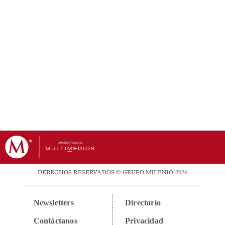
DERECHOS RESERVADOS © GRUPO MILENIO 2026
Newsletters
Directorio
Contáctanos
Privacidad