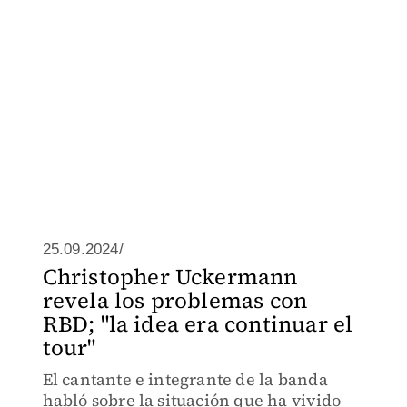
25.09.2024/
Christopher Uckermann
revela los problemas con
RBD; "la idea era continuar el
tour"
El cantante e integrante de la banda
habló sobre la situación que ha vivido