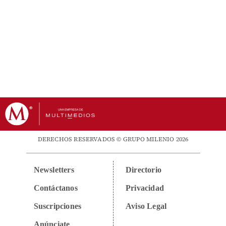
DERECHOS RESERVADOS © GRUPO MILENIO 2026
Newsletters
Directorio
Contáctanos
Privacidad
Suscripciones
Aviso Legal
Anúnciate