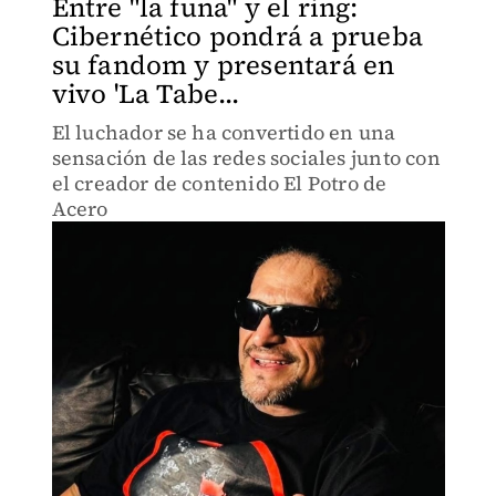
Entre "la funa" y el ring:
Cibernético pondrá a prueba
su fandom y presentará en
vivo 'La Tabe...
El luchador se ha convertido en una
sensación de las redes sociales junto con
el creador de contenido El Potro de
Acero