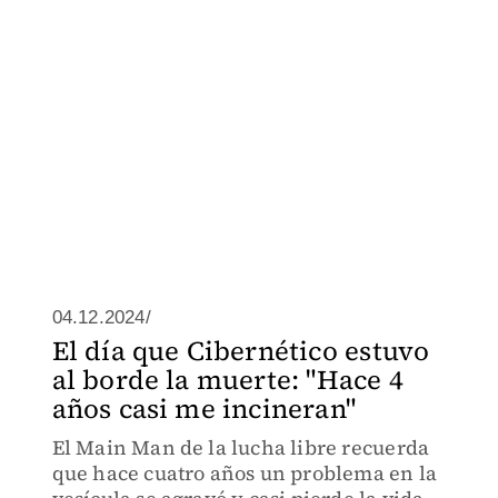
04.12.2024/
El día que Cibernético estuvo
al borde la muerte: "Hace 4
años casi me incineran"
El Main Man de la lucha libre recuerda
que hace cuatro años un problema en la