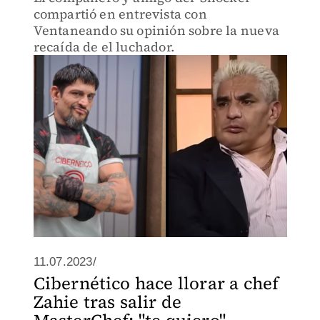
compartió en entrevista con
Ventaneando su opinión sobre la nueva
recaída de el luchador.
11.07.2023/
Cibernético hace llorar a chef
Zahie tras salir de