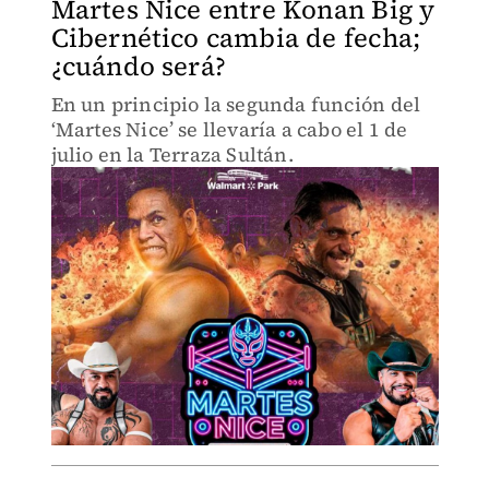
Martes Nice entre Konan Big y
Cibernético cambia de fecha;
¿cuándo será?
En un principio la segunda función del
‘Martes Nice’ se llevaría a cabo el 1 de
julio en la Terraza Sultán.