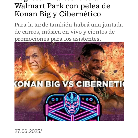
Walmart Park con pelea de
Konan Big y Cibernético
Para la tarde también habrá una juntada
de carros, música en vivo y cientos de
promociones para los asistentes.
27.06.2025/