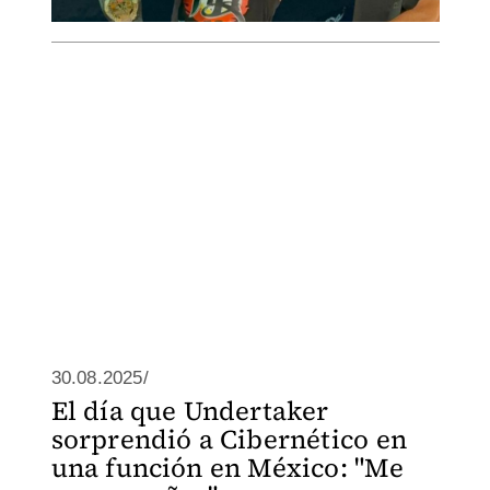
30.08.2025/
El día que Undertaker
sorprendió a Cibernético en
una función en México: "Me