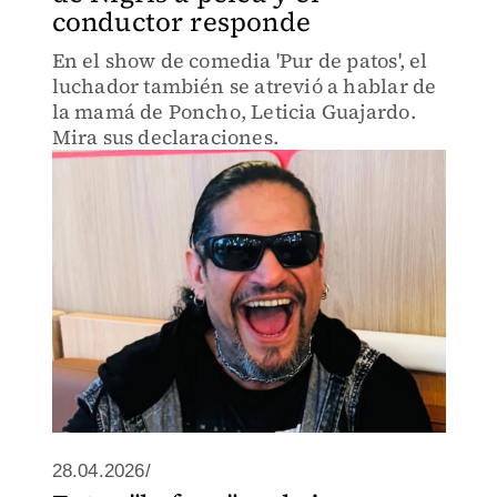
conductor responde
En el show de comedia 'Pur de patos', el
luchador también se atrevió a hablar de
la mamá de Poncho, Leticia Guajardo.
Mira sus declaraciones.
28.04.2026/