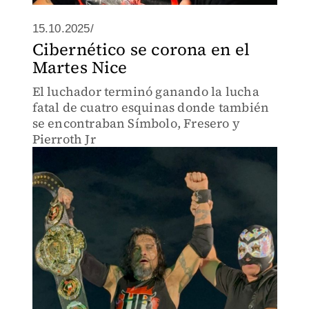
15.10.2025/
Cibernético se corona en el
Martes Nice
El luchador terminó ganando la lucha
fatal de cuatro esquinas donde también
se encontraban Símbolo, Fresero y
Pierroth Jr