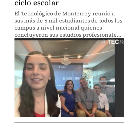
ciclo escolar
El Tecnológico de Monterrey reunió a
sus más de 5 mil estudiantes de todos los
campus a nivel nacional quienes
concluyeron sus estudios profesionales
y de posgrado.