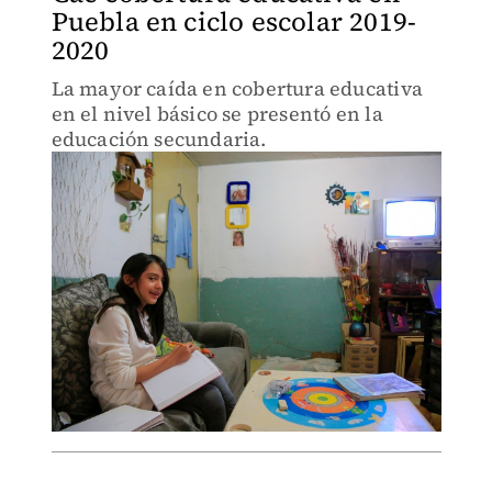
Puebla en ciclo escolar 2019-
2020
La mayor caída en cobertura educativa
en el nivel básico se presentó en la
educación secundaria.