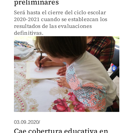
preliminares
Será hasta el cierre del ciclo escolar
2020-2021 cuando se establezcan los
resultados de las evaluaciones
definitivas.
03.09.2020/
Cae cobertura educativa en