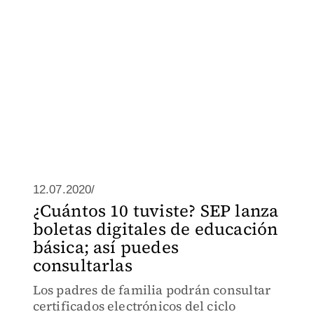
12.07.2020/
¿Cuántos 10 tuviste? SEP lanza
boletas digitales de educación
básica; así puedes
consultarlas
Los padres de familia podrán consultar
certificados electrónicos del ciclo