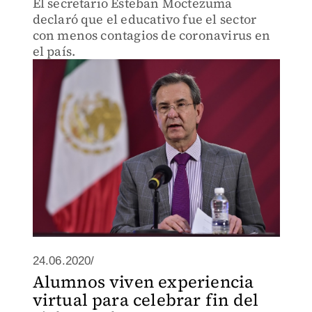
El secretario Esteban Moctezuma
declaró que el educativo fue el sector
con menos contagios de coronavirus en
el país.
24.06.2020/
Alumnos viven experiencia
virtual para celebrar fin del