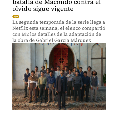
batalla de Macondo contra el
olvido sigue vigente
La segunda temporada de la serie llega a
Netflix esta semana, el elenco compartió
con M2 los detalles de la adaptación de
la obra de Gabriel García Márquez