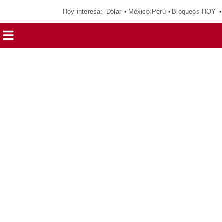
Hoy interesa:
Dólar
México-Perú
Bloqueos HOY