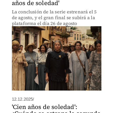
años de soledad'
La conclusión de la serie estrenará el 5
de agosto, y el gran final se subirá a la
plataforma el día 26 de agosto
12.12.2025/
'Cien años de soledad':