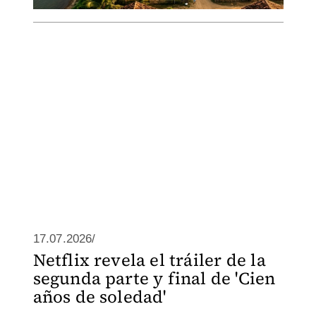
17.07.2026/
Netflix revela el tráiler de la
segunda parte y final de 'Cien
años de soledad'