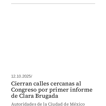
12.10.2025/
Cierran calles cercanas al
Congreso por primer informe
de Clara Brugada
Autoridades de la Ciudad de México