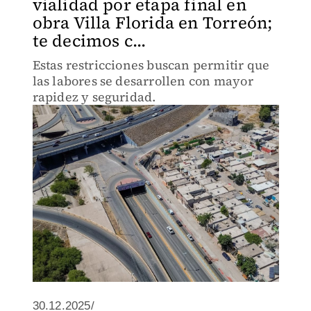
vialidad por etapa final en
obra Villa Florida en Torreón;
te decimos c...
Estas restricciones buscan permitir que
las labores se desarrollen con mayor
rapidez y seguridad.
30.12.2025/