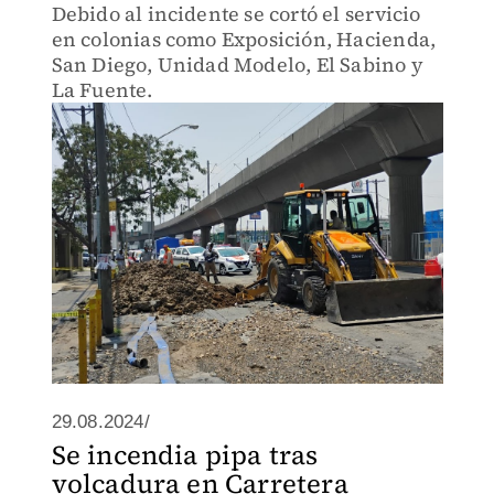
Debido al incidente se cortó el servicio
en colonias como Exposición, Hacienda,
San Diego, Unidad Modelo, El Sabino y
La Fuente.
29.08.2024/
Se incendia pipa tras
volcadura en Carretera