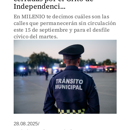
Independenci...
En MILENIO te decimos cuáles son las
calles que permanecerán sin circulación
este 15 de septiembre y para el desfile
cívico del martes.
28.08.2025/