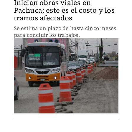
Inician obras viales en
Pachuca; este es el costo y los
tramos afectados
Se estima un plazo de hasta cinco meses
para concluir los trabajos.