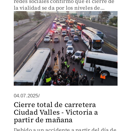
redes sociales confirmó que el cierre de
la vialidad se da por los niveles de
inseguridad.
04.07.2025/
Cierre total de carretera
Ciudad Valles - Victoria a
partir de mañana
Debido a un accidente a partir del día de