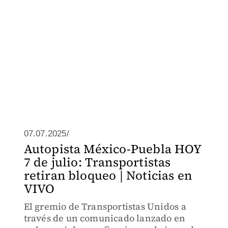
07.07.2025/
Autopista México-Puebla HOY
7 de julio: Transportistas
retiran bloqueo | Noticias en
VIVO
El gremio de Transportistas Unidos a
través de un comunicado lanzado en