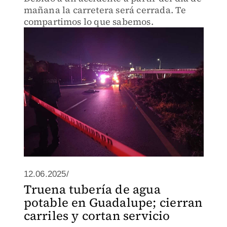
mañana la carretera será cerrada. Te
compartimos lo que sabemos.
12.06.2025/
Truena tubería de agua
potable en Guadalupe; cierran
carriles y cortan servicio