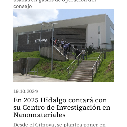
consejo
19.10.2024/
En 2025 Hidalgo contará con
su Centro de Investigación en
Nanomateriales
Desde el Citnova, se plantea poner en