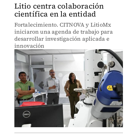
Litio centra colaboración
científica en la entidad
Fortalecimiento. CITNOVA y LitioMx
iniciaron una agenda de trabajo para
desarrollar investigación aplicada e
innovación