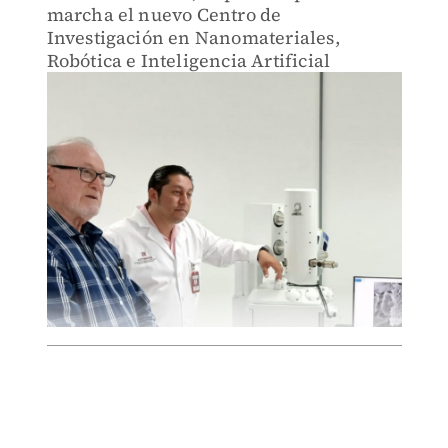
marcha el nuevo Centro de
Investigación en Nanomateriales,
Robótica e Inteligencia Artificial