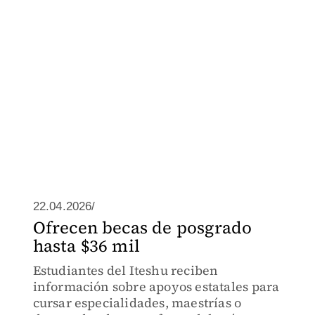
22.04.2026/
Ofrecen becas de posgrado
hasta $36 mil
Estudiantes del Iteshu reciben
información sobre apoyos estatales para
cursar especialidades, maestrías o