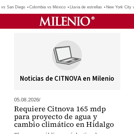
 vs San Diego
Colombia vs México
Lluvia de estrellas
New York City 
Noticias de CITNOVA en Milenio
05.08.2026/
Requiere Citnova 165 mdp
para proyecto de agua y
cambio climático en Hidalgo