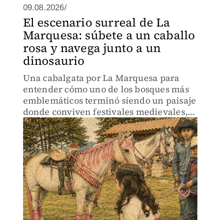
09.08.2026/
El escenario surreal de La
Marquesa: súbete a un caballo
rosa y navega junto a un
dinosaurio
Una cabalgata por La Marquesa para
entender cómo uno de los bosques más
emblemáticos terminó siendo un paisaje
donde conviven festivales medievales,
cuatrimotos y violencia.