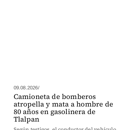
09.08.2026/
Camioneta de bomberos
atropella y mata a hombre de
80 años en gasolinera de
Tlalpan
Según testigos, el conductor del vehículo