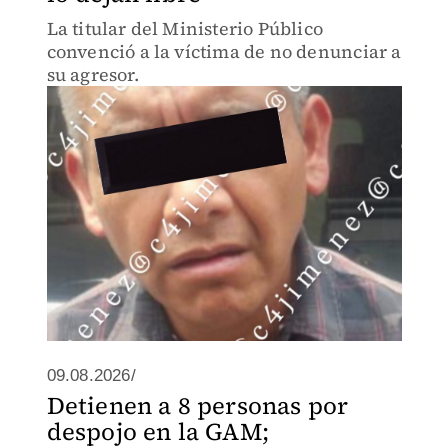
La titular del Ministerio Público
convenció a la víctima de no denunciar a
su agresor.
09.08.2026/
Detienen a 8 personas por
despojo en la GAM;