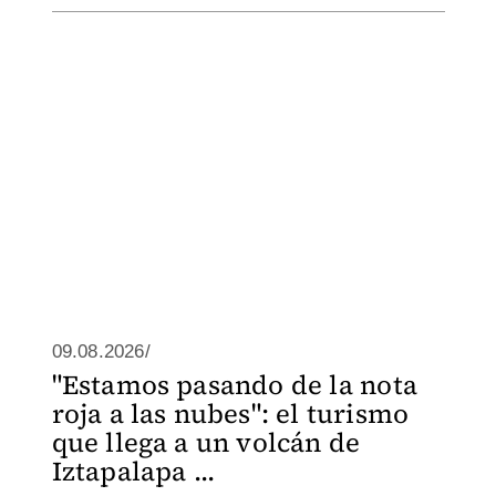
09.08.2026/
"Estamos pasando de la nota
roja a las nubes": el turismo
que llega a un volcán de
Iztapalapa ...