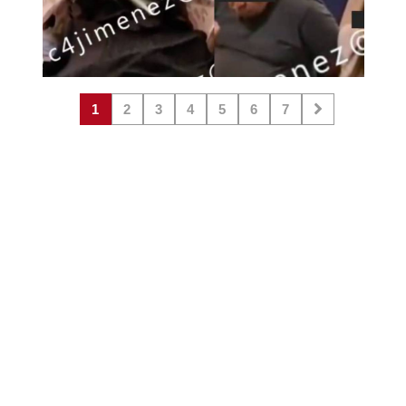
1
2
3
4
5
6
7