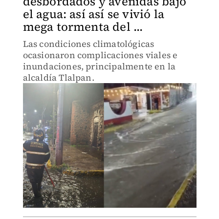
desbordados y avenidas bajo
el agua: así así se vivió la
mega tormenta del ...
Las condiciones climatológicas
ocasionaron complicaciones viales e
inundaciones, principalmente en la
alcaldía Tlalpan.