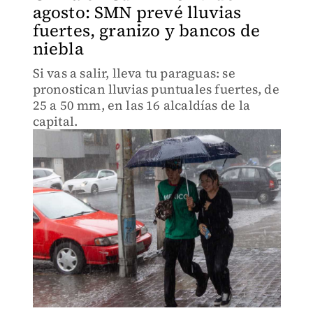
agosto: SMN prevé lluvias
fuertes, granizo y bancos de
niebla
Si vas a salir, lleva tu paraguas: se
pronostican lluvias puntuales fuertes, de
25 a 50 mm, en las 16 alcaldías de la
capital.