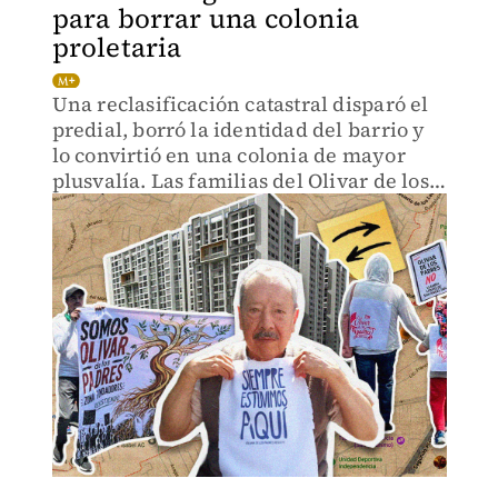
para borrar una colonia
proletaria
Una reclasificación catastral disparó el
predial, borró la identidad del barrio y
lo convirtió en una colonia de mayor
plusvalía. Las familias del Olivar de los
Padres pelean por su historia.