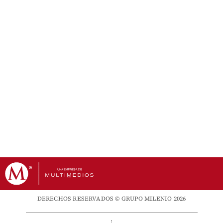
DERECHOS RESERVADOS © GRUPO MILENIO 2026