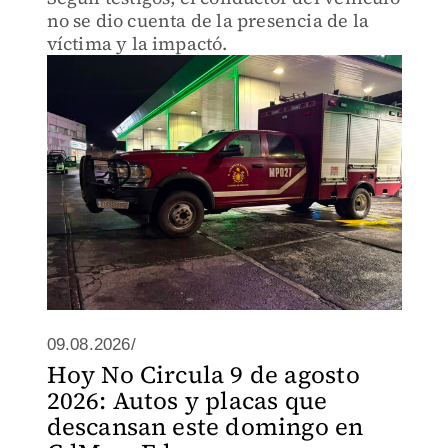
no se dio cuenta de la presencia de la
víctima y la impactó.
09.08.2026/
Hoy No Circula 9 de agosto
2026: Autos y placas que
descansan este domingo en