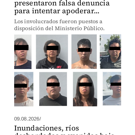
presentaron falsa denuncia
para intentar apoderar...
Los involucrados fueron puestos a
disposición del Ministerio Público.
09.08.2026/
Inundaciones, ríos