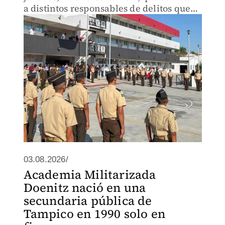
a distintos responsables de delitos que
se cometieron dentro de la militarizada
03.08.2026/
Academia Militarizada
Doenitz nació en una
secundaria pública de
Tampico en 1990 solo en