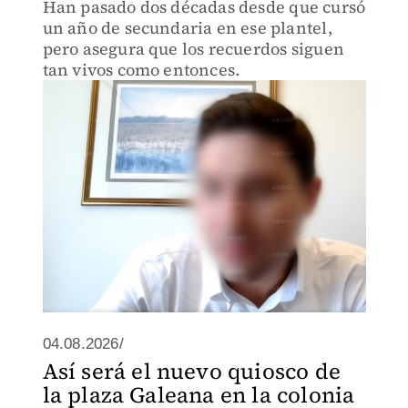
Han pasado dos décadas desde que cursó
un año de secundaria en ese plantel,
pero asegura que los recuerdos siguen
tan vivos como entonces.
04.08.2026/
Así será el nuevo quiosco de
la plaza Galeana en la colonia