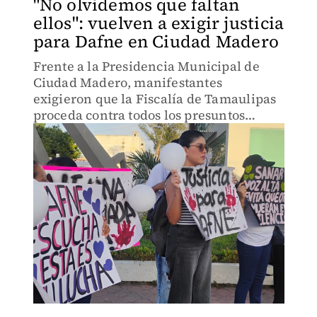
"No olvidemos que faltan
ellos": vuelven a exigir justicia
para Dafne en Ciudad Madero
Frente a la Presidencia Municipal de
Ciudad Madero, manifestantes
exigieron que la Fiscalía de Tamaulipas
proceda contra todos los presuntos
responsables del caso Dafne.