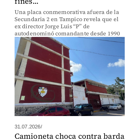
fines...
Una placa conmemorativa afuera de la
Secundaria 2 en Tampico revela que el
ex director Jorge Luis “P” de
autodenominó comandante desde 1990
31.07.2026/
Camioneta choca contra barda