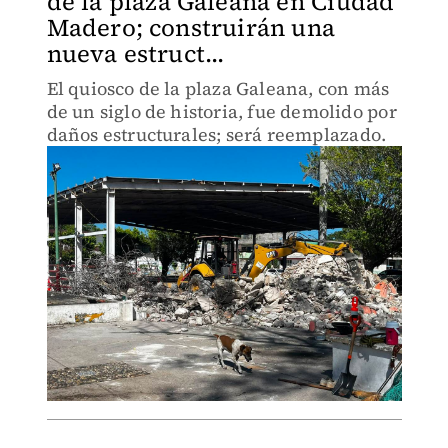
de la plaza Galeana en Ciudad
Madero; construirán una
nueva estruct...
El quiosco de la plaza Galeana, con más
de un siglo de historia, fue demolido por
daños estructurales; será reemplazado.