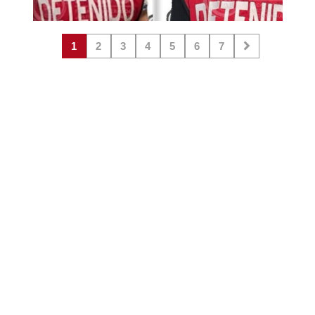
1
2
3
4
5
6
7