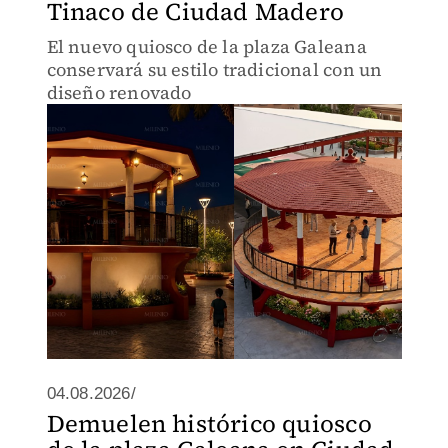
Tinaco de Ciudad Madero
El nuevo quiosco de la plaza Galeana
conservará su estilo tradicional con un
diseño renovado
04.08.2026/
Demuelen histórico quiosco