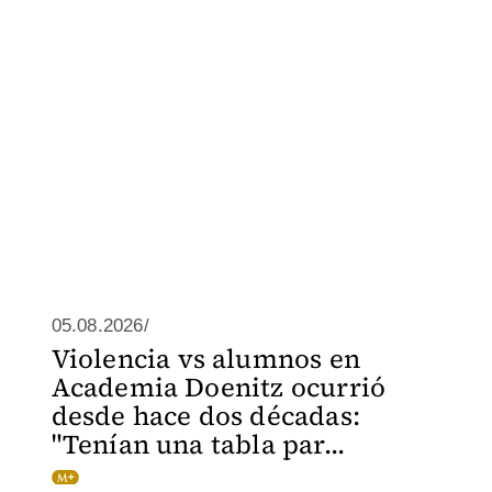
05.08.2026/
Violencia vs alumnos en
Academia Doenitz ocurrió
desde hace dos décadas:
"Tenían una tabla par...