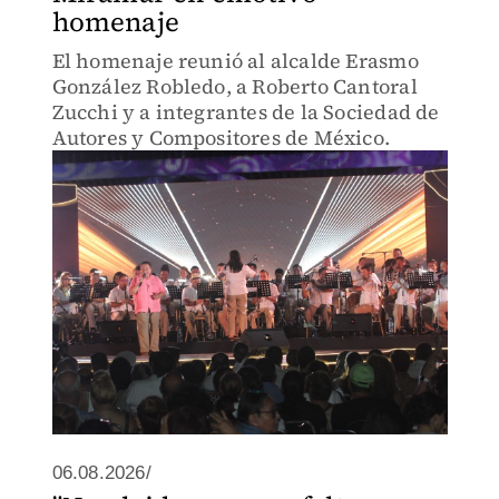
homenaje
El homenaje reunió al alcalde Erasmo
González Robledo, a Roberto Cantoral
Zucchi y a integrantes de la Sociedad de
Autores y Compositores de México.
06.08.2026/