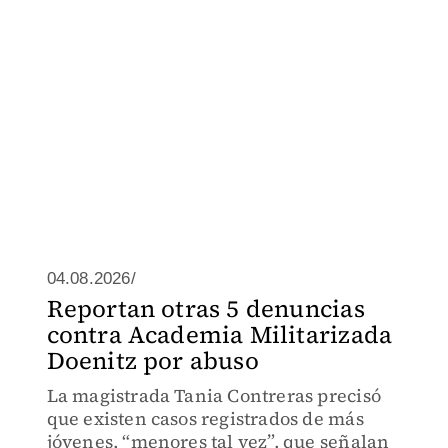
04.08.2026/
Reportan otras 5 denuncias
contra Academia Militarizada
Doenitz por abuso
La magistrada Tania Contreras precisó
que existen casos registrados de más
jóvenes, “menores tal vez”, que señalan