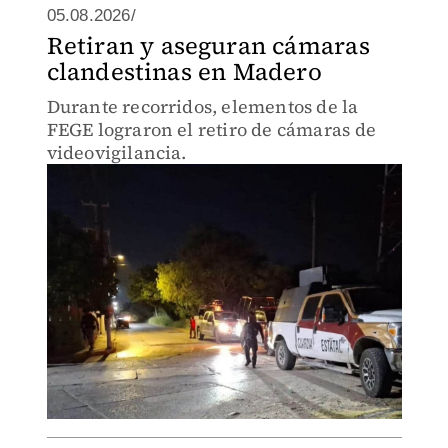
05.08.2026/
Retiran y aseguran cámaras
clandestinas en Madero
Durante recorridos, elementos de la
FEGE lograron el retiro de cámaras de
videovigilancia.