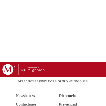
DERECHOS RESERVADOS © GRUPO MILENIO 2026
Newsletters
Directorio
Contáctanos
Privacidad