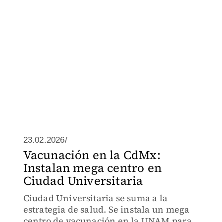
23.02.2026/
Vacunación en la CdMx:
Instalan mega centro en
Ciudad Universitaria
Ciudad Universitaria se suma a la
estrategia de salud. Se instala un mega
centro de vacunación en la UNAM para