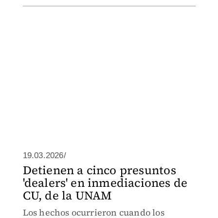
19.03.2026/
Detienen a cinco presuntos
'dealers' en inmediaciones de
CU, de la UNAM
Los hechos ocurrieron cuando los