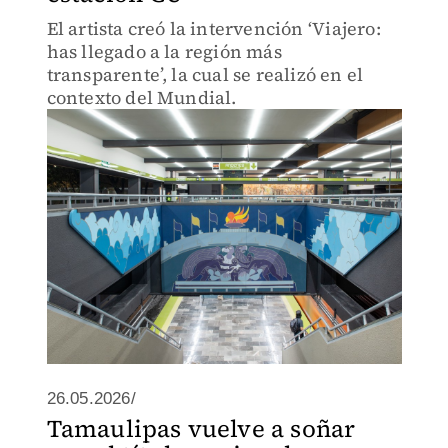
El artista creó la intervención ‘Viajero:
has llegado a la región más
transparente’, la cual se realizó en el
contexto del Mundial.
26.05.2026/
Tamaulipas vuelve a soñar