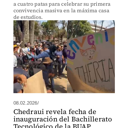
a cuatro patas para celebrar su primera
convivencia masiva en la máxima casa
de estudios.
08.02.2026/
Chedraui revela fecha de
inauguración del Bachillerato
Tecnológico de la BUAP