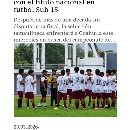
con el título nacional en
futbol Sub 15
Después de más de una década sin
disputar una final, la selección
tamaulipeca enfrentará a Coahuila este
miércoles en busca del campeonato de
la Olimpiada Nacional 2026.
23.03.2026/