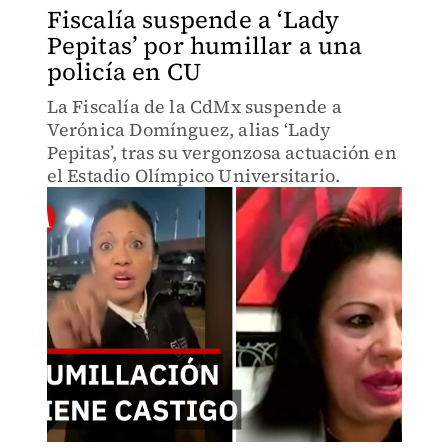
Fiscalía suspende a ‘Lady
Pepitas’ por humillar a una
policía en CU
La Fiscalía de la CdMx suspende a
Verónica Domínguez, alias ‘Lady
Pepitas’, tras su vergonzosa actuación en
el Estadio Olímpico Universitario.