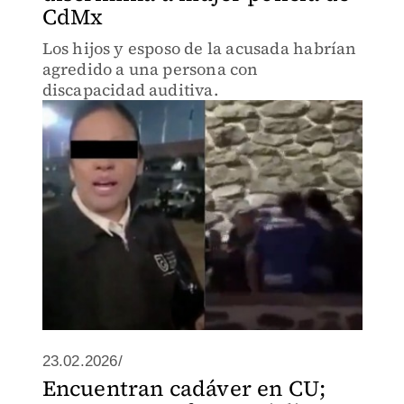
CdMx
Los hijos y esposo de la acusada habrían
agredido a una persona con
discapacidad auditiva.
23.02.2026/
Encuentran cadáver en CU;