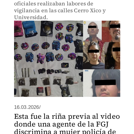
oficiales realizaban labores de
vigilancia en las calles Cerro Xico y
Universidad.
16.03.2026/
Esta fue la riña previa al video
donde una agente de la FGJ
discrimina a mujer policía de