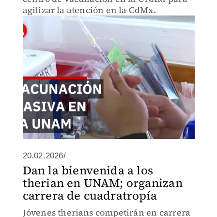
agilizar la atención en la CdMx.
20.02.2026/
Dan la bienvenida a los
therian en UNAM; organizan
carrera de cuadratropía
Jóvenes therians competirán en carrera