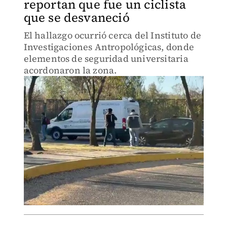
reportan que fue un ciclista
que se desvaneció
El hallazgo ocurrió cerca del Instituto de
Investigaciones Antropológicas, donde
elementos de seguridad universitaria
acordonaron la zona.