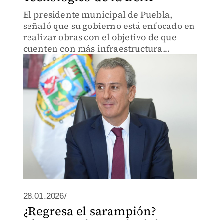
El presidente municipal de Puebla,
señaló que su gobierno está enfocado en
realizar obras con el objetivo de que
cuenten con más infraestructura
educativa para recibir sus
conocimientos.
28.01.2026/
¿Regresa el sarampión?