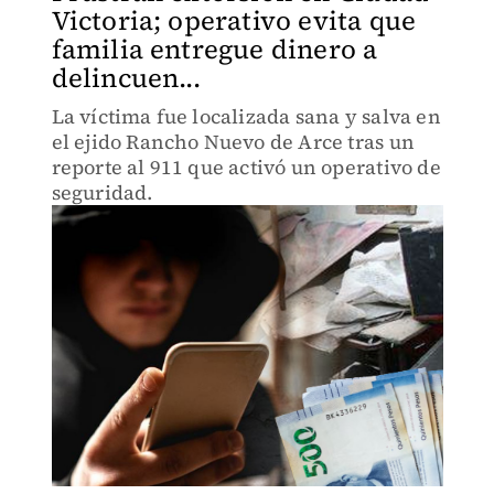
Victoria; operativo evita que
familia entregue dinero a
delincuen...
La víctima fue localizada sana y salva en
el ejido Rancho Nuevo de Arce tras un
reporte al 911 que activó un operativo de
seguridad.