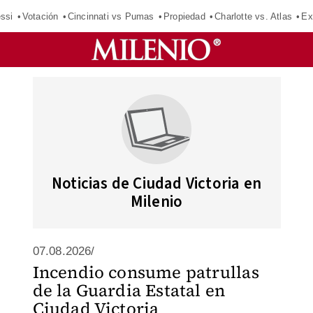
ssi
Votación
Cincinnati vs Pumas
Propiedad
Charlotte vs. Atlas
Ex
Noticias de Ciudad Victoria en
Milenio
07.08.2026/
Incendio consume patrullas
de la Guardia Estatal en
Ciudad Victoria