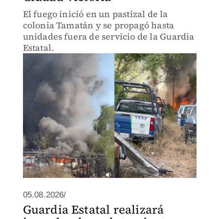
El fuego inició en un pastizal de la
colonia Tamatán y se propagó hasta
unidades fuera de servicio de la Guardia
Estatal.
05.08.2026/
Guardia Estatal realizará