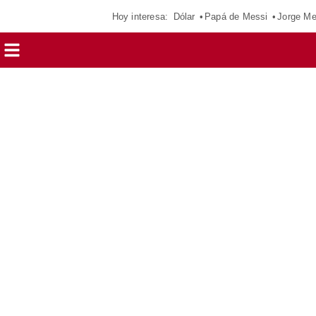
Hoy interesa:
Dólar
Papá de Messi
Jorge Me