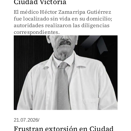
Ciudad Victoria
El médico Héctor Zamarripa Gutiérrez
fue localizado sin vida en su domicilio;
autoridades realizaron las diligencias
correspondientes.
21.07.2026/
Frustran extorsión en Ciudad