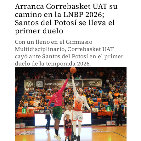
Arranca Correbasket UAT su
camino en la LNBP 2026;
Santos del Potosí se lleva el
primer duelo
Con un lleno en el Gimnasio
Multidisciplinario, Correbasket UAT
cayó ante Santos del Potosí en el primer
duelo de la temporada 2026.