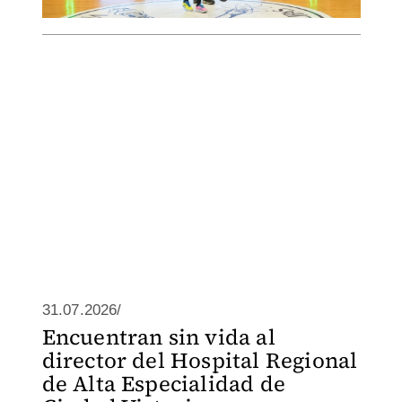
31.07.2026/
Encuentran sin vida al
director del Hospital Regional
de Alta Especialidad de