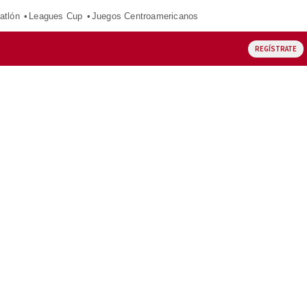
atlón
Leagues Cup
Juegos Centroamericanos
REGÍSTRATE