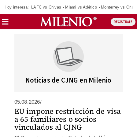
Hoy interesa:
LAFC vs Chivas
Miami vs Atlético
Monterrey vs Orlan
REGÍSTRATE
Noticias de CJNG en Milenio
05.08.2026/
EU impone restricción de visa
a 65 familiares o socios
vinculados al CJNG