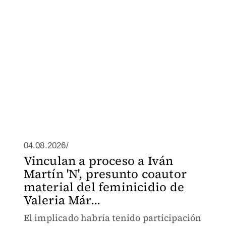
04.08.2026/
Vinculan a proceso a Iván
Martín 'N', presunto coautor
material del feminicidio de
Valeria Már...
El implicado habría tenido participación