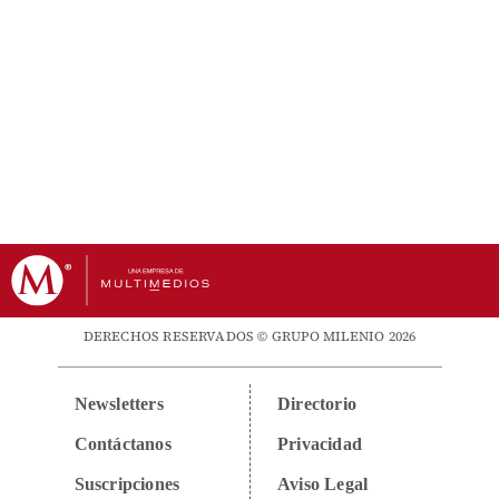
DERECHOS RESERVADOS © GRUPO MILENIO 2026
Newsletters
Directorio
Contáctanos
Privacidad
Suscripciones
Aviso Legal