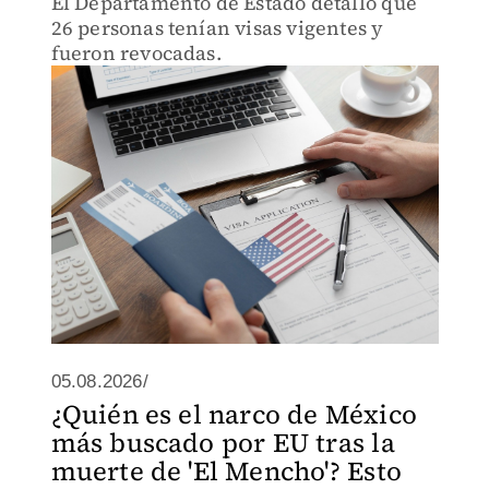
El Departamento de Estado detalló que
26 personas tenían visas vigentes y
fueron revocadas.
05.08.2026/
¿Quién es el narco de México
más buscado por EU tras la
muerte de 'El Mencho'? Esto