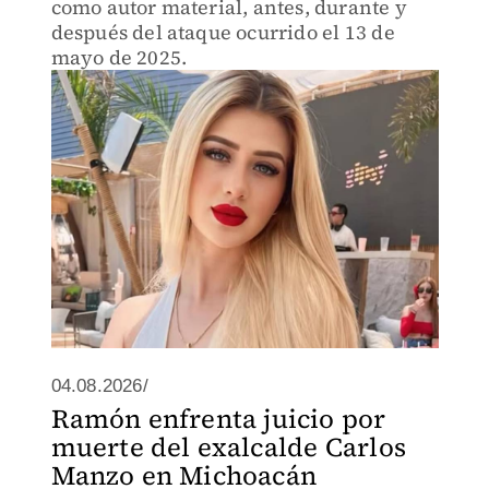
como autor material, antes, durante y
después del ataque ocurrido el 13 de
mayo de 2025.
04.08.2026/
Ramón enfrenta juicio por
muerte del exalcalde Carlos
Manzo en Michoacán