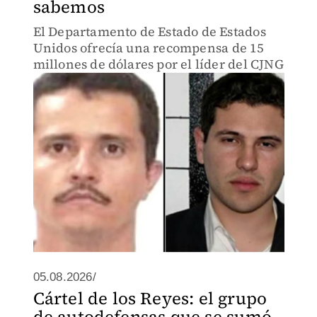
sabemos
El Departamento de Estado de Estados
Unidos ofrecía una recompensa de 15
millones de dólares por el líder del CJNG
05.08.2026/
Cártel de los Reyes: el grupo
de autodefensas que se sumó