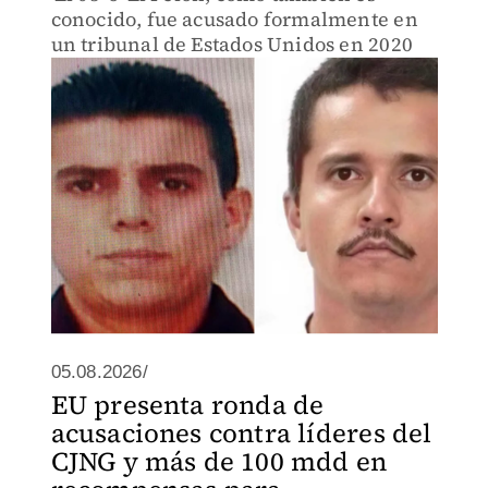
conocido, fue acusado formalmente en
un tribunal de Estados Unidos en 2020
05.08.2026/
EU presenta ronda de
acusaciones contra líderes del
CJNG y más de 100 mdd en