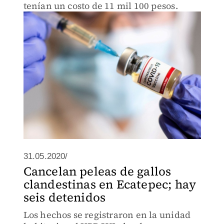
tenían un costo de 11 mil 100 pesos.
31.05.2020/
Cancelan peleas de gallos
clandestinas en Ecatepec; hay
seis detenidos
Los hechos se registraron en la unidad