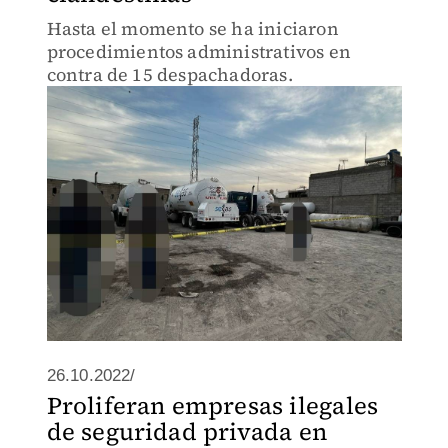
Hasta el momento se ha iniciaron
procedimientos administrativos en
contra de 15 despachadoras.
26.10.2022/
Proliferan empresas ilegales
de seguridad privada en