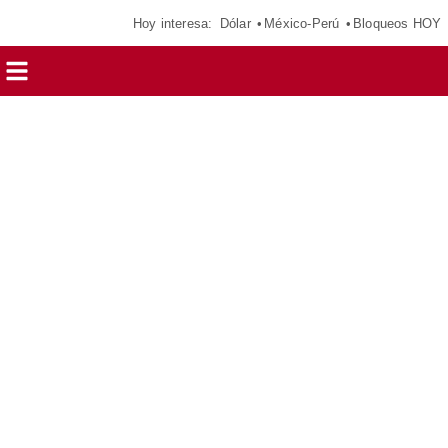
Hoy interesa:
Dólar
México-Perú
Bloqueos HOY