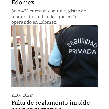
Edomex
Solo 478 cuentan con un registro de
manera formal de las que están
operando en Edomex.
21.04.2022/
Falta de reglamento impide
sancionar granjas