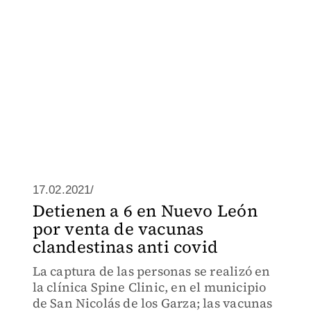
17.02.2021/
Detienen a 6 en Nuevo León
por venta de vacunas
clandestinas anti covid
La captura de las personas se realizó en
la clínica Spine Clinic, en el municipio
de San Nicolás de los Garza; las vacunas