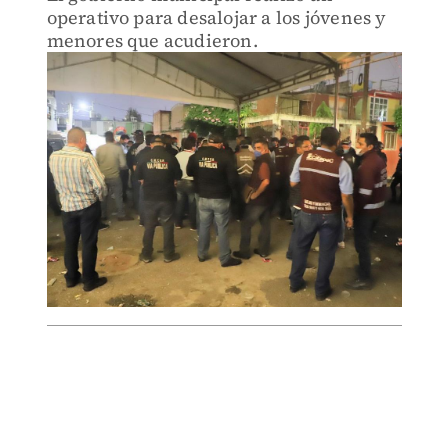
operativo para desalojar a los jóvenes y
menores que acudieron.