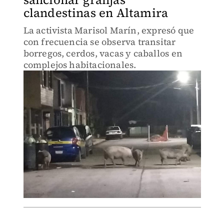
clandestinas en Altamira
La activista Marisol Marín, expresó que
con frecuencia se observa transitar
borregos, cerdos, vacas y caballos en
complejos habitacionales.