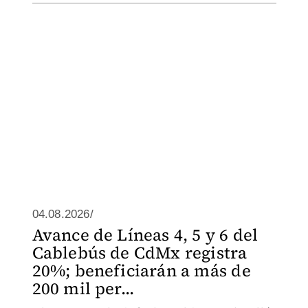
04.08.2026/
Avance de Líneas 4, 5 y 6 del
Cablebús de CdMx registra
20%; beneficiarán a más de
200 mil per...