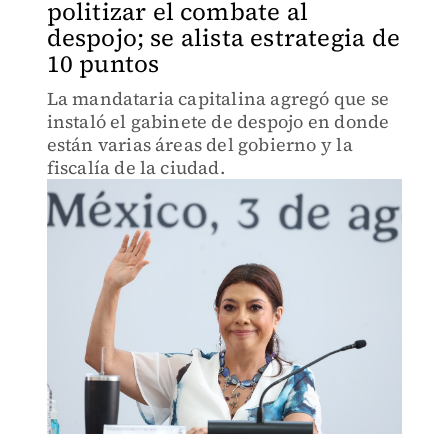
politizar el combate al
despojo; se alista estrategia de
10 puntos
La mandataria capitalina agregó que se
instaló el gabinete de despojo en donde
están varias áreas del gobierno y la
fiscalía de la ciudad.