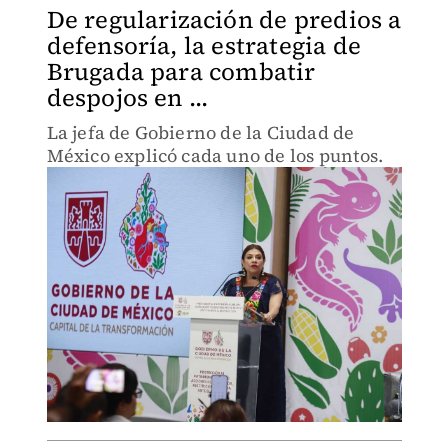
De regularización de predios a
defensoría, la estrategia de
Brugada para combatir
despojos en ...
La jefa de Gobierno de la Ciudad de
México explicó cada uno de los puntos.