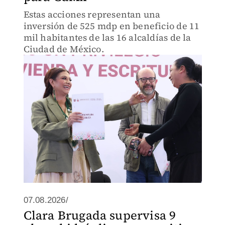
Estas acciones representan una
inversión de 525 mdp en beneficio de 11
mil habitantes de las 16 alcaldías de la
Ciudad de México.
07.08.2026/
Clara Brugada supervisa 9