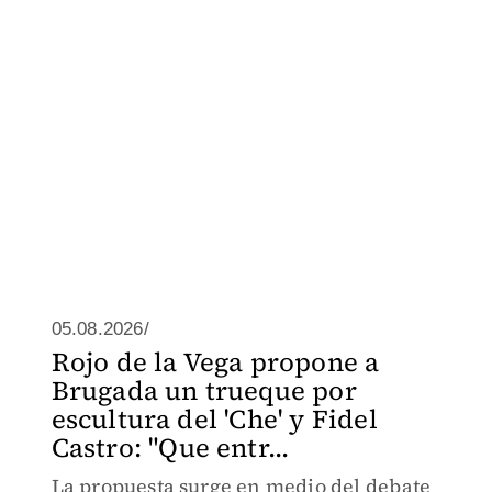
05.08.2026/
Rojo de la Vega propone a
Brugada un trueque por
escultura del 'Che' y Fidel
Castro: "Que entr...
La propuesta surge en medio del debate