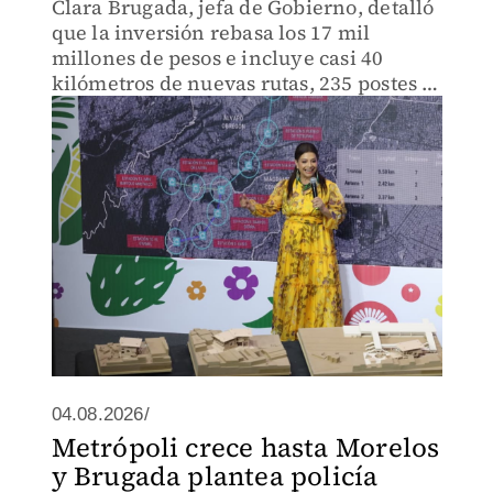
Clara Brugada, jefa de Gobierno, detalló
que la inversión rebasa los 17 mil
millones de pesos e incluye casi 40
kilómetros de nuevas rutas, 235 postes y
alrededor de 30 estaciones.
04.08.2026/
Metrópoli crece hasta Morelos
y Brugada plantea policía