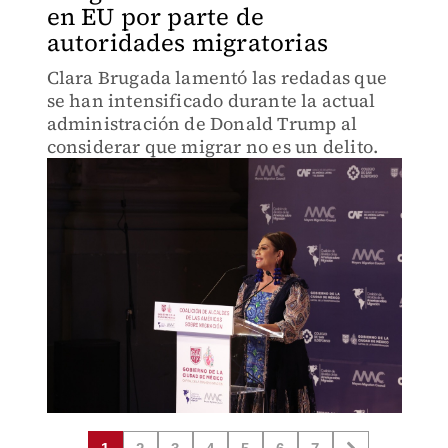
en EU por parte de
autoridades migratorias
Clara Brugada lamentó las redadas que
se han intensificado durante la actual
administración de Donald Trump al
considerar que migrar no es un delito.