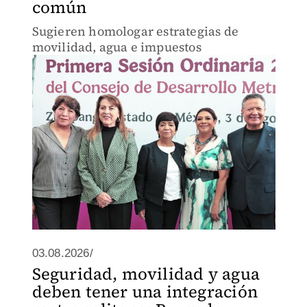
común
Sugieren homologar estrategias de
movilidad, agua e impuestos
03.08.2026/
Seguridad, movilidad y agua
deben tener una integración