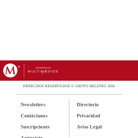
DERECHOS RESERVADOS © GRUPO MILENIO 2026
Newsletters
Directorio
Contáctanos
Privacidad
Suscripciones
Aviso Legal
Anúnciate