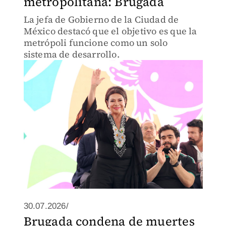
metropolitana: Brugada
La jefa de Gobierno de la Ciudad de
México destacó que el objetivo es que la
metrópoli funcione como un solo
sistema de desarrollo.
30.07.2026/
Brugada condena de muertes