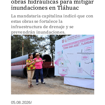
obras hidráulicas para mitigar
inundaciones en Tláhuac
La mandataria capitalina indicó que con
estas obras se fortalece la
infraestructura de drenaje y se
prevendrán inundaciones.
05.08.2026/