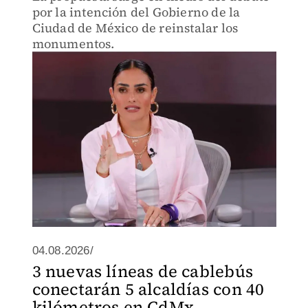
por la intención del Gobierno de la
Ciudad de México de reinstalar los
monumentos.
04.08.2026/
3 nuevas líneas de cablebús
conectarán 5 alcaldías con 40
kilómetros en CdMx