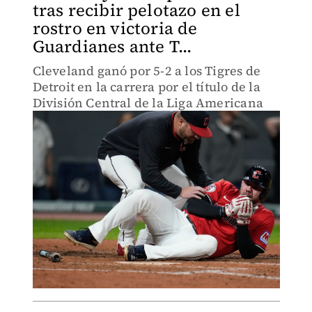
tras recibir pelotazo en el
rostro en victoria de
Guardianes ante T...
Cleveland ganó por 5-2 a los Tigres de
Detroit en la carrera por el título de la
División Central de la Liga Americana