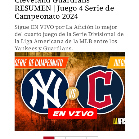
RESUMEN | Juego 4 Serie de
Campeonato 2024
Sigue EN VIVO por La Afición lo mejor
del cuarto juego de la Serie Divisional de
la Liga Americana de la MLB entre los
Yankees y Guardians.