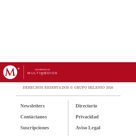
DERECHOS RESERVADOS © GRUPO MILENIO 2026
Newsletters
Directorio
Contáctanos
Privacidad
Suscripciones
Aviso Legal