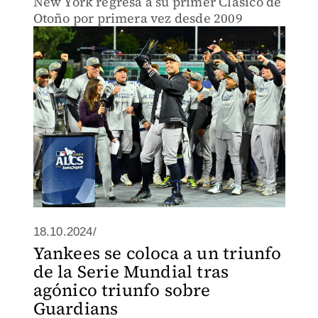
New York regresa a su primer Clásico de
Otoño por primera vez desde 2009
18.10.2024/
Yankees se coloca a un triunfo
de la Serie Mundial tras
agónico triunfo sobre
Guardians