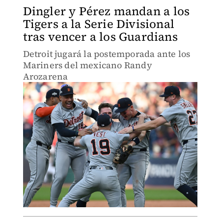
Dingler y Pérez mandan a los
Tigers a la Serie Divisional
tras vencer a los Guardians
Detroit jugará la postemporada ante los
Mariners del mexicano Randy
Arozarena