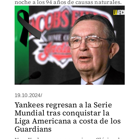
noche a los 94 años de causas naturales.
19.10.2024/
Yankees regresan a la Serie
Mundial tras conquistar la
Liga Americana a costa de los
Guardians