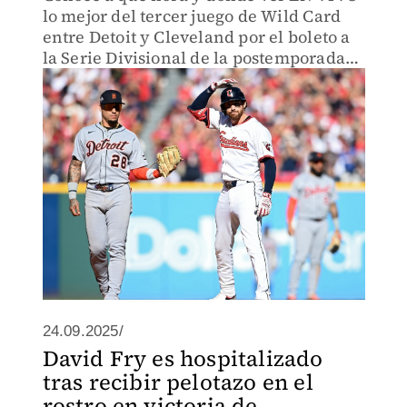
lo mejor del tercer juego de Wild Card
entre Detoit y Cleveland por el boleto a
la Serie Divisional de la postemporada
de Grandes Ligas.
24.09.2025/
David Fry es hospitalizado
tras recibir pelotazo en el
rostro en victoria de