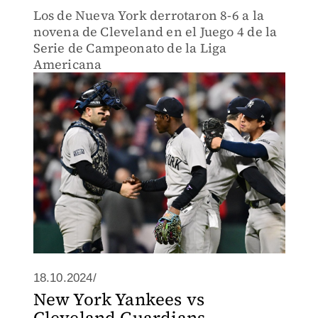
Los de Nueva York derrotaron 8-6 a la
novena de Cleveland en el Juego 4 de la
Serie de Campeonato de la Liga
Americana
18.10.2024/
New York Yankees vs
Cleveland Guardians