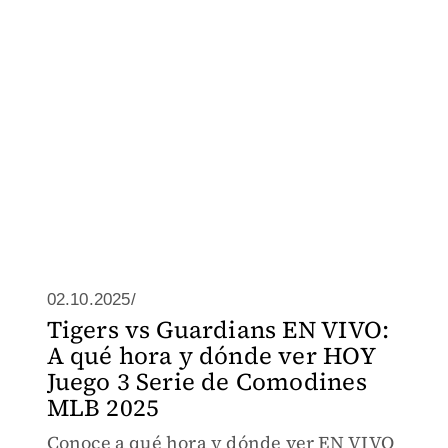
02.10.2025/
Tigers vs Guardians EN VIVO:
A qué hora y dónde ver HOY
Juego 3 Serie de Comodines
MLB 2025
Conoce a qué hora y dónde ver EN VIVO