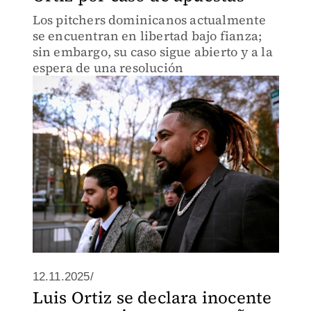
Los pitchers dominicanos actualmente
se encuentran en libertad bajo fianza;
sin embargo, su caso sigue abierto y a la
espera de una resolución
12.11.2025/
Luis Ortiz se declara inocente