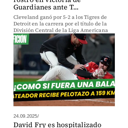
Guardianes ante T...
Cleveland ganó por 5-2 a los Tigres de
Detroit en la carrera por el título de la
División Central de la Liga Americana
24.09.2025/
David Fry es hospitalizado