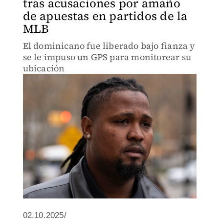
tras acusaciones por amaño
de apuestas en partidos de la
MLB
El dominicano fue liberado bajo fianza y
se le impuso un GPS para monitorear su
ubicación
02.10.2025/