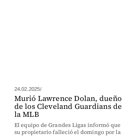
24.02.2025/
Murió Lawrence Dolan, dueño
de los Cleveland Guardians de
la MLB
El equipo de Grandes Ligas informó que
su propietario falleció el domingo por la