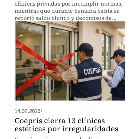
clínicas privadas por incumplir normas,
mientras que durante Semana Santa se
reportó saldo blanco y decomisos de
productos para proteger la salud
pública.
14.02.2026/
Coepris cierra 13 clínicas
estéticas por irregularidades