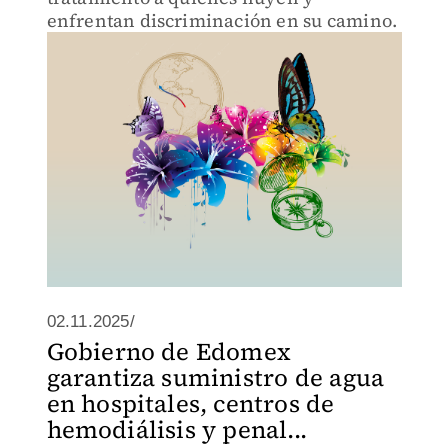
enfrentan discriminación en su camino.
02.11.2025/
Gobierno de Edomex
garantiza suministro de agua
en hospitales, centros de
hemodiálisis y penal...