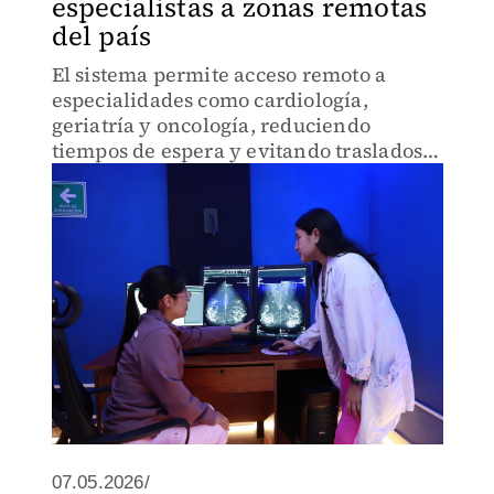
especialistas a zonas remotas
del país
El sistema permite acceso remoto a
especialidades como cardiología,
geriatría y oncología, reduciendo
tiempos de espera y evitando traslados
largos.
07.05.2026/