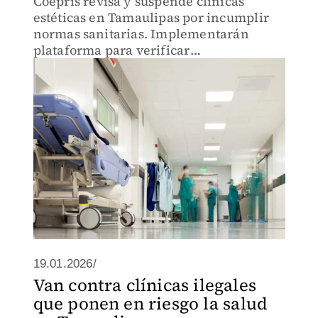
Coepris revisa y suspende clínicas
estéticas en Tamaulipas por incumplir
normas sanitarias. Implementarán
plataforma para verificar
establecimientos seguros.
19.01.2026/
Van contra clínicas ilegales
que ponen en riesgo la salud