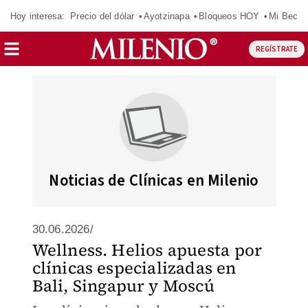
Hoy interesa:
Precio del dólar
Ayotzinapa
Bloqueos HOY
Mi Beca 
REGÍSTRATE
Noticias de Clínicas en Milenio
30.06.2026/
Wellness. Helios apuesta por
clínicas especializadas en
Bali, Singapur y Moscú