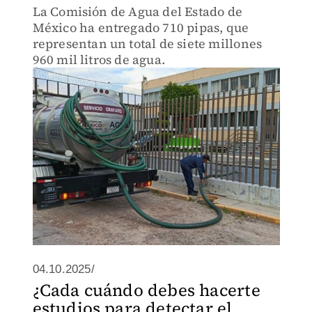
La Comisión de Agua del Estado de
México ha entregado 710 pipas, que
representan un total de siete millones
960 mil litros de agua.
04.10.2025/
¿Cada cuándo debes hacerte
estudios para detectar el