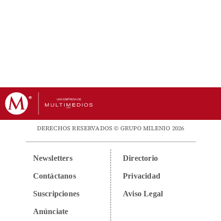
DERECHOS RESERVADOS © GRUPO MILENIO 2026
Newsletters
Directorio
Contáctanos
Privacidad
Suscripciones
Aviso Legal
Anúnciate