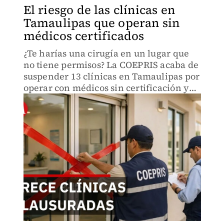
El riesgo de las clínicas en
Tamaulipas que operan sin
médicos certificados
¿Te harías una cirugía en un lugar que
no tiene permisos? La COEPRIS acaba de
suspender 13 clínicas en Tamaulipas por
operar con médicos sin certificación y
fallas estructurales graves.