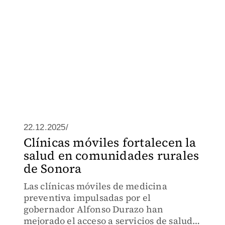
22.12.2025/
Clínicas móviles fortalecen la
salud en comunidades rurales
de Sonora
Las clínicas móviles de medicina
preventiva impulsadas por el
gobernador Alfonso Durazo han
mejorado el acceso a servicios de salud