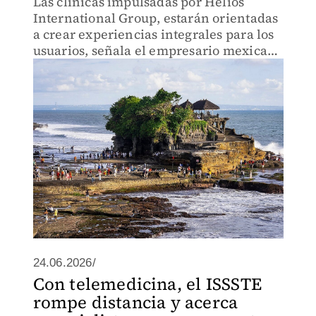
Las clínicas impulsadas por Helios
International Group, estarán orientadas
a crear experiencias integrales para los
usuarios, señala el empresario mexicano
Eduardo Natividad Maqueda.
24.06.2026/
Con telemedicina, el ISSSTE
rompe distancia y acerca