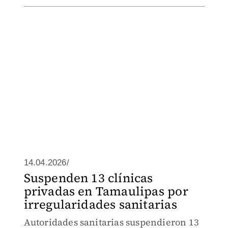
14.04.2026/
Suspenden 13 clínicas
privadas en Tamaulipas por
irregularidades sanitarias
Autoridades sanitarias suspendieron 13