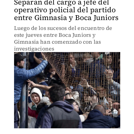
Separan del cargo a jefe del
operativo policial del partido
entre Gimnasia y Boca Juniors
Luego de los sucesos del encuentro de
este jueves entre Boca Juniors y
Gimnasia han comenzado con las
investigaciones