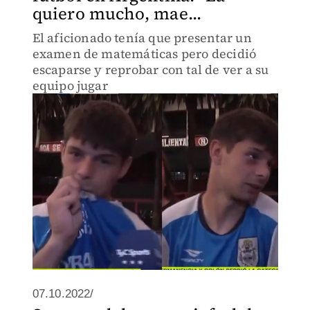
quiero mucho, mae...
El aficionado tenía que presentar un
examen de matemáticas pero decidió
escaparse y reprobar con tal de ver a su
equipo jugar
07.10.2022/