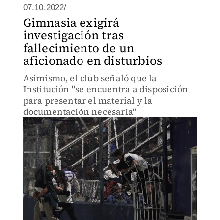
07.10.2022/
Gimnasia exigirá
investigación tras
fallecimiento de un
aficionado en disturbios
Asimismo, el club señaló que la
Institución "se encuentra a disposición
para presentar el material y la
documentación necesaria"