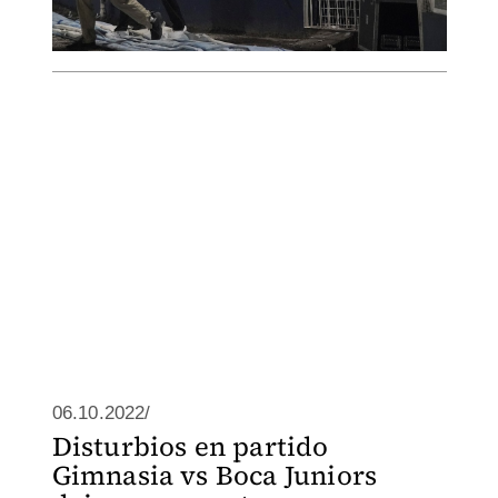
06.10.2022/
Disturbios en partido
Gimnasia vs Boca Juniors