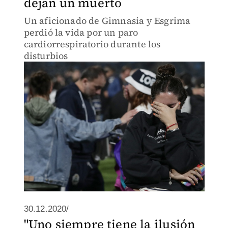
dejan un muerto
Un aficionado de Gimnasia y Esgrima
perdió la vida por un paro
cardiorrespiratorio durante los
disturbios
30.12.2020/
"Uno siempre tiene la ilusión