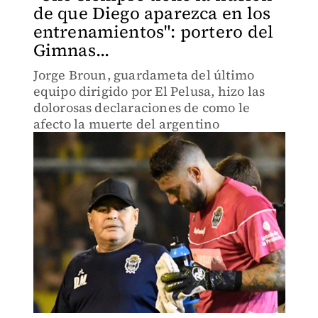
de que Diego aparezca en los
entrenamientos": portero del
Gimnas...
Jorge Broun, guardameta del último
equipo dirigido por El Pelusa, hizo las
dolorosas declaraciones de como le
afecto la muerte del argentino