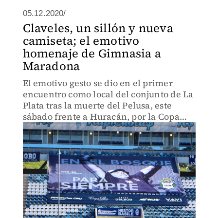
05.12.2020/
Claveles, un sillón y nueva
camiseta; el emotivo
homenaje de Gimnasia a
Maradona
El emotivo gesto se dio en el primer
encuentro como local del conjunto de La
Plata tras la muerte del Pelusa, este
sábado frente a Huracán, por la Copa
Diego Maradona