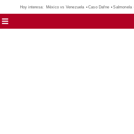
Hoy interesa:
México vs Venezuela
Caso Dafne
Salmonela