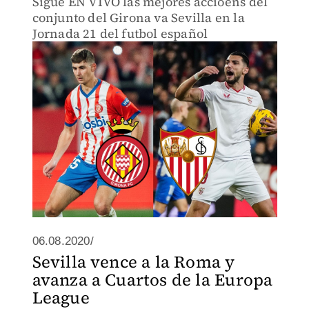
Sigue EN VIVO las mejores accioens del
conjunto del Girona va Sevilla en la
Jornada 21 del futbol español
06.08.2020/
Sevilla vence a la Roma y
avanza a Cuartos de la Europa
League