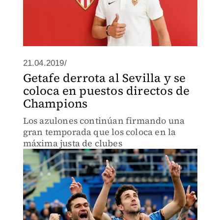
21.04.2019/
Getafe derrota al Sevilla y se
coloca en puestos directos de
Champions
Los azulones continúan firmando una
gran temporada que los coloca en la
máxima justa de clubes