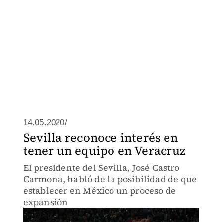
14.05.2020/
Sevilla reconoce interés en
tener un equipo en Veracruz
El presidente del Sevilla, José Castro
Carmona, habló de la posibilidad de que
establecer en México un proceso de
expansión