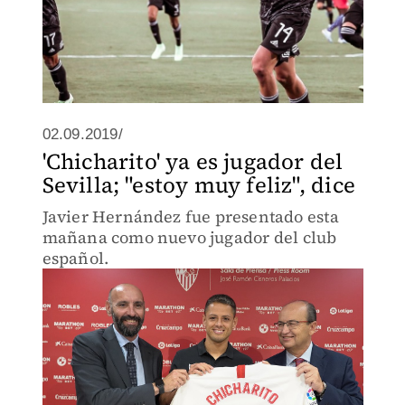
02.09.2019/
'Chicharito' ya es jugador del
Sevilla; "estoy muy feliz", dice
Javier Hernández fue presentado esta
mañana como nuevo jugador del club
español.