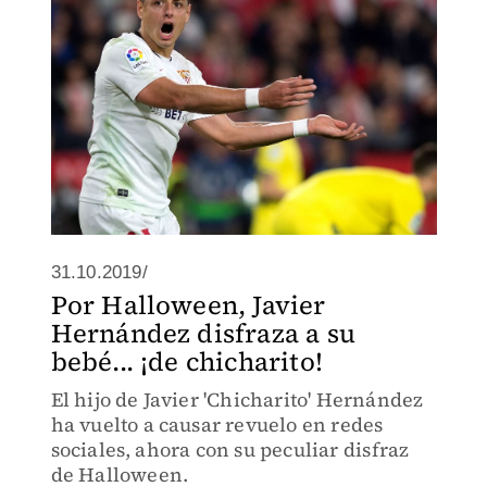
31.10.2019/
Por Halloween, Javier
Hernández disfraza a su
bebé... ¡de chicharito!
El hijo de Javier 'Chicharito' Hernández
ha vuelto a causar revuelo en redes
sociales, ahora con su peculiar disfraz
de Halloween.