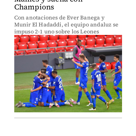
Champions
Con anotaciones de Ever Banega y
Munir El Hadaddi, el equipo andaluz se
impuso 2-1 uno sobre los Leones