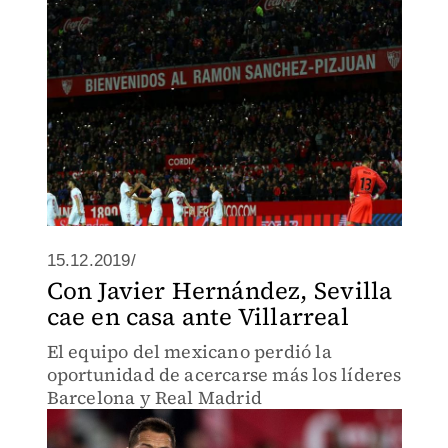
15.12.2019/
Con Javier Hernández, Sevilla
cae en casa ante Villarreal
El equipo del mexicano perdió la
oportunidad de acercarse más los líderes
Barcelona y Real Madrid