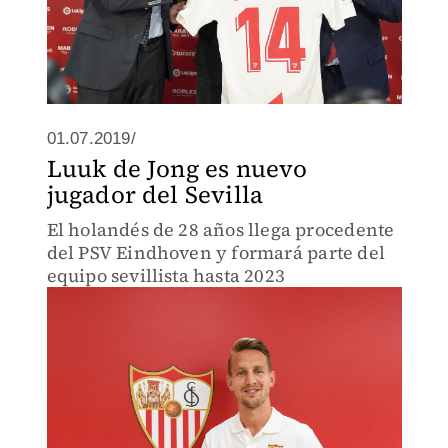
01.07.2019/
Luuk de Jong es nuevo
jugador del Sevilla
El holandés de 28 años llega procedente
del PSV Eindhoven y formará parte del
equipo sevillista hasta 2023