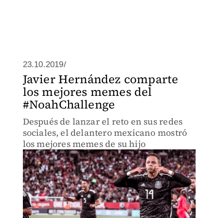
23.10.2019/
Javier Hernández comparte
los mejores memes del
#NoahChallenge
Después de lanzar el reto en sus redes
sociales, el delantero mexicano mostró
los mejores memes de su hijo