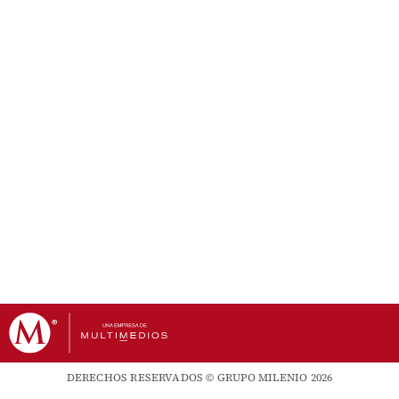
DERECHOS RESERVADOS © GRUPO MILENIO 2026