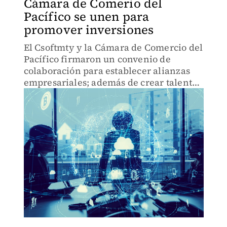
Cámara de Comerio del
Pacífico se unen para
promover inversiones
El Csoftmty y la Cámara de Comercio del
Pacífico firmaron un convenio de
colaboración para establecer alianzas
empresariales; además de crear talento
altamente capacitado