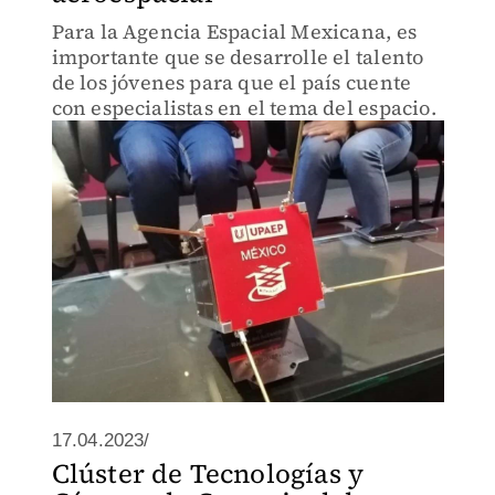
Para la Agencia Espacial Mexicana, es
importante que se desarrolle el talento
de los jóvenes para que el país cuente
con especialistas en el tema del espacio.
17.04.2023/
Clúster de Tecnologías y