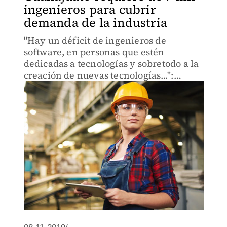
ingenieros para cubrir
demanda de la industria
"Hay un déficit de ingenieros de
software, en personas que estén
dedicadas a tecnologías y sobretodo a la
creación de nuevas tecnologías...":
Selene Díez.