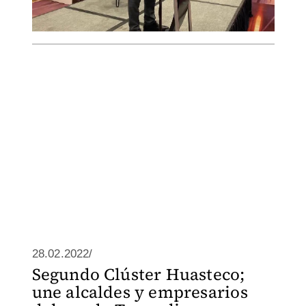
28.02.2022/
Segundo Clúster Huasteco;
une alcaldes y empresarios