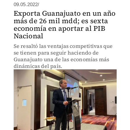
09.05.2022/
Exporta Guanajuato en un año
más de 26 mil mdd; es sexta
economía en aportar al PIB
Nacional
Se resaltó las ventajas competitivas que
se tienen para seguir haciendo de
Guanajuato una de las economías más
dinámicas del país.