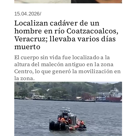
15.04.2026/
Localizan cadáver de un
hombre en río Coatzacoalcos,
Veracruz; llevaba varios días
muerto
El cuerpo sin vida fue localizado a la
altura del malecón antiguo en la zona
Centro, lo que generó la movilización en
la zona.