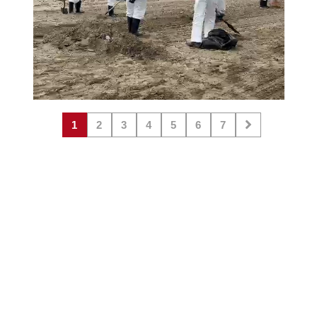
1
2
3
4
5
6
7