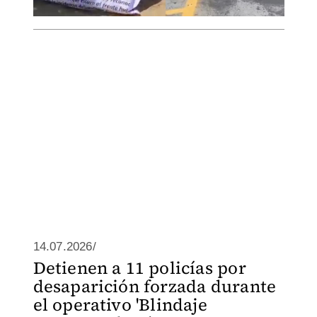
14.07.2026/
Detienen a 11 policías por
desaparición forzada durante
el operativo 'Blindaje