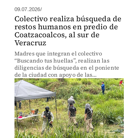
09.07.2026/
Colectivo realiza búsqueda de
restos humanos en predio de
Coatzacoalcos, al sur de
Veracruz
Madres que integran el colectivo
“Buscando tus huellas”, realizan las
diligencias de búsqueda en el poniente
de la ciudad con apoyo de las
autoridades.