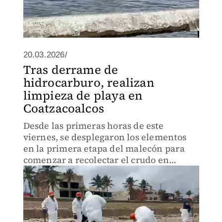
20.03.2026/
Tras derrame de
hidrocarburo, realizan
limpieza de playa en
Coatzacoalcos
Desde las primeras horas de este
viernes, se desplegaron los elementos
en la primera etapa del malecón para
comenzar a recolectar el crudo en
bolsas.