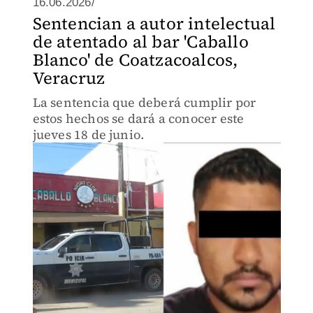
16.06.2026/
Sentencian a autor intelectual
de atentado al bar 'Caballo
Blanco' de Coatzacoalcos,
Veracruz
La sentencia que deberá cumplir por
estos hechos se dará a conocer este
jueves 18 de junio.