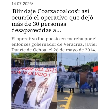
14.07.2026/
'Blindaje Coatzacoalcos': así
ocurrió el operativo que dejó
más de 30 personas
desaparecidas a...
El operativo fue puesto en marcha por el
entonces gobernador de Veracruz, Javier
Duarte de Ochoa, el 26 de mayo de 2014.