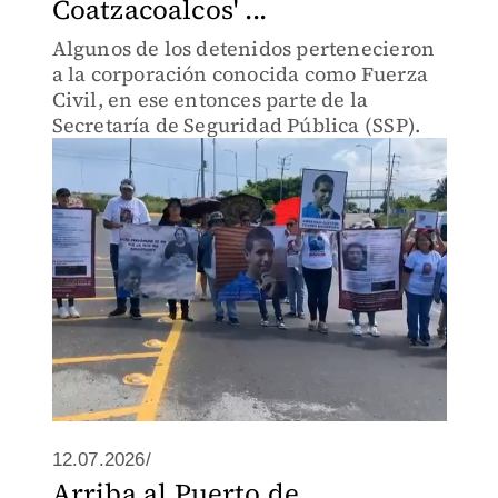
Coatzacoalcos' ...
Algunos de los detenidos pertenecieron
a la corporación conocida como Fuerza
Civil, en ese entonces parte de la
Secretaría de Seguridad Pública (SSP).
12.07.2026/
Arriba al Puerto de