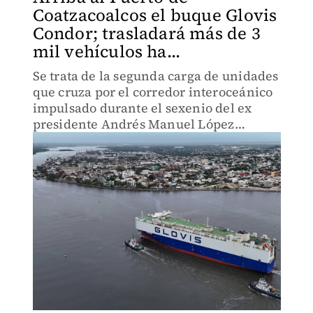
Coatzacoalcos el buque Glovis
Condor; trasladará más de 3
mil vehículos ha...
Se trata de la segunda carga de unidades
que cruza por el corredor interoceánico
impulsado durante el sexenio del ex
presidente Andrés Manuel López
Obrador