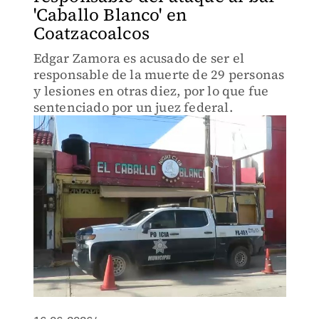
'Caballo Blanco' en
Coatzacoalcos
Edgar Zamora es acusado de ser el
responsable de la muerte de 29 personas
y lesiones en otras diez, por lo que fue
sentenciado por un juez federal.