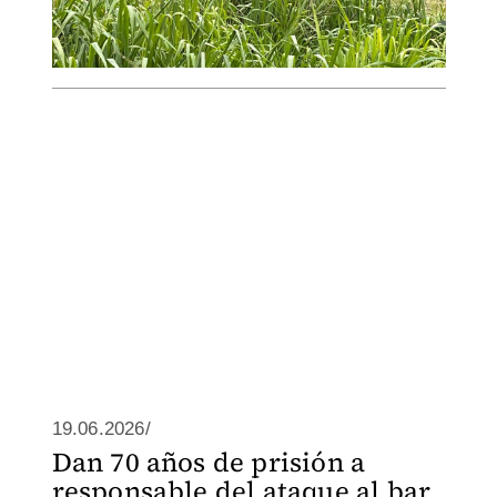
19.06.2026/
Dan 70 años de prisión a
responsable del ataque al bar