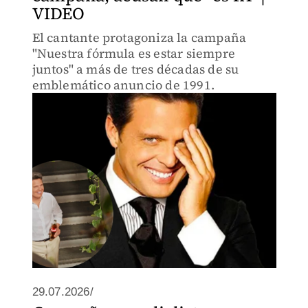
VIDEO
El cantante protagoniza la campaña
"Nuestra fórmula es estar siempre
juntos" a más de tres décadas de su
emblemático anuncio de 1991.
29.07.2026/