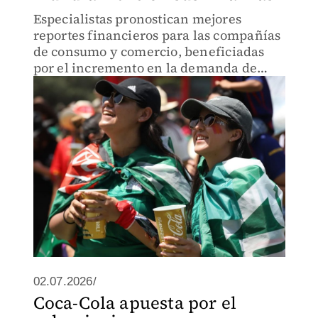
Especialistas pronostican mejores
reportes financieros para las compañías
de consumo y comercio, beneficiadas
por el incremento en la demanda de
alimentos, bebidas, hospedaje y
servicios.
02.07.2026/
Coca-Cola apuesta por el