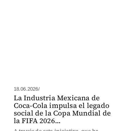
18.06.2026/
La Industria Mexicana de
Coca-Cola impulsa el legado
social de la Copa Mundial de
la FIFA 2026...
A través de esta iniciativa, que ha