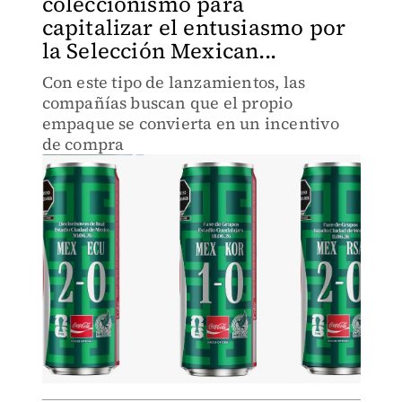
coleccionismo para
capitalizar el entusiasmo por
la Selección Mexican...
Con este tipo de lanzamientos, las
compañías buscan que el propio
empaque se convierta en un incentivo
de compra