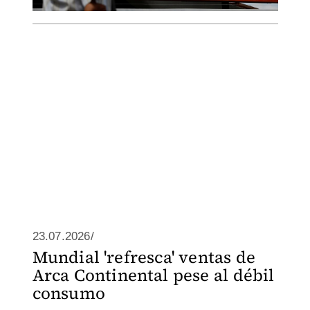
23.07.2026/
Mundial 'refresca' ventas de
Arca Continental pese al débil
consumo