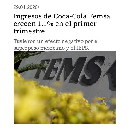
29.04.2026/
Ingresos de Coca-Cola Femsa
crecen 1.1% en el primer
trimestre
Tuvieron un efecto negativo por el
superpeso mexicano y el IEPS.