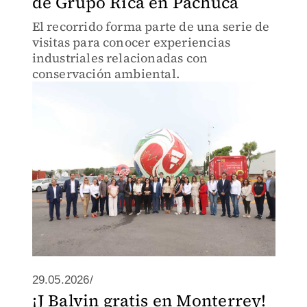
de Grupo Rica en Pachuca
El recorrido forma parte de una serie de
visitas para conocer experiencias
industriales relacionadas con
conservación ambiental.
29.05.2026/
¡J Balvin gratis en Monterrey!