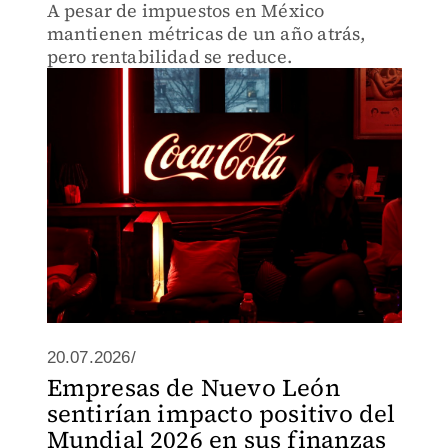
A pesar de impuestos en México
mantienen métricas de un año atrás,
pero rentabilidad se reduce.
20.07.2026/
Empresas de Nuevo León
sentirían impacto positivo del
Mundial 2026 en sus finanzas