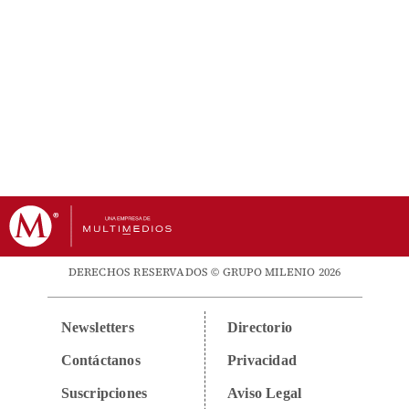
DERECHOS RESERVADOS © GRUPO MILENIO 2026
Newsletters
Directorio
Contáctanos
Privacidad
Suscripciones
Aviso Legal