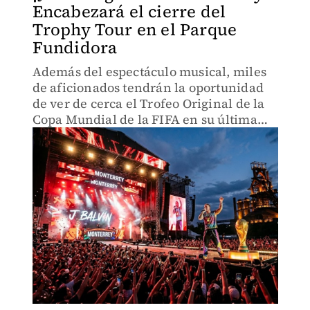
Encabezará el cierre del
Trophy Tour en el Parque
Fundidora
Además del espectáculo musical, miles
de aficionados tendrán la oportunidad
de ver de cerca el Trofeo Original de la
Copa Mundial de la FIFA en su última
parada.