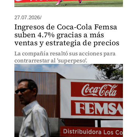
27.07.2026/
Ingresos de Coca-Cola Femsa
suben 4.7% gracias a más
ventas y estrategia de precios
La compañía resaltó sus acciones para
contrarrestar al 'superpeso'.