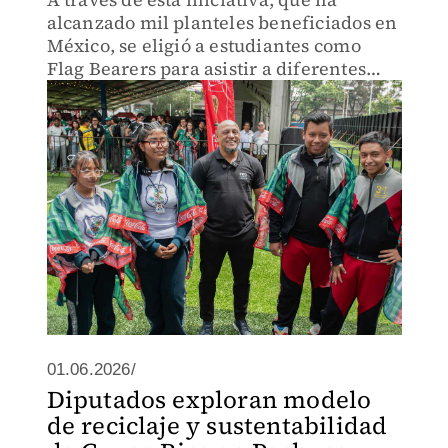
alcanzado mil planteles beneficiados en
México, se eligió a estudiantes como
Flag Bearers para asistir a diferentes
partidos de la Selección
01.06.2026/
Diputados exploran modelo
de reciclaje y sustentabilidad