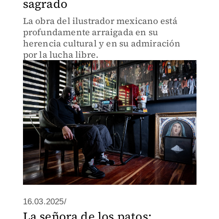
sagrado
La obra del ilustrador mexicano está
profundamente arraigada en su
herencia cultural y en su admiración
por la lucha libre.
16.03.2025/
La señora de los patos: