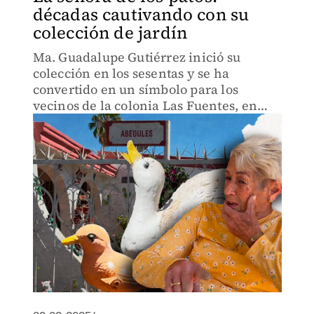
décadas cautivando con su
colección de jardín
Ma. Guadalupe Gutiérrez inició su
colección en los sesentas y se ha
convertido en un símbolo para los
vecinos de la colonia Las Fuentes, en
Sonora.