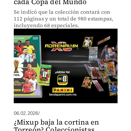
cada Copa del Mundo
Se indicó que la colección contará con
112 páginas y un total de 980 estampas,
incluyendo 68 especiales.
06.02.2026/
¿Mixup baja la cortina en
Torreón? Coleccionistas