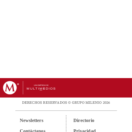
DERECHOS RESERVADOS © GRUPO MILENIO 2026
Newsletters
Directorio
Contáctanos
Privacidad