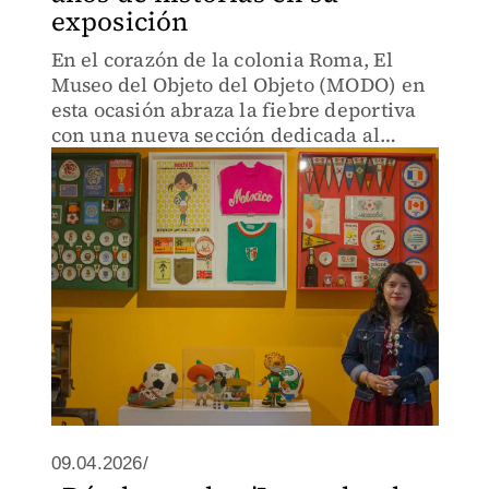
exposición
En el corazón de la colonia Roma, El
Museo del Objeto del Objeto (MODO) en
esta ocasión abraza la fiebre deportiva
con una nueva sección dedicada al
Mundial 2026.
09.04.2026/