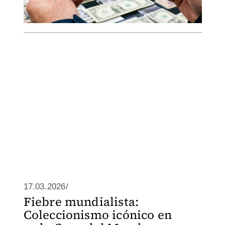
17.03.2026/
Fiebre mundialista:
Coleccionismo icónico en