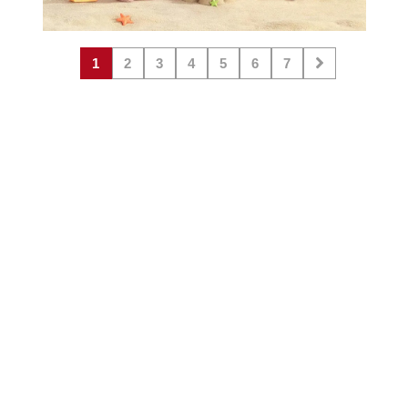
1
2
3
4
5
6
7