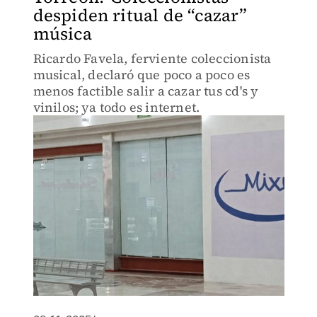
despiden ritual de “cazar”
música
Ricardo Favela, ferviente coleccionista
musical, declaró que poco a poco es
menos factible salir a cazar tus cd's y
vinilos; ya todo es internet.