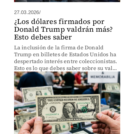
27.03.2026/
¿Los dólares firmados por
Donald Trump valdrán más?
Esto debes saber
La inclusión de la firma de Donald
Trump en billetes de Estados Unidos ha
despertado interés entre coleccionistas.
Esto es lo que debes saber sobre su valor
y por qué podrían volverse piezas
codiciadas.