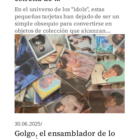
En el universo de los "idols", estas
pequeñas tarjetas han dejado de ser un
simple obsequio para convertirse en
objetos de colección que alcanzan
precios que te sorprenderán.
30.06.2025/
Golgo, el ensamblador de lo