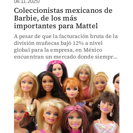
08.11.2025/
Coleccionistas mexicanos de
Barbie, de los más
importantes para Mattel
A pesar de que la facturación bruta de la
división muñecas bajó 12% a nivel
global para la empresa, en México
encuentran un mercado donde siempre
son bien recibidos