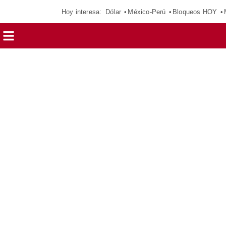
Hoy interesa:
Dólar
México-Perú
Bloqueos HOY