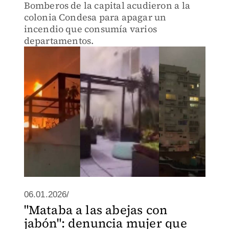
Bomberos de la capital acudieron a la
colonia Condesa para apagar un
incendio que consumía varios
departamentos.
06.01.2026/
"Mataba a las abejas con
jabón": denuncia mujer que