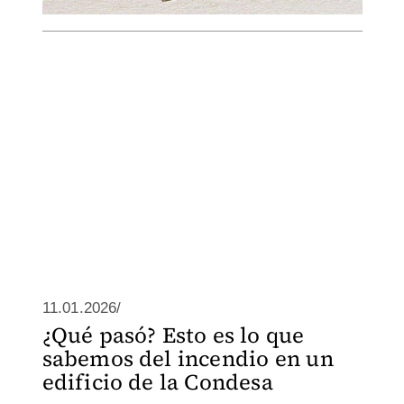
11.01.2026/
¿Qué pasó? Esto es lo que
sabemos del incendio en un
edificio de la Condesa