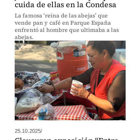
cuida de ellas en la Condesa
La famosa ‘reina de las abejas’ que
vende pan y café en Parque España
enfrentó al hombre que ultimaba a las
abejas.
25.10.2025/