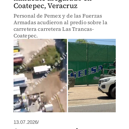
Coatepec, Veracruz
Personal de Pemex y de las Fuerzas
Armadas acudieron al predio sobre la
carretera carretera Las Trancas-
Coatepec.
13.07.2026/