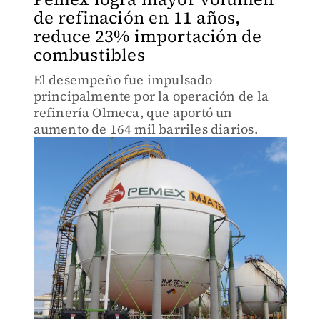
de refinación en 11 años,
reduce 23% importación de
combustibles
El desempeño fue impulsado
principalmente por la operación de la
refinería Olmeca, que aportó un
aumento de 164 mil barriles diarios.