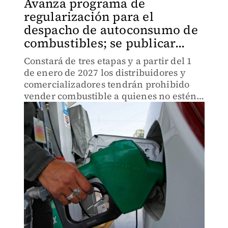
Avanza programa de
regularización para el
despacho de autoconsumo de
combustibles; se publicar...
Constará de tres etapas y a partir del 1
de enero de 2027 los distribuidores y
comercializadores tendrán prohibido
vender combustible a quienes no estén
registrados.