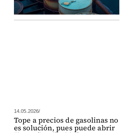
14.05.2026/
Tope a precios de gasolinas no
es solución, pues puede abrir