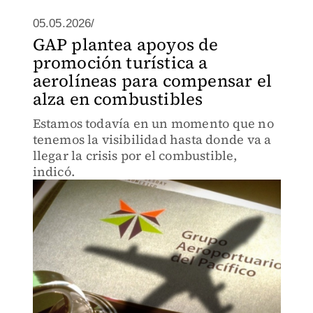
05.05.2026/
GAP plantea apoyos de
promoción turística a
aerolíneas para compensar el
alza en combustibles
Estamos todavía en un momento que no
tenemos la visibilidad hasta donde va a
llegar la crisis por el combustible,
indicó.