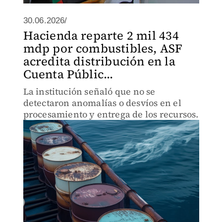
30.06.2026/
Hacienda reparte 2 mil 434
mdp por combustibles, ASF
acredita distribución en la
Cuenta Públic...
La institución señaló que no se
detectaron anomalías o desvíos en el
procesamiento y entrega de los recursos.