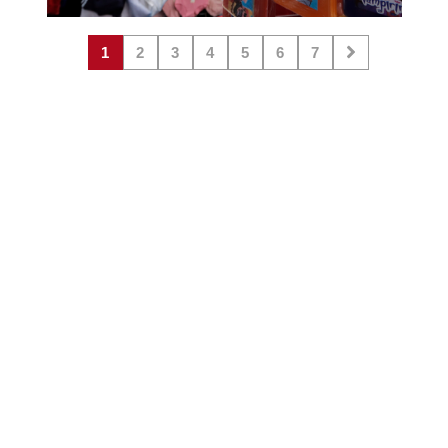
1
2
3
4
5
6
7