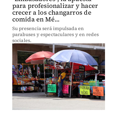
para profesionalizar y hacer
crecer a los changarros de
comida en Mé...
Su presencia será impulsada en
parabuses y espectaculares y en redes
sociales.