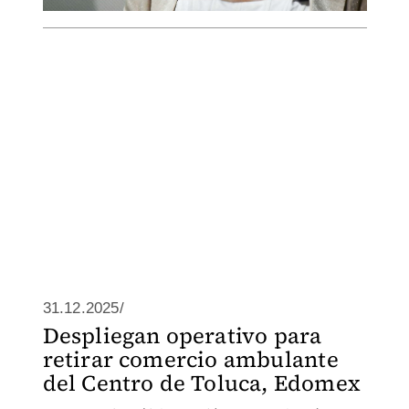
31.12.2025/
Despliegan operativo para
retirar comercio ambulante
del Centro de Toluca, Edomex