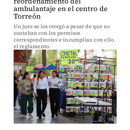
reordenamiento del
ambulantaje en el centro de
Torreón
Un juez se los otorgó a pesar de que no
contaban con los permisos
correspondientes e incumplían con ello
el reglamento.