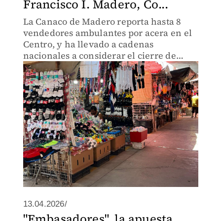
Francisco I. Madero, Co...
La Canaco de Madero reporta hasta 8
vendedores ambulantes por acera en el
Centro, y ha llevado a cadenas
nacionales a considerar el cierre de
establecimientos.
13.04.2026/
"Embasadores", la apuesta