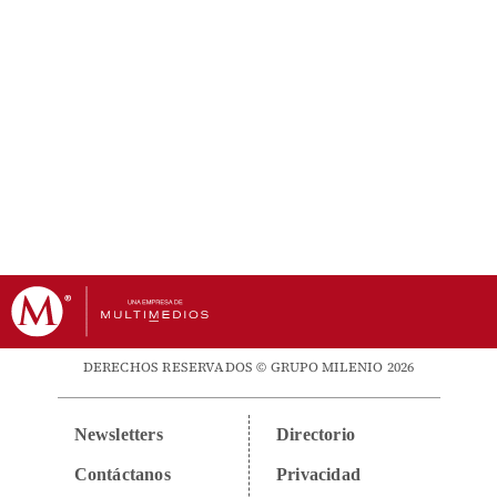
DERECHOS RESERVADOS © GRUPO MILENIO 2026
Newsletters
Directorio
Contáctanos
Privacidad