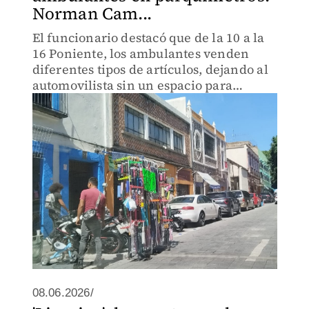
Norman Cam...
El funcionario destacó que de la 10 a la
16 Poniente, los ambulantes venden
diferentes tipos de artículos, dejando al
automovilista sin un espacio para
estacionarse.
08.06.2026/