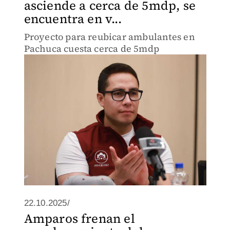
asciende a cerca de 5mdp, se
encuentra en v...
Proyecto para reubicar ambulantes en
Pachuca cuesta cerca de 5mdp
22.10.2025/
Amparos frenan el