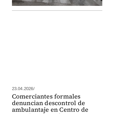
23.04.2026/
Comerciantes formales
denuncian descontrol de
ambulantaje en Centro de