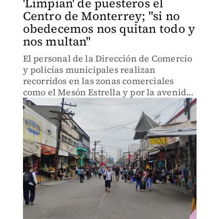
'Limpian' de puesteros el
Centro de Monterrey; "si no
obedecemos nos quitan todo y
nos multan"
El personal de la Dirección de Comercio
y policías municipales realizan
recorridos en las zonas comerciales
como el Mesón Estrella y por la avenida
Juárez.