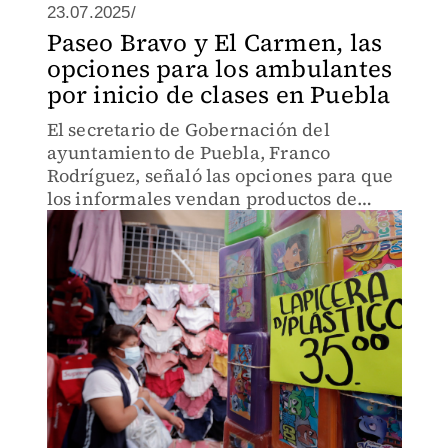
23.07.2025/
Paseo Bravo y El Carmen, las
opciones para los ambulantes
por inicio de clases en Puebla
El secretario de Gobernación del
ayuntamiento de Puebla, Franco
Rodríguez, señaló las opciones para que
los informales vendan productos de
papelería.