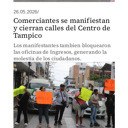
26.05.2026/
Comerciantes se manifiestan
y cierran calles del Centro de
Tampico
Los manifestantes tambien bloquearon
las oficinas de Ingresos, generando la
molestia de los ciudadanos.