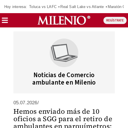
Hoy interesa:
Toluca vs LAFC
Real Salt Lake vs Atlante
Maratón C
REGÍSTRATE
Noticias de Comercio
ambulante en Milenio
05.07.2026/
Hemos enviado más de 10
oficios a SGG para el retiro de
ambulantes en parquímetros: