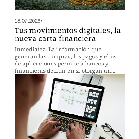
18.07.2026/
Tus movimientos digitales, la
nueva carta financiera
Inmediatez. La información que
generan las compras, los pagos y el uso
de aplicaciones permite a bancos y
financieras decidir en si otorgan un
crédito