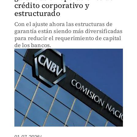
crédito corporativo y
estructurado
Con el ajuste ahora las estructuras de
garantía están siendo más diversificadas
para reducir el requerimiento de capital
de los bancos.