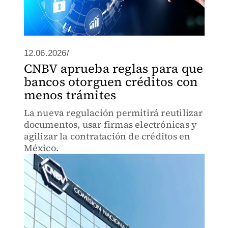
12.06.2026/
CNBV aprueba reglas para que
bancos otorguen créditos con
menos trámites
La nueva regulación permitirá reutilizar
documentos, usar firmas electrónicas y
agilizar la contratación de créditos en
México.