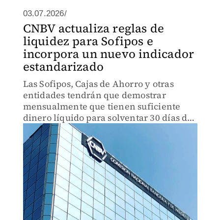
03.07.2026/
CNBV actualiza reglas de
liquidez para Sofipos e
incorpora un nuevo indicador
estandarizado
Las Sofipos, Cajas de Ahorro y otras
entidades tendrán que demostrar
mensualmente que tienen suficiente
dinero líquido para solventar 30 días de
crisis sin financiamiento externo.