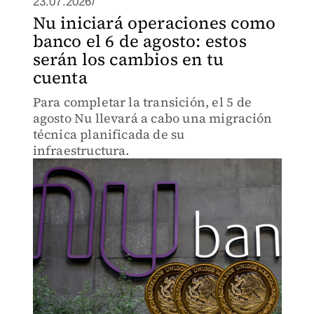
23.07.2026/
Nu iniciará operaciones como
banco el 6 de agosto: estos
serán los cambios en tu
cuenta
Para completar la transición, el 5 de
agosto Nu llevará a cabo una migración
técnica planificada de su
infraestructura.