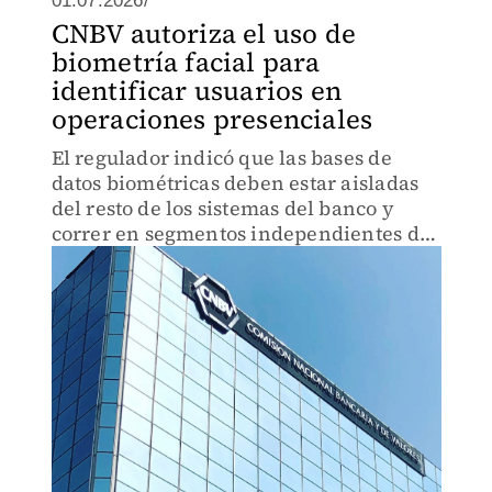
01.07.2026/
CNBV autoriza el uso de
biometría facial para
identificar usuarios en
operaciones presenciales
El regulador indicó que las bases de
datos biométricas deben estar aisladas
del resto de los sistemas del banco y
correr en segmentos independientes de
red.