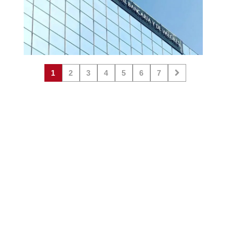
1
2
3
4
5
6
7