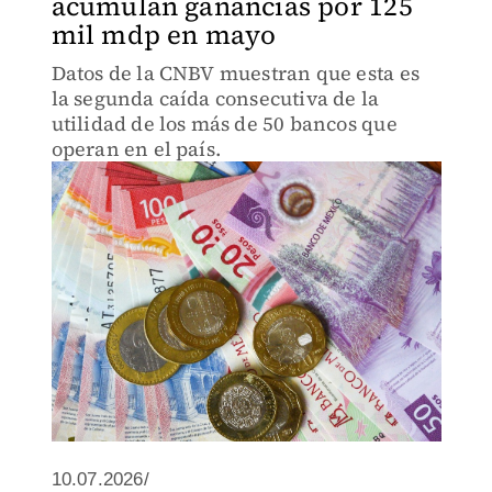
acumulan ganancias por 125
mil mdp en mayo
Datos de la CNBV muestran que esta es
la segunda caída consecutiva de la
utilidad de los más de 50 bancos que
operan en el país.
10.07.2026/