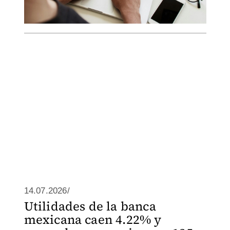
14.07.2026/
Utilidades de la banca
mexicana caen 4.22% y