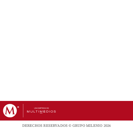
DERECHOS RESERVADOS © GRUPO MILENIO 2026