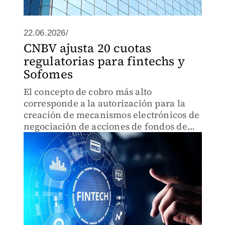
22.06.2026/
CNBV ajusta 20 cuotas
regulatorias para fintechs y
Sofomes
El concepto de cobro más alto
corresponde a la autorización para la
creación de mecanismos electrónicos de
negociación de acciones de fondos de
inversión con una cuota de 404 mil 996
pesos.