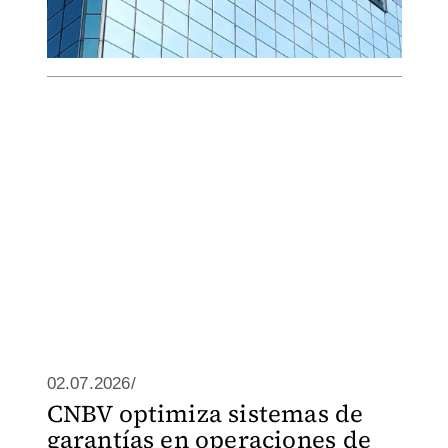
02.07.2026/
CNBV optimiza sistemas de
garantías en operaciones de