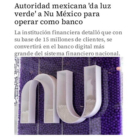
Autoridad mexicana 'da luz
verde' a Nu México para
operar como banco
La institución financiera detalló que con
su base de 15 millones de clientes, se
convertirá en el banco digital más
grande del sistema financiero nacional.