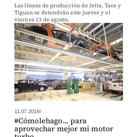
Las líneas de producción de Jetta, Taos y
Tiguan se detendrán este jueves y el
viernes 13 de agosto.
11.07.2019/
#Cómolehago... para
aprovechar mejor mi motor
turbo