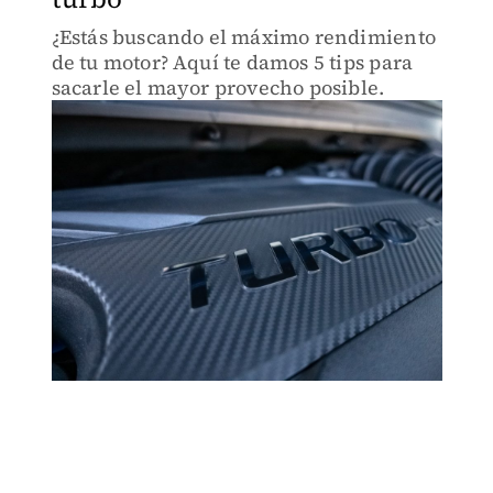
¿Estás buscando el máximo rendimiento
de tu motor? Aquí te damos 5 tips para
sacarle el mayor provecho posible.