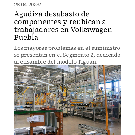
28.04.2023/
Agudiza desabasto de
componentes y reubican a
trabajadores en Volkswagen
Puebla
Los mayores problemas en el suministro
se presentan en el Segmento 2, dedicado
al ensamble del modelo Tiguan.