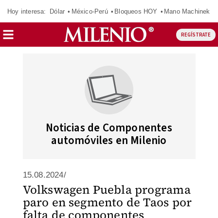
Hoy interesa:
Dólar
México-Perú
Bloqueos HOY
Mano Machinek
REGÍSTRATE
Noticias de Componentes
automóviles en Milenio
15.08.2024/
Volkswagen Puebla programa
paro en segmento de Taos por
falta de componentes