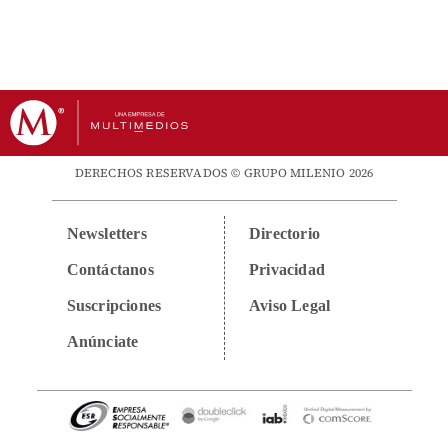
DERECHOS RESERVADOS © GRUPO MILENIO 2026
Newsletters
Directorio
Contáctanos
Privacidad
Suscripciones
Aviso Legal
Anúnciate