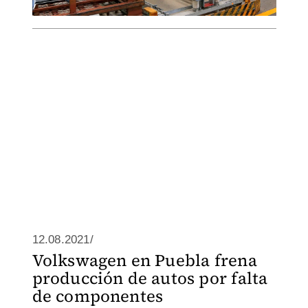
12.08.2021/
Volkswagen en Puebla frena
producción de autos por falta
de componentes