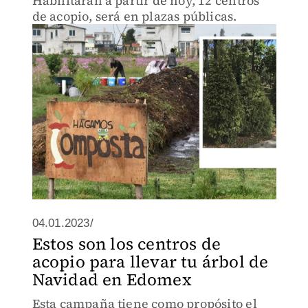
Habilitarán a partir de hoy, 12 centros
de acopio, será en plazas públicas.
04.01.2023/
Estos son los centros de
acopio para llevar tu árbol de
Navidad en Edomex
Esta campaña tiene como propósito el