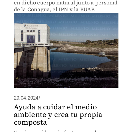
en dicho cuerpo natural junto a personal
de la Conagua, el IPN y la BUAP.
29.04.2024/
Ayuda a cuidar el medio
ambiente y crea tu propia
composta