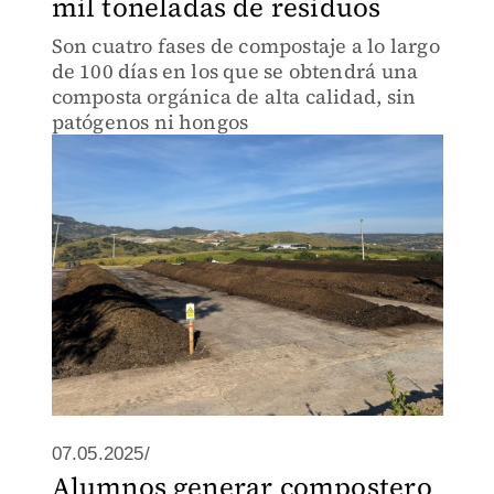
mil toneladas de residuos
Son cuatro fases de compostaje a lo largo
de 100 días en los que se obtendrá una
composta orgánica de alta calidad, sin
patógenos ni hongos
07.05.2025/
Alumnos generar compostero