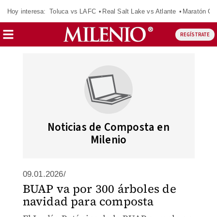
Hoy interesa:
Toluca vs LAFC
Real Salt Lake vs Atlante
Maratón C
REGÍSTRATE
Noticias de Composta en
Milenio
09.01.2026/
BUAP va por 300 árboles de
navidad para composta