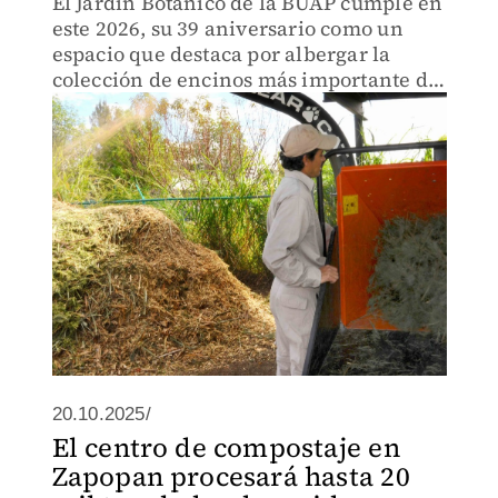
El Jardín Botánico de la BUAP cumple en
este 2026, su 39 aniversario como un
espacio que destaca por albergar la
colección de encinos más importante de
la República Mexicana
20.10.2025/
El centro de compostaje en
Zapopan procesará hasta 20