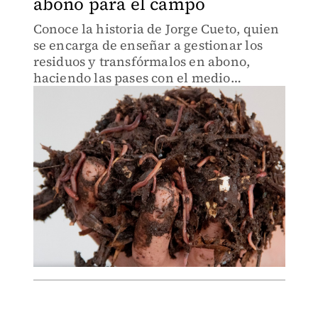
abono para el campo
Conoce la historia de Jorge Cueto, quien
se encarga de enseñar a gestionar los
residuos y transfórmalos en abono,
haciendo las pases con el medio
ambiente.