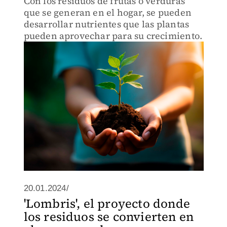
Con los residuos de frutas o verduras
que se generan en el hogar, se pueden
desarrollar nutrientes que las plantas
pueden aprovechar para su crecimiento.
20.01.2024/
'Lombris', el proyecto donde
los residuos se convierten en