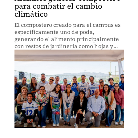
para combatir el cambio
climático
El compostero creado para el campus es
específicamente uno de poda,
generando el alimento principalmente
con restos de jardinería como hojas y
ramas.