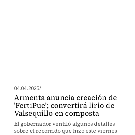
04.04.2025/
Armenta anuncia creación de
'FertiPue'; convertirá lirio de
Valsequillo en composta
El gobernador ventiló algunos detalles
sobre el recorrido que hizo este viernes