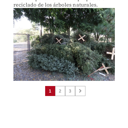
reciclado de los árboles naturales.
1
2
3