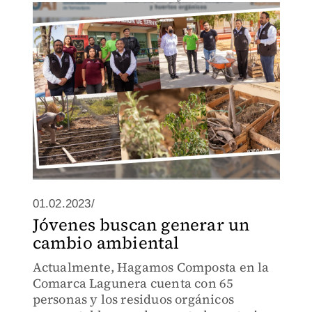
los residuos en composta para darles un
valor agregado.
01.02.2023/
Jóvenes buscan generar un
cambio ambiental
Actualmente, Hagamos Composta en la
Comarca Lagunera cuenta con 65
personas y los residuos orgánicos