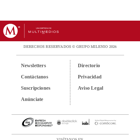
DERECHOS RESERVADOS © GRUPO MILENIO 2026
Newsletters
Directorio
Contáctanos
Privacidad
Suscripciones
Aviso Legal
Anúnciate
VISÍTANOS EN