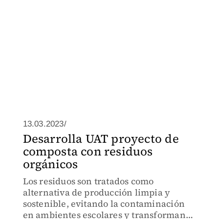
13.03.2023/
Desarrolla UAT proyecto de
composta con residuos
orgánicos
Los residuos son tratados como
alternativa de producción limpia y
sostenible, evitando la contaminación
en ambientes escolares y transformando