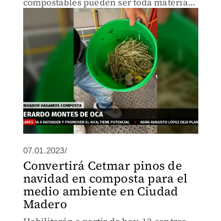
compostables pueden ser toda materia
orgánica por el tipo de composta.
07.01.2023/
Convertirá Cetmar pinos de
navidad en composta para el
medio ambiente en Ciudad
Madero