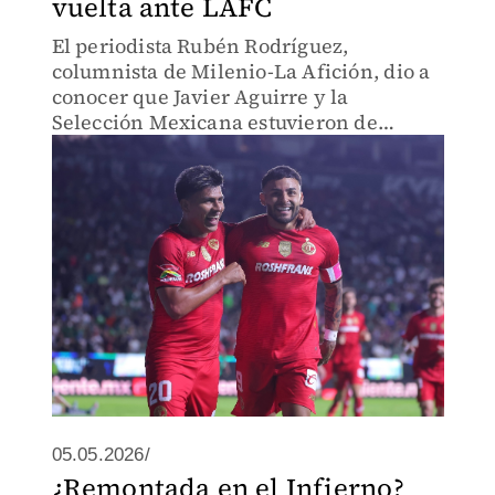
vuelta ante LAFC
El periodista Rubén Rodríguez,
columnista de Milenio-La Afición, dio a
conocer que Javier Aguirre y la
Selección Mexicana estuvieron de
acuerdo en que jugaran.
05.05.2026/
¿Remontada en el Infierno?