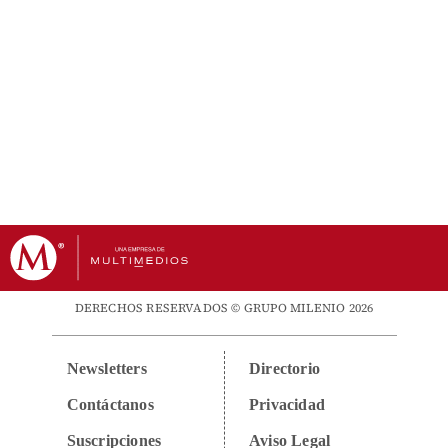
DERECHOS RESERVADOS © GRUPO MILENIO 2026
Newsletters
Directorio
Contáctanos
Privacidad
Suscripciones
Aviso Legal