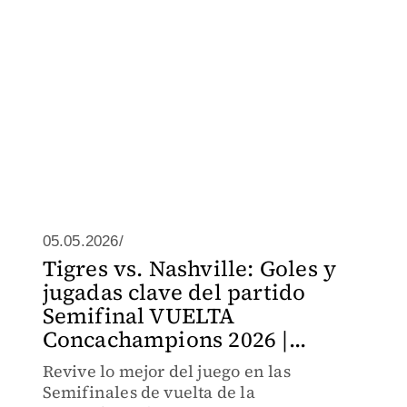
05.05.2026/
Tigres vs. Nashville: Goles y
jugadas clave del partido
Semifinal VUELTA
Concachampions 2026 |...
Revive lo mejor del juego en las
Semifinales de vuelta de la