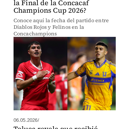
la Final de la Concacaf
Champions Cup 2026?
Conoce aquí la fecha del partido entre
Diablos Rojos y Felinos en la
Concachampions
06.05.2026/
Toluca revela que recibió