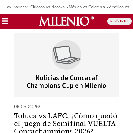
Hoy interesa:
Chicago vs Necaxa
México vs Colombia
América vs S
REGÍSTRATE
Noticias de Concacaf
Champions Cup en Milenio
06.05.2026/
Toluca vs LAFC: ¿Cómo quedó
el juego de Semifinal VUELTA
Concachampions 2026?