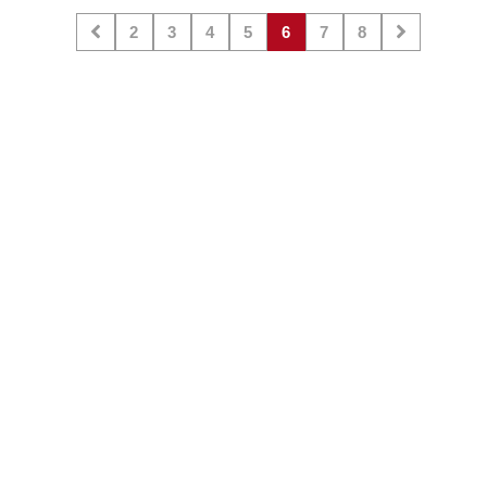
2
3
4
5
6
7
8