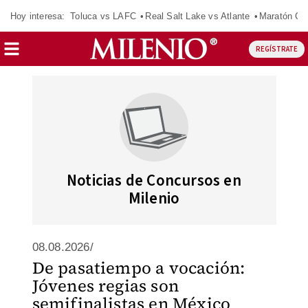
Hoy interesa:
Toluca vs LAFC
Real Salt Lake vs Atlante
Maratón C
REGÍSTRATE
Noticias de Concursos en
Milenio
08.08.2026/
De pasatiempo a vocación:
Jóvenes regias son
semifinalistas en México