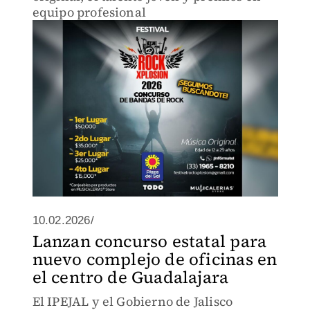
equipo profesional
10.02.2026/
Lanzan concurso estatal para
nuevo complejo de oficinas en
el centro de Guadalajara
El IPEJAL y el Gobierno de Jalisco