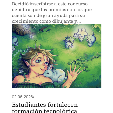
Decidió inscribirse a este concurso
debido a que los premios con los que
cuenta son de gran ayuda para su
crecimiento como dibujante y
estudiante de la carrera.
02.06.2026/
Estudiantes fortalecen
formación tecnológica