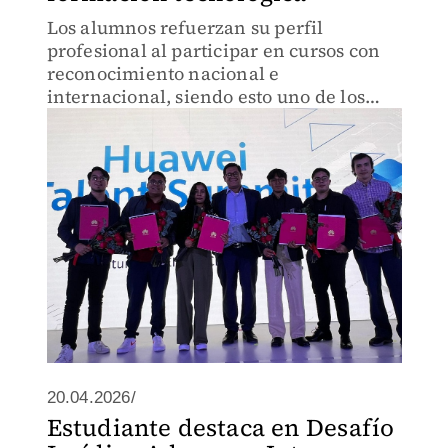
Los alumnos refuerzan su perfil
profesional al participar en cursos con
reconocimiento nacional e
internacional, siendo esto uno de los
principales beneficios.
20.04.2026/
Estudiante destaca en Desafío