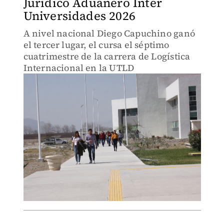
Jurídico Aduanero Inter
Universidades 2026
A nivel nacional Diego Capuchino ganó
el tercer lugar, el cursa el séptimo
cuatrimestre de la carrera de Logística
Internacional en la UTLD