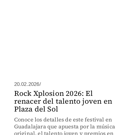
20.02.2026/
Rock Xplosion 2026: El
renacer del talento joven en
Plaza del Sol
Conoce los detalles de este festival en
Guadalajara que apuesta por la música
original, el talento joven y premios en