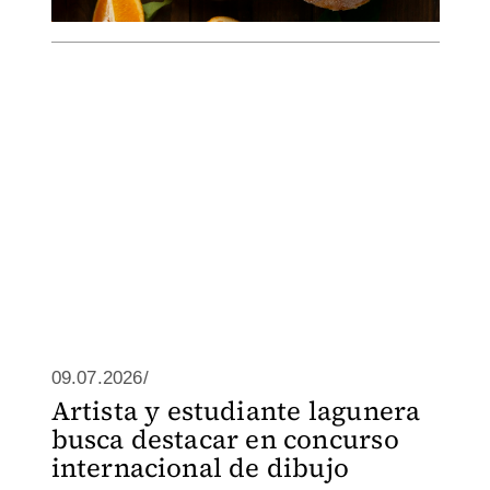
09.07.2026/
Artista y estudiante lagunera
busca destacar en concurso
internacional de dibujo