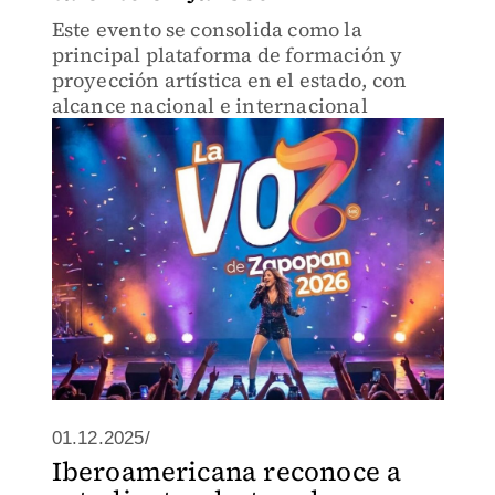
Este evento se consolida como la
principal plataforma de formación y
proyección artística en el estado, con
alcance nacional e internacional
01.12.2025/
Iberoamericana reconoce a