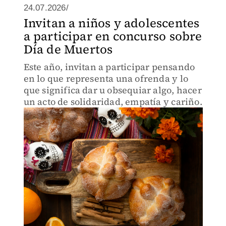
24.07.2026/
Invitan a niños y adolescentes
a participar en concurso sobre
Día de Muertos
Este año, invitan a participar pensando
en lo que representa una ofrenda y lo
que significa dar u obsequiar algo, hacer
un acto de solidaridad, empatía y cariño.