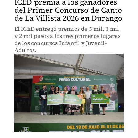
ICED premia a los ganadores
del Primer Concurso de Canto
de La Villista 2026 en Durango
El ICED entregó premios de 5 mil, 3 mil
y 2 mil pesos a los tres primeros lugares
de los concursos Infantil y Juvenil-
Adultos.