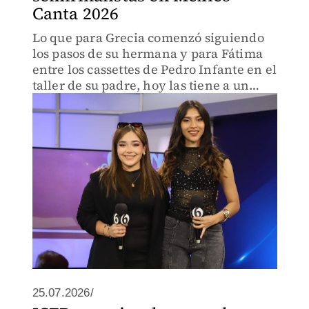
Canta 2026
Lo que para Grecia comenzó siguiendo
los pasos de su hermana y para Fátima
entre los cassettes de Pedro Infante en el
taller de su padre, hoy las tiene a un
paso del Auditorio Nacional.
25.07.2026/