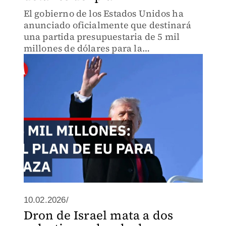
El gobierno de los Estados Unidos ha
anunciado oficialmente que destinará
una partida presupuestaria de 5 mil
millones de dólares para la
reconstrucción de la Franja de Gaza.
10.02.2026/
Dron de Israel mata a dos