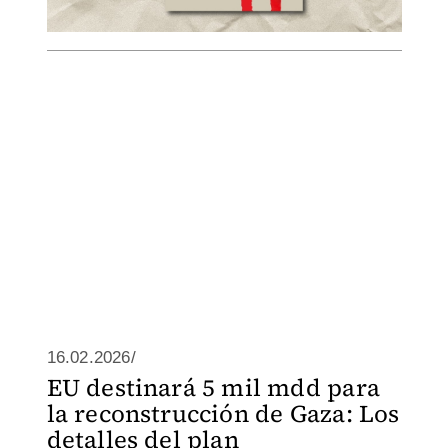
16.02.2026/
EU destinará 5 mil mdd para
la reconstrucción de Gaza: Los
detalles del plan