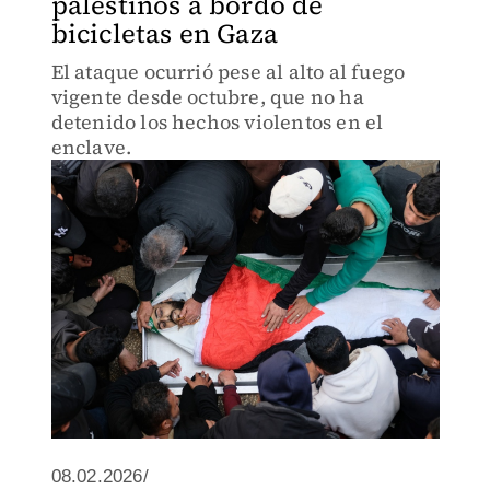
palestinos a bordo de
bicicletas en Gaza
El ataque ocurrió pese al alto al fuego
vigente desde octubre, que no ha
detenido los hechos violentos en el
enclave.
08.02.2026/