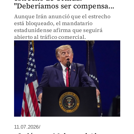
"Deberíamos ser compensa...
Aunque Irán anunció que el estrecho
está bloqueado, el mandatario
estadunidense afirma que seguirá
abierto al tráfico comercial.
11.07.2026/