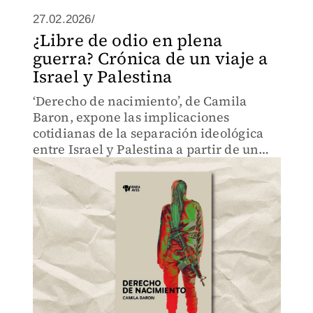
27.02.2026/
¿Libre de odio en plena
guerra? Crónica de un viaje a
Israel y Palestina
‘Derecho de nacimiento’, de Camila
Baron, expone las implicaciones
cotidianas de la separación ideológica
entre Israel y Palestina a partir de un
viaje juvenil.