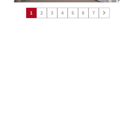
1
2
3
4
5
6
7