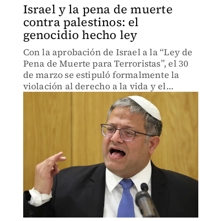
Israel y la pena de muerte
contra palestinos: el
genocidio hecho ley
Con la aprobación de Israel a la “Ley de
Pena de Muerte para Terroristas”, el 30
de marzo se estipuló formalmente la
violación al derecho a la vida y el
refuerzo del sistema de apartheid israelí
contra los palestinos.