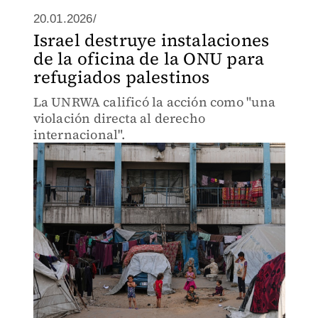
20.01.2026/
Israel destruye instalaciones
de la oficina de la ONU para
refugiados palestinos
La UNRWA calificó la acción como "una
violación directa al derecho
internacional".