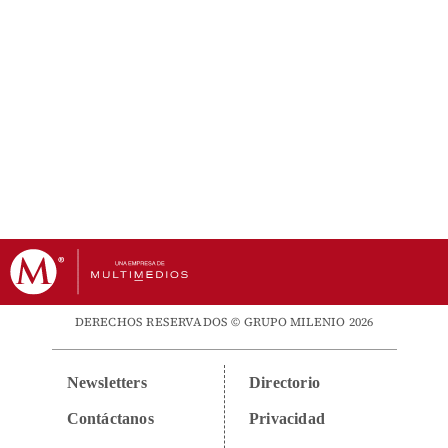
DERECHOS RESERVADOS © GRUPO MILENIO 2026
Newsletters
Directorio
Contáctanos
Privacidad