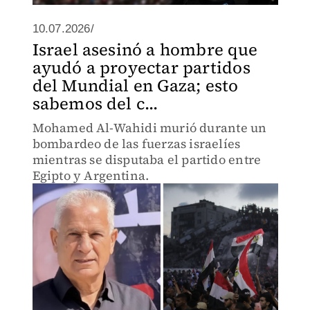
10.07.2026/
Israel asesinó a hombre que
ayudó a proyectar partidos
del Mundial en Gaza; esto
sabemos del c...
Mohamed Al-Wahidi murió durante un
bombardeo de las fuerzas israelíes
mientras se disputaba el partido entre
Egipto y Argentina.