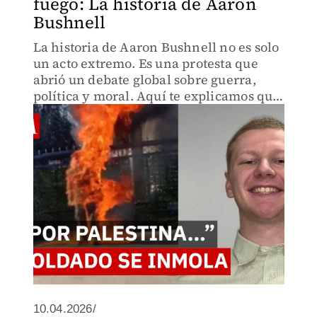
fuego: La historia de Aaron
Bushnell
La historia de Aaron Bushnell no es solo
un acto extremo. Es una protesta que
abrió un debate global sobre guerra,
política y moral. Aquí te explicamos qué
ocurrió y por qué importa.
10.04.2026/