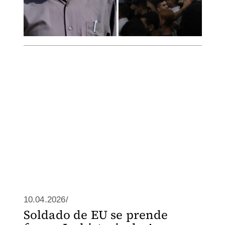
10.04.2026/
Soldado de EU se prende