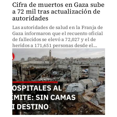
Cifra de muertos en Gaza sube
a 72 mil tras actualización de
autoridades
Las autoridades de salud en la Franja de
Gaza informaron que el recuento oficial
de fallecidos se elevó a 72,027 y el de
heridos a 171,651 personas desde el
inicio de las hostilidades el 7 de octubre
de 2023.